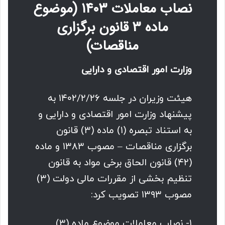
نصاب معاملات 1403 (موضوع
ماده 3 قانون برگزاری
مناقصات)
وزارت امور اقتصادی و دارایی
هیئت وزیران در جلسه ۱۴۰۲/۲/۲۶ به
پیشنهاد وزارت امور اقتصادی و دارایی و
به استناد تبصره (۱) ماده (۳) قانون
برگزاری مناقصات – مصوب ۱۳۸۳ و ماده
(۴۲) قانون الحاق برخی مواد به قانون
تنظیم بخشی از مقررات مالی دولت (۳)
مصوب ۱۳۹۳ تصویب کرد:
۱- نصاب معاملات موضوع ماده (۳)