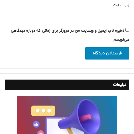
وب‌ سایت
ذخیره نام، ایمیل و وبسایت من در مرورگر برای زمانی که دوباره دیدگاهی
می‌نویسم.
تبلیغات