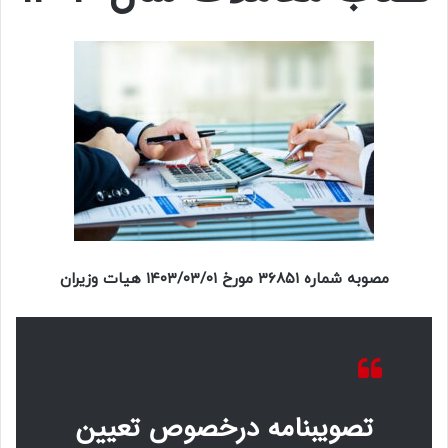
مصوبه شماره ۳۶۸۵۱ مورخ ۱۴۰۳/۰۳/۰۱ هیات وزیران
تصویبنامه درخصوص تعیین