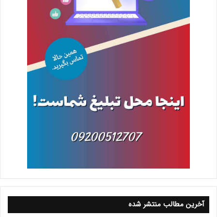
آخرین مطالب منتشر شده