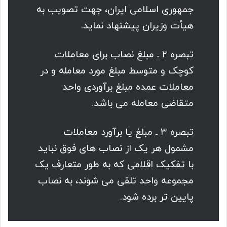
جمهوری اسلامی ایران‌، جهت‌ تصویب‌ به‌
هیأت‌ وزیران‌ پیشنهاد نماید.
تبصره ۲ ـ مبلغ‌ نصاب‌ برای معاملات‌
کوچک‌ و متوسط‌ مبلغ‌ مورد معامله‌ و در
معاملات‌ عمده‌ مبلغ‌ برآوردی واحد
متقاضی معامله‌ می باشد.
تبصره ۳ ـ مبلغ‌ یا برآورد معاملات‌
مشمول‌ هر یک‌ از نصاب‌ های فوق‌ نباید
با تفکیک‌ اقلامی که‌ به‌ طور متعارف‌ یک‌
مجموعه‌ واحد تلقی می شوند، به‌ نصاب‌
پایین‌ تر برده‌ شود.