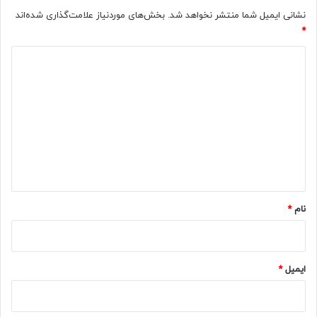
نشانی ایمیل شما منتشر نخواهد شد.
بخش‌های موردنیاز علامت‌گذاری شده‌اند
*
د
ی
د
گ
ا
ه
*
نام
*
ایمیل
*