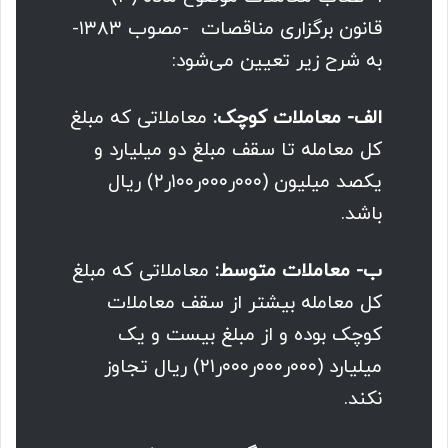
قانون برگزاری مناقصات -مصوب ۱۳۸۳-
به شرح زیر تعیین می‌شود:
الف- معاملات کوچک:
معاملاتی که مبلغ
کل معامله تا سقف مبلغ دو میلیارد و
یکصد میلیون (۰۰۰ر۰۰۰ر۱۰۰ر۲) ریال
باشد.
ب- معاملات متوسط:
معاملاتی که مبلغ
کل معامله بیشتر از سقف معاملات
کوچک بوده و از مبلغ بیست و یک
میلیارد (۰۰۰ر۰۰۰ر۰۰۰ر۲۱) ریال تجاوز
نکند.