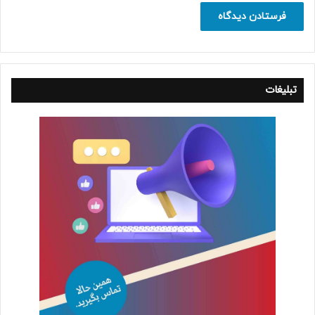
تبلیغات