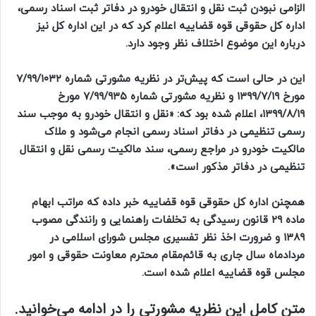
الزامی نبودن ثبت نقل و انتقال خودرو در دفاتر ثبت اسناد رسمی،
اداره کل حقوقی قوه قضاییه اعلام کرد که در این اداره کل نیز
درباره این موضوع اختلاف نظر وجود دارد.
این در حالی است که پیش‌تر در نظریه مشورتی شماره ۷/۹۹/۱۰۳۲
مورخ ۱۳۹۹/۷/۱۹ و نظریه مشورتی شماره ۷/۹۹/۹۳۵ مورخ
۱۳۹۹/۸/۱۹، اعلام شده بود که: «نقل و انتقال خودرو به موجب سند
رسمی تنظیمی در دفاتر اسناد رسمی انجام می‌شود و ملاک
مالکیت خودرو در مراجع رسمی، سند مالکیت رسمی نقل و انتقال
تنظیمی در دفاتر مذکور است».
همچنن اداره کل حقوقی قوه قضاییه خبر داده که مراتب ابهام
ماده ۲۹ قانون رسیدگی به تخلفات راهنمایی و رانندگی مصوب
۱۳۸۹ و ضرورت اخذ نظر تفسیری مجلس شورای اسلامی در
مردادماه سال جاری به قائم‌مقام محترم معاونت حقوقی و امور
مجلس قوه قضاییه اعلام شده است.
متن کامل این نظریه مشورتی را در ادامه می‌خوانید.