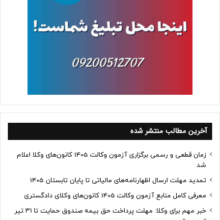
آخرین مطالب منتشر شده
زمان قطعی و رسمی برگزاری آزمون وکالت 1405 کانون‌های وکلا اعلام
شد
تمدید مهلت ارسال اظهارنامه‌های مالیاتی تا پایان تابستان 1405
معرفی کامل منابع آزمون وکالت 1405 کانون‌های وکلای دادگستری
خبر مهم برای وکلا: مهلت پرداخت حق بیمه صندوق حمایت تا ۳۱ تیر