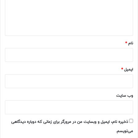
گ
ا
ه
*
نام
*
ایمیل
*
وب‌ سایت
ذخیره نام، ایمیل و وبسایت من در مرورگر برای زمانی که دوباره دیدگاهی
می‌نویسم.