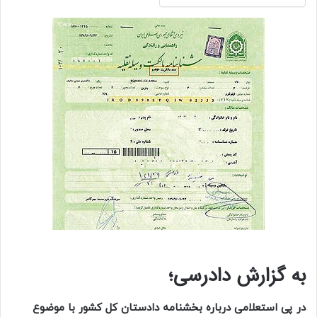
به گزارش دادرسی؛
در پی استعلامی درباره بخشنامه دادستان کل کشور با موضوع