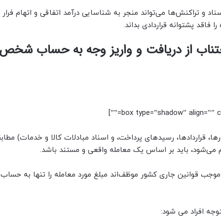
اد و تراکنش‌ها می‌تواند منجر به شناسایی درآمد اتفاقی و اتهام فرار م
 فاقد پشتوانه قراردادی بداند.
تناب از دریافت و واریز وجه به حساب شخص 
ورها، قراردادها، رسیدهای پرداخت، و اسناد مبادلات کالا و خدمات) مطا
می‌شود، باید بر اساس یک معامله واقعی و مستند باشد.
جب قوانین جاری کشور موظف‌اند مبلغ مورد معامله را تنها به حساب
وجه افراد می شود: