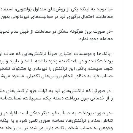
–با توجه به اینکه یکی از روش‌های متداول پولشویی، استف
معاملات، احتمال درگیری فرد در فعالیت‌های غیرقانونی بدون ا
–در صورت بروز هرگونه مشکل در معاملات از قبیل عدم تحو
معامله وجود ندارد.
–بانک‌ها و موسسات اعتباری صرفاً تراکنش‌هایی که هدف آن
پرداخت‌کننده و دریافت‌کننده وجود داشته باشد را تایید و پر
شود، سیستم بانکی این تراکنش را غیرعادی یا مشکوک تشخیص 
حساب فرد به منظور انجام بررسی‌های تکمیلی، مسدود می‌شو
–در صورتی که تراکنش‌های فرد به کرات جزو تراکنش‌های مش
را از خدماتی چون دریافت دسته چک، تسهیلات، ضمانت‌نامه 
–در صورت پرداخت به حساب فرد دیگر ممکن است افراد در زمان
تناظر اسناد و تراکنش‌ها، معامله صوری تلقی شود و یا اینکه 
وجوهی به حساب شخص ثالث واریز می‌شود در این رابطه عدم اق