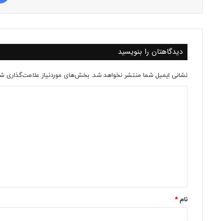
دیدگاهتان را بنویسید
نشانی ایمیل شما منتشر نخواهد شد.
بخش‌های موردنیاز علامت‌گذاری شد
د
ی
د
گ
ا
ه
*
نام
*