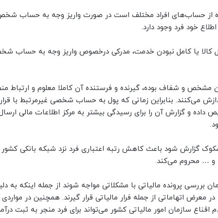
اده از حساب‌های افراد مختلف است در صورت واریز وجه به حساب شخص
طلاع خود فرد وجود دارد.
یل کالا یا کامل نبودن خدمت، مدرکی درخصوص واریز وجه به حساب ش
 مشخص و شفاف بوده، گیرنده و فرستنده آن کاملا معلوم و ارتباط من
دازش می‌کنند. بنابراین زمانی که پول به حساب شخصی غیرمرتبط با قراردا
داده و گزارش آن را برای رسیدگی بیشتر به مرکز اطلاعات مالی ارسال 
د.
کوک گزارش شود باعث کاهش رتبه اعتباری فرد نزد شبکه بانکی کشور 
و … محروم می‌کند.
 بررسی پرونده مالیاتی با مشکلاتی مواجه شوند از جمله اینکه به دلی
در معرض اتهاماتی از جمله فرار مالیاتی قرار گیرند. همچنین در مواردی 
ناع سازمان امور مالیاتی کشور می‌تواند برای فرد منجر به ثبت درآمد