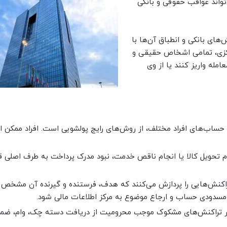
تواند عواقب حقوقی و بانکی
‌های بانکی و انطباق آن‌ها با
رکزی، تمامی اشخاص حقیقی و
له واریز کنند یا از وی
 حساب‌های افراد مختلف، از روش‌های رایج پولشویی است. افراد ممکن 
تحویل کالا یا انجام ناقص خدمت، نبود مدرک پرداخت به طرف اصلی قرا
اکنش‌هایی را پردازش می‌کنند که هدف، فرستنده و گیرنده آن مشخص 
دودی حساب و ارجاع موضوع به مرکز اطلاعات مالی شود.
ر تراکنش‌های مشکوک موجب محرومیت از دریافت دسته چک، وام، ضمان