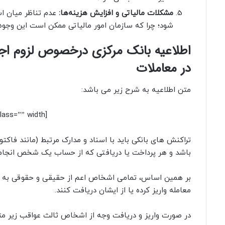
مشکلات مالیاتی و افزایش هزینه‌ها:
عدم تناظر میان اسن
شود؛ چرا که سازمان امور مالیاتی ممکن است این وجوه را
اطلاعیه بانک مرکزی درخصوص لزوم اج
در معاملات
متن اطلاعیه به شرح زیر می باشد:
[box type=”shadow” align=”” class=”” width=””]
تراکنش های بانکی باید با اسناد و مدارک مرتبط (مانند فاکت
باشد و هر پرداخت یا دریافتی که از حساب یک شخص انجام 
بر همین اساس، تمامی اشخاص اعم از حقیقی و حقوقی به مو
معامله واریز کرده یا از ایشان دریافت کنند.
در صورت واریز و دریافت وجه از اشخاص ثالث عواقب زیر مت