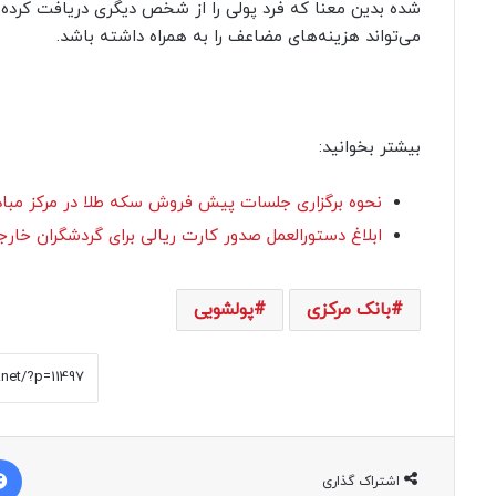
شده بدین معنا که فرد پولی را از شخص دیگری دریافت کرده 
می‌تواند هزینه‌های مضاعف را به همراه داشته باشد.
بیشتر بخوانید:
نحوه برگزاری جلسات پیش فروش سکه طلا در مرکز مبادله
ابلاغ دستورالعمل صدور کارت ریالی برای گردشگران خار
بانک مرکزی
پولشویی
اشتراک گذاری