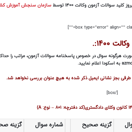
سازمان سنجش آموزش کشو
 1400:.
صورت هرگونه سوال در خصوص پاسخنامه سوالات آزمون، مراتب را حداکث
ه طرقی بجز نشانی ایمیل ذکر شده به هیچ عنوان بررسی نخواهد شد.
[/box]
ال
گزینه صحیح
شماره سوال
گزینه صح