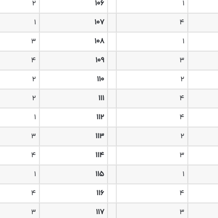
۲
۱۰۶
۱
۱
۱۰۷
۴
۳
۱۰۸
۱
۴
۱۰۹
۳
۲
۱۱۰
۲
۲
۱۱۱
۴
۱
۱۱۲
۴
۳
۱۱۳
۲
۴
۱۱۴
۳
۱
۱۱۵
۱
۴
۱۱۶
۴
۳
۱۱۷
۳