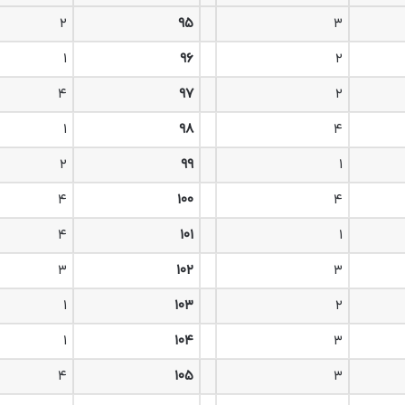
۲
۹۵
۳
۱
۹۶
۲
۴
۹۷
۲
۱
۹۸
۴
۲
۹۹
۱
۴
۱۰۰
۴
۴
۱۰۱
۱
۳
۱۰۲
۳
۱
۱۰۳
۲
۱
۱۰۴
۳
۴
۱۰۵
۳