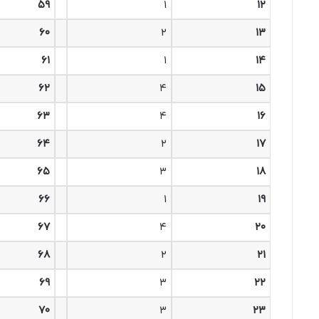
۵۹
۱
۱۲
۶۰
۲
۱۳
۶۱
۱
۱۴
۶۲
۴
۱۵
۶۳
۴
۱۶
۶۴
۲
۱۷
۶۵
۳
۱۸
۶۶
۱
۱۹
۶۷
۴
۲۰
۶۸
۲
۲۱
۶۹
۳
۲۲
۷۰
۳
۲۳