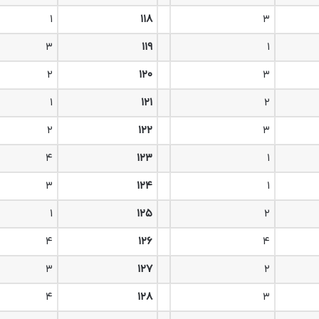
۱
۱۱۸
۳
۳
۱۱۹
۱
۲
۱۲۰
۳
۱
۱۲۱
۲
۲
۱۲۲
۳
۴
۱۲۳
۱
۳
۱۲۴
۱
۱
۱۲۵
۲
۴
۱۲۶
۴
۳
۱۲۷
۲
۴
۱۲۸
۳