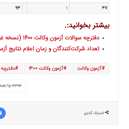
۹۴
۱
۴۷
بیشتر بخوانید:.
دفترچه سوالات آزمون وکالت 1400 (نسخه غیر رسمی)
تعداد شرکت‌کنندگان و زمان اعلام نتایج آزمون 
آزمون وکالت
آزمون وکالت 1400
دفترچه 
اشتراک گذاری