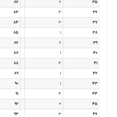
۸۲
۲
۳۵
۸۳
۴
۳۶
۸۴
۳
۳۷
۸۵
۱
۳۸
۸۶
۲
۳۹
۸۷
۱
۴۰
۸۸
۴
۴۱
۸۹
۱
۴۲
۹۰
۱
۴۳
۹۱
۴
۴۴
۹۲
۲
۴۵
۹۳
۳
۴۶