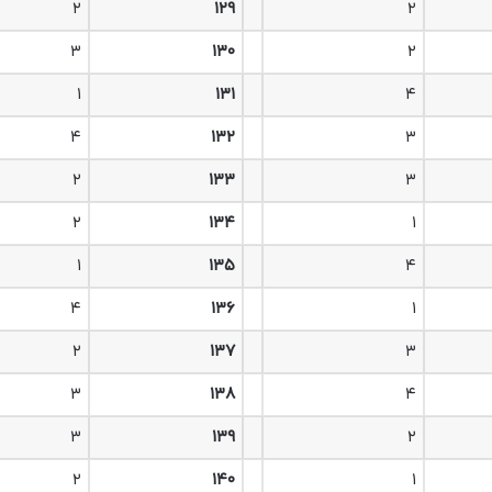
۲
۱۲۹
۲
۳
۱۳۰
۲
۱
۱۳۱
۴
۴
۱۳۲
۳
۲
۱۳۳
۳
۲
۱۳۴
۱
۱
۱۳۵
۴
۴
۱۳۶
۱
۲
۱۳۷
۳
۳
۱۳۸
۴
۳
۱۳۹
۲
۲
۱۴۰
۱