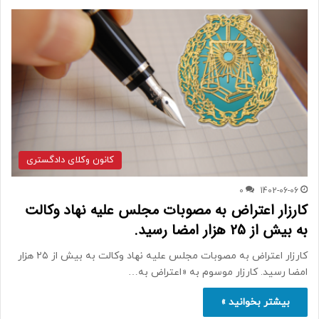
کانون وکلای دادگستری
0
1402-06-06
کارزار اعتراض به مصوبات مجلس علیه نهاد وکالت
به بیش از 25 هزار امضا رسید.
کارزار اعتراض به مصوبات مجلس علیه نهاد وکالت به بیش از ۲۵ هزار
امضا رسید. کارزار موسوم به «اعتراض به…
بیشتر بخوانید »