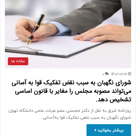
مقاله ها
0
1402-06-12
شورای نگهبان به سبب نقض تفکیک قوا به آسانی
می‌تواند مصوبه مجلس را مغایر با قانون اساسی
تشخیص دهد.
روزنامه شرق به نقل از دکتر محسنی عضو هیات علمی دانشگاه تهران:
شورای نگهبان به سبب نقض تفکیک قوا به‌آسانی…
بیشتر بخوانید »