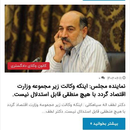
کانون وکلای دادگستری
0
1402-06-11
نماینده مجلس: اینکه وکالت زیر مجموعه وزارت
اقتصاد گردد با هیچ منطقی قابل استدلال نیست.
دکتر لطف اله سیاهکلی : اینکه وکالت زیر مجموعه وزارت اقتصاد گردد
با هیچ منطقی قابل استدلال نیست. دکتر لطف…
بیشتر بخوانید »