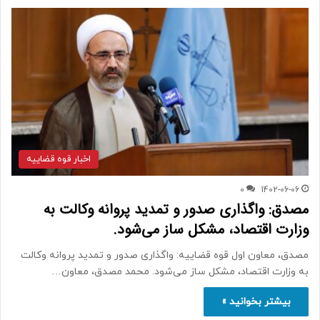
اخبار قوه قضاییه
0
1402-06-06
مصدق: واگذاری صدور و تمدید پروانه وکالت به
وزارت اقتصاد، مشکل ساز می‌شود.
مصدق، معاون اول قوه قضاییه: واگذاری صدور و تمدید پروانه وکالت
به وزارت اقتصاد، مشکل ساز می‌شود. محمد مصدق، معاون…
بیشتر بخوانید »