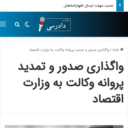
تمدید مهلت ارسال اظهارنامه‌های مالیاتی تا پایان تابستان 1405
تغییر پوسته
م
جستجو ب
خانه
/
واگذاری صدور و تمدید پروانه وکالت به وزارت اقتصاد
واگذاری صدور و تمدید
پروانه وکالت به وزارت
اقتصاد