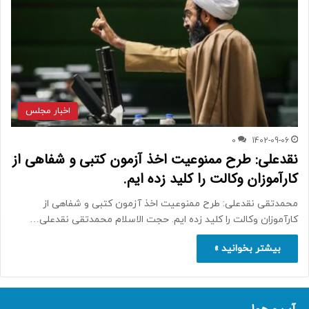
اخبار مجلس
0
1402-09-06
نقدعلی: طرح ممنوعیت اخذ آزمون کتبی و شفاهی از
کارآموزان وکالت را کلید زده ایم.
محمدتقی نقدعلی: طرح ممنوعیت اخذ آزمون کتبی و شفاهی از
کارآموزان وکالت را کلید زده ایم. حجت الاسلام محمدتقی نقدعلی…
بیشتر بخوانید »