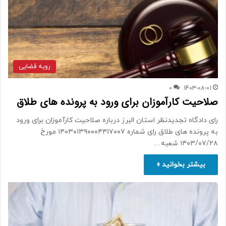
رویه قضایی
0
1403-08-01
صلاحیت کارآموزان برای ورود به پرونده های طلاق
رای دادگاه تجدیدنظر استان البرز درباره صلاحیت کارآموزان برای ورود
به پرونده های طلاق رای شماره ۱۴۰۳۰۱۳۹۰۰۰۴۴۱۷۰۰۷ مورخ
۱۴۰۳/۰۷/۲۸ شعبه…
بیشتر بخوانید »