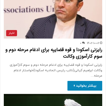
اخبار
0
1402-10-06
رایزنی اسکودا و قوه قضاییه برای ادغام مرحله دوم و
سوم کارآموزی وکالت
رایزنی اسکودا و قوه قضاییه برای ادغام مرحله دوم و سوم کارآموزی
وکالت ابراهیم کیانی(نائب رئیس اتحادیه اسکودا)خواستار ادغام
مرحله…
بیشتر بخوانید »