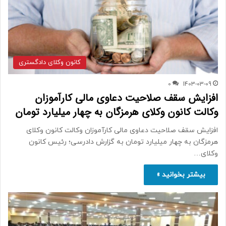
کانون وکلای دادگستری
0
1403-03-09
افزایش سقف صلاحیت دعاوی مالی کارآموزان
وکالت کانون وکلای هرمزگان به چهار میلیارد تومان
افزایش سقف صلاحیت دعاوی مالی کارآموزان وکالت کانون وکلای
هرمزگان به چهار میلیارد تومان به گزارش دادرسی؛ رئیس کانون
وکلای…
بیشتر بخوانید »