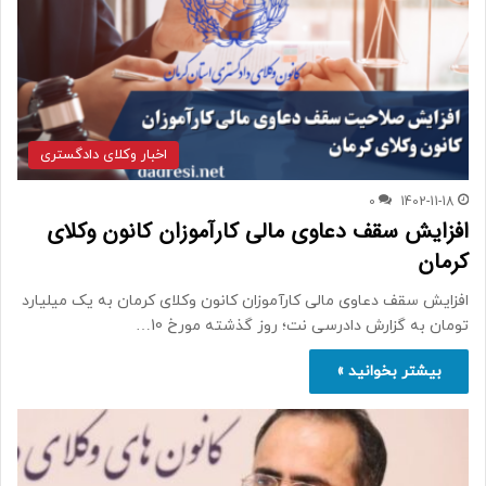
اخبار وکلای دادگستری
0
1402-11-18
افزایش سقف دعاوی مالی کارآموزان کانون وکلای
کرمان
افزایش سقف دعاوی مالی کارآموزان کانون وکلای کرمان به یک میلیارد
تومان به گزارش دادرسی نت؛ روز گذشته مورخ 10…
بیشتر بخوانید »