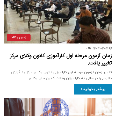
آزمون وکالت
0
1403-02-23
زمان آزمون مرحله اول کارآموزی کانون وکلای مرکز
تغییر یافت.
تغییر زمان آزمون مرحله اول کارآموزی کانون وکلای مرکز به گزارش
دادرسی؛ در حالی که کارآموزان وکالت کانون های وکلای…
بیشتر بخوانید »