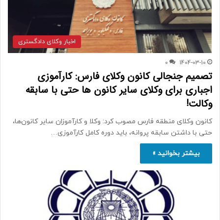
اخبار وکلای دادگستری
0
1404-03-10
تصمیم جنجالی کانون وکلای فارس: کارآموزی
اجباری برای وکلای سایر کانون ها حتی با سابقه
وکالت!
کانون وکلای منطقه فارس مصوب کرد: وکلا و کارآموزان سایر کانون‌ها،
حتی با داشتن سابقه پروانه، باید دوره کامل کارآموزی…
بیشتر بخوانید »