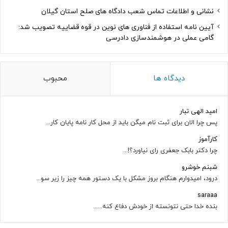
نشانی و اطلاعات تماس شعب دادگاه های صلح استان گیلان
آیین نامه استفاده از فناوری های نوین در قوه قضاییه تصویب شد:
گامی عملی در هوشمندسازی دادرسی
دیدگاه ها
محبوب
امید الهی تبار
پس چرا الان برای ثبت نام میگن باید از محل کار نامه پایان کار...
کارآموز
چرا دکتر بابک جعفری رای نیاورد؟!...
شبنم خوشرو
درود، امیدوارم هنگام بروز مشکل با یک دستور همه چیز را زیر سو...
saraaa
بنده خدا حتی نتونسته از خودش دفاع کنه......