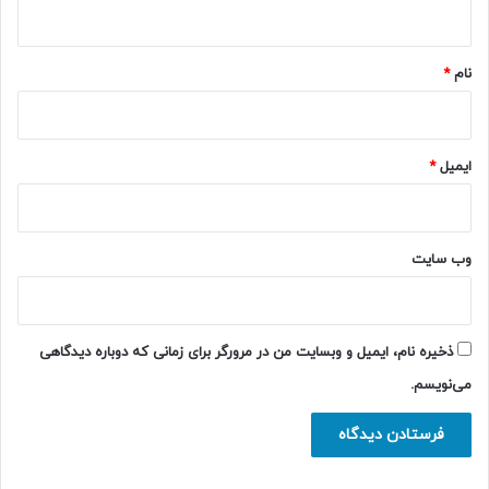
ه
*
نام
*
ایمیل
*
وب‌ سایت
ذخیره نام، ایمیل و وبسایت من در مرورگر برای زمانی که دوباره دیدگاهی
می‌نویسم.