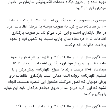
تهیه شده و از طریق درگاه خدمات الکترونیکی سازمان در اختیار
مودیان قرار می‌گیرد.
موحدی در خصوص نحوه بارگذاری اطلاعات مشمولان تبصره ماده
100 در سامانه، بیان کرد: به صورت مرحله به مرحله اطلاعات افراد
در حال بارگذاری است و این افراد می‌توانند در صورت بارگذاری
اطلاعات تا ۱۰ مردادماه سال جاری، نسبت به تکمیل فرم و نحوه
پرداخت مالیات اقدام کنند.
سخنگوی سازمان امور مالیاتی کشور افزود: چنانچه فرم تبصره
ماده 100 برای برخی از مودیان بارگذاری نشد، این مودیان تا ۱۵
مردادماه ۱۴۰۳ فرصت دارند به سراغ اظهارنامه پیش‌فرض و یا
تسلیم اظهارنامه بروند؛ البته ممکن است بارگذاری اطلاعات برای
برخی مودیان که تصور می‌کنند مشمول این تبصره هستند، انجام
نشود که این افراد می‌توانند از طریق مجامع حرفه‌ای خود این موارد
را پیگیری کنند.
سخنگوی سازمان امور مالیاتی کشور در پایان با بیان اینکه