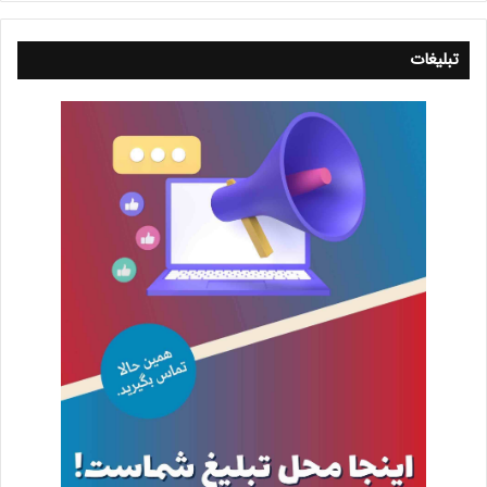
تبلیغات