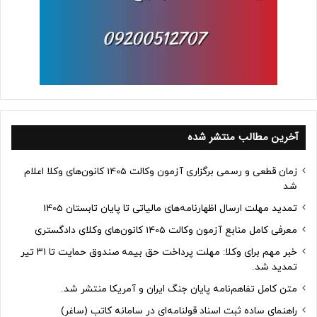
آخرین مطالب منتشر شده
زمان قطعی و رسمی برگزاری آزمون وکالت 1405 کانون‌های وکلا اعلام
شد
تمدید مهلت ارسال اظهارنامه‌های مالیاتی تا پایان تابستان 1405
معرفی کامل منابع آزمون وکالت 1405 کانون‌های وکلای دادگستری
خبر مهم برای وکلا: مهلت پرداخت حق بیمه صندوق حمایت تا ۳۱ تیر
تمدید شد.
متن کامل تفاهم‌نامه پایان جنگ ایران و آمریکا منتشر شد.
راهنمای ساده ثبت اسناد قولنامه‌ای در سامانه کاتب (ساغر)