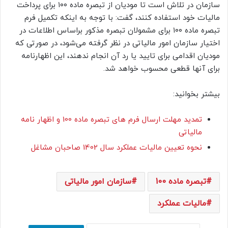
سازمان در تلاش است تا مودیان از تبصره ماده ۱۰۰ برای پرداخت
مالیات خود استفاده کنند، گفت: با توجه به اینکه تکمیل فرم
تبصره ماده ۱۰۰ برای مشمولان تبصره مذکور براساس اطلاعات در
اختیار سازمان امور مالیاتی در نظر گرفته می‌شود، در صورتی که
مودیان اقدامی برای تایید یا رد آن انجام ندهند، این اظهارنامه
برای آنها قطعی محسوب خواهد شد.
بیشتر بخوانید:
تمدید مهلت ارسال فرم های تبصره ماده 100 و اظهار نامه
مالیاتی
نحوه تعیین مالیات عملکرد سال 1402 صاحبان مشاغل
تبصره ماده 100
سازمان امور مالیاتی
مالیات عملکرد