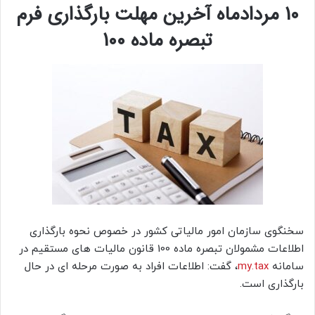
10 مردادماه آخرین مهلت بارگذاری فرم
تبصره ماده 100
سخنگوی سازمان امور مالیاتی کشور در خصوص نحوه بارگذاری
اطلاعات مشمولان تبصره ماده 100 قانون مالیات های مستقیم در
سامانه
my.tax
، گفت: اطلاعات افراد به صورت مرحله ای در حال
بارگذاری است.