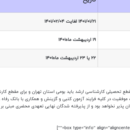
۱۴۰۱/۰۱/۲۱
لغایت
۱۴۰۱/۰۲/۰۴
۱۹ اردیبهشت ماه۱۴۰۱
۲۲ یا ۲۳ اردیبهشت ماه۱۴۰۱
طع تحصیلی کارشناسی ارشد باید بومی استان تهران و برای مقطع کار
 موفقیت در کلیه فرایند آزمون کتبی و گزینش و همکاری با بانک رفاه ،
تغییر شهر مربوطه حداقل به مدت 10 سال امکان پذیر نخواهد بود و از پذیرفته شدگان نهایی تعهدی محضری مبن