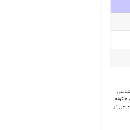
شناسی
 هرگونه
ی بر حضور در