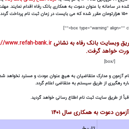
ه در سامانه با عنوان دعوت به همکاری بانک رفاه اقدام نمایند. مهلت
طریق وبسایت بانک رفاه به نشانی
://www.refah-bank.ir/
رت خواهد گرفت.
[/box]
نام آزمون و مدارک متقاضیان به هیچ عنوان عودت و مسترد نخواهد شد.
ره رهگیری از طریق سیستم به متقاضی اعلام گردد.
باً از طریق سایت ثبت نام اطلاع رسانی خواهد گردید.
زمون دعوت به همکاری سال ۱۴۰۱
تاریخ