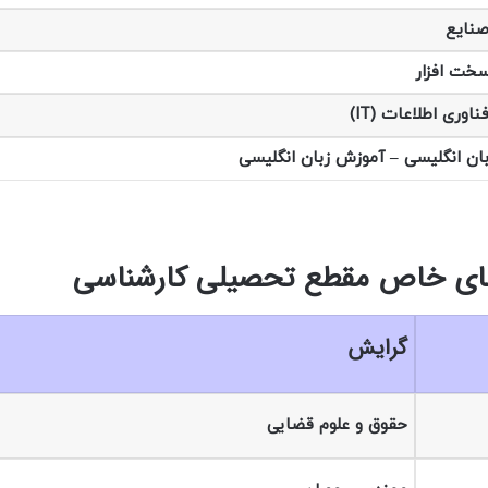
نایع
 سخت افزار
وری اطلاعات (IT)
ان انگلیسی – آموزش زبان انگلیسی
گرایش
حقوق و علوم قضایی