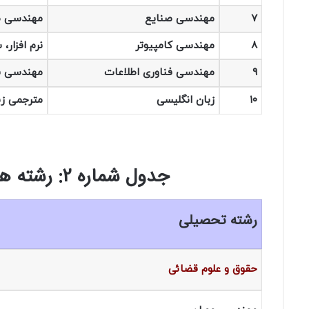
۷
مهندسی صنایع
مهندسی ص
۸
مهندسی کامپیوتر
نرم افزار،
۹
مهندسی فناوری اطلاعات
مهندسی فنا
۱۰
زبان انگلیسی
مترجمی زب
جدول شماره 2: رشته های خاص مقطع تحصیلی کارشناسی
رشته تحصیلی
حقوق و علوم قضائی