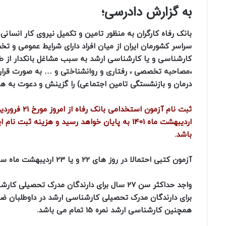
به گزارش دادرسی؛
بانک رفاه کارگران به منظور تامین و تکمیل نیروی کار انسانی
سراسر کشورمان ایران از میان افراد دارای شرایط عمومی و 
کارشناسی و یا کارشناسی ارشد به سبب مشاغل بانکدار از طر
،مصاحبه تخصصی ، رفتاری و روانشناختی و … به صورت قرارداد
درمان و بازنشستگی تامین اجتماعی) را گزینش و دعوت به هم
باشد.
آزمون کتبی احتمالا در روز های 22 و یا 23 اردیبهشت ماه سال جاری برگزار می گردد.
برای دارندگان مدرک تحصیلی کارشناسی ارشد در داوطلبان ض
همچنین کارشناسی ارشد نمره 15 تمام می باشد.