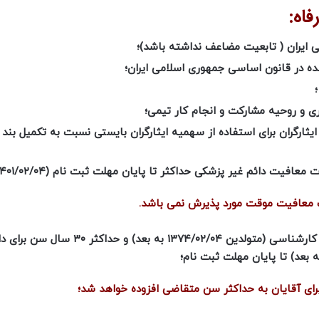
اه:
می ایران ( تابعیت مضاعف نداشته باشد)؛
شده در قانون اساسی جمهوری اسلامی ایران؛
ی و روحیه مشارکت و انجام کار تیمی؛
 ایثارگران برای استفاده از سهمیه ایثارگران بایستی نسبت به تکمیل بند 
 معافیت دائم غیر پزشکی حداکثر تا پایان مهلت ثبت نام (
۱۴۰۱/۰۲/۰۴
گ معافیت موقت مورد پذیرش نمی باشد.
۱۳۷۴/۰۲/۰۴
به بعد) و حداکثر ۳۰ سال سن ب
 بعد) تا پایان مهلت ثبت نام؛
ای آقایان به حداکثر سن متقاضی افزوده خواهد شد؛