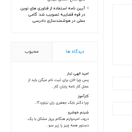
آیین نامه استفاده از فناوری های نوین
در قوه قضاییه تصویب شد: گامی
عملی در هوشمندسازی دادرسی
دیدگاه ها
محبوب
امید الهی تبار
پس چرا الان برای ثبت نام میگن باید از
محل کار نامه پایان کار...
کارآموز
چرا دکتر بابک جعفری رای نیاورد؟!...
شبنم خوشرو
درود، امیدوارم هنگام بروز مشکل با یک
دستور همه چیز را زیر سو...