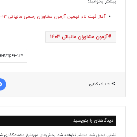
بیشتر بخوانید:
آغاز ثبت نام نهمین آزمون مشاوران رسمی مالیاتی 1403 (دومین آزمون 1403)
آزمون مشاوران مالیاتی 1403
اشتراک گذاری
دیدگاهتان را بنویسید
نشانی ایمیل شما منتشر نخواهد شد.
بخش‌های موردنیاز علامت‌گذاری شد