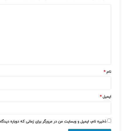
د
ی
د
گ
ا
ه
*
نام
*
ایمیل
*
ذخیره نام، ایمیل و وبسایت من در مرورگر برای زمانی که دوباره دیدگ