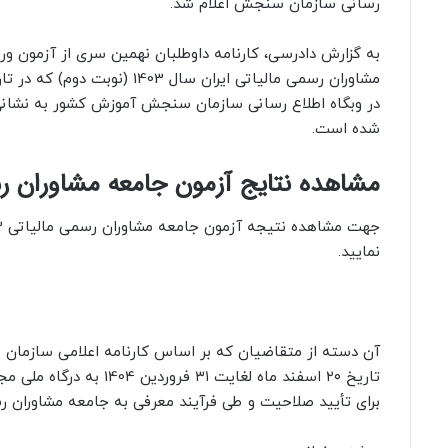
رسانی سازمان سنجش اعلام شد.
به گزارش دادرسی، کارنامه داوطلبان نهمین سری از آزمون و
در وبگاه اطلاع‌ رسانی سازمان سنجش آموزش کشور به نشان
شده است.
مشاهده نتایج آزمون جامعه مشاوران رسمی 
نمایید.
آن دسته از متقاضیان که بر اساس کارنامه اعلامی سازمان س
برای تأیید صلاحیت و طی فرآیند معرفی به جامعه مشاوران ر