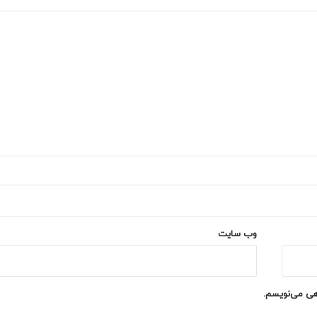
وب‌ سایت
اهی می‌نویسم.