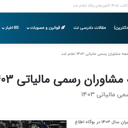
 تا پایان تابستان 1405
کترین)
مقالات دادرسی نت
قوانین و مصوبات
اخبار
اوران رسمی مالیاتی 1403 اعلام شد.
ن رسمی مالیاتی 1403 اعلام شد.
مالیاتی 1403
نتایج آزمون انتخاب اعضای جامعه مشاوران رسمی مالیاتی ایران سال 1403 در بوگاه اطلاع