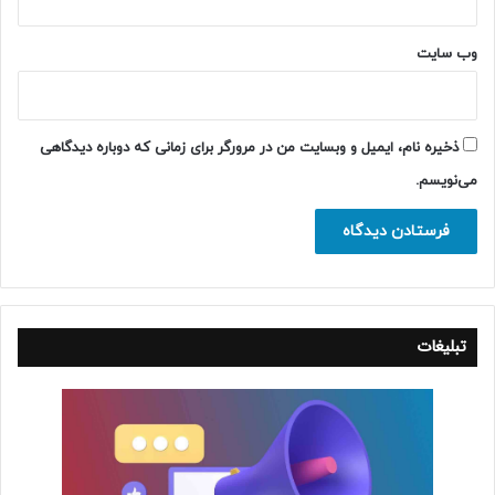
وب‌ سایت
ذخیره نام، ایمیل و وبسایت من در مرورگر برای زمانی که دوباره دیدگاهی
می‌نویسم.
تبلیغات