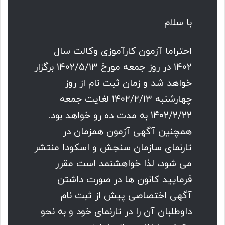
با سلام
احتراما آزمون کارآموزی وکالت سال
۱۴۰۲ در روز جمعه مورخ ۱۴۰۲/۵/۱۳ برگزار
خواهد شد و زمان ثبت نام از روز
چهارشنبه ۱۴۰۲/۲/۱۳ لغایت جمعه
۱۴۰۲/۲/۲۲ به مدت ده رو خواهد بود.
همچنین آگهی آزمون همزمان در
تارنمای سازمان سنجش و اسکودا منتشر
می شود، لذا خواهشنمد است مقرر
فرمایید کانون ها در صورت داشتن
آگهی اختصاصی پیش از ثبت نام
داوطلبان آن را در تارنمای خود و به نحو