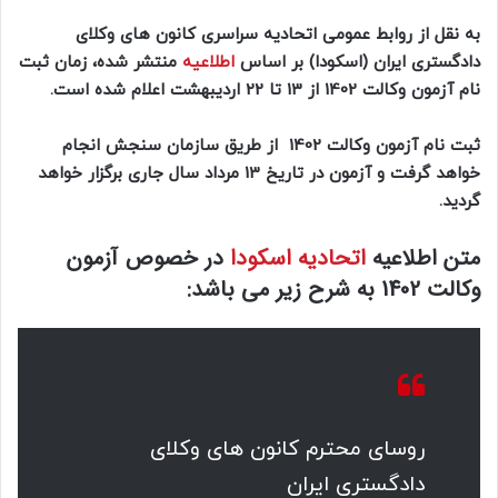
به نقل از روابط عمومی اتحادیه سراسری کانون های وکلای
دادگستری ایران (اسکودا) بر اساس
اطلاعیه
منتشر شده، زمان ثبت
نام آزمون وکالت 1402 از 13 تا 22 اردیبهشت اعلام شده است.
ثبت نام آزمون وکالت 1402 از طریق سازمان سنجش انجام
خواهد گرفت و آزمون در تاریخ 13 مرداد سال جاری برگزار خواهد
گردید.
متن اطلاعیه
اتحادیه اسکودا
در خصوص آزمون
وکالت 1402 به شرح زیر می باشد:
روسای محترم کانون های وکلای
دادگستری ایران