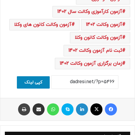
آزمون کارآموزی وکالت سال 1402
آزمون وکالت 1402
آزمون وکالت کانون های وکلا
آزمون وکالت کانون وکلا
ثبت نام آزمون وکالت 1402
زمان برگزاری آزمون وکالت 1402
کپی لینک
فیسبوک
ایکس
لینکداین
اسکایپ
واتس آپ
اشتراک با ایمیل
چاپ