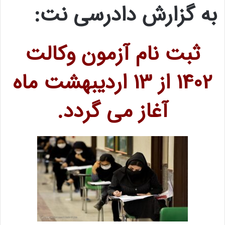
به گزارش دادرسی نت:
ثبت نام آزمون وکالت
1402 از 13 اردیبهشت ماه
آغاز می گردد.