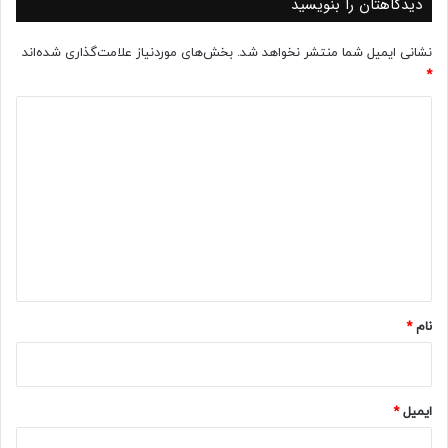
دیدگاهتان را بنویسید
نشانی ایمیل شما منتشر نخواهد شد.
بخش‌های موردنیاز علامت‌گذاری شده‌اند
*
د
ی
د
گ
ا
ه
*
نام
*
ایمیل
*