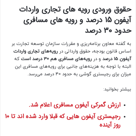
حقوق ورودی رویه های تجاری واردات
آیفون 15 درصد و رویه های مسافری
حدود 30 درصد
به گفته معاون برنامه‌ریزی و مقررات سازمان توسعه تجارت بر
اساس قانون بودجه، حقوق وارداتی در
رویه‌های تجاری واردات
آیفون 15 درصد
و در
رویه‌های مسافری هم 30 درصد است
که
البته با توجه به هزینه‌های جانبی برای رویه‌های مسافری این
میزان برای رجیستری گوشی به حدود 40 درصد می‌رسد.
بیشتر بخوانید:
ارزش گمرکی آیفون مسافری اعلام شد.
رجیستری آیفون هایی که قبلا وارد شده اند تا 10
روز آینده