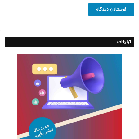
تبلیغات