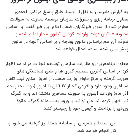
به گزارش دادرسی به نقل از ایسنا، طبق پاسخ مرتضی احمدی
معاون برنامه ریزی و مقررات سازمان توسعه تجارت به سوالات
مطرح شده از سوی خبرنگاران، ضمن اعلام این خبر گفت: بر اساس
مصوبه 17 آبان دولت واردات گوشی آیفون مجاز اعلام شده
و
تعرفه آن هم براساس قانون بودجه و بر اساس آنچه در قانون
پیش‌بینی شده است، اعمال خواهد شد.
معاون برنامه‌ریزی و مقررات سازمان توسعه تجارت در ادامه اظهار
کرد: بر اساس آخرین تصمیم گیری ها و طبق هماهنگی های
صورت گرفته با مرکز فاوای وزارت صمت، از امروز امکان ثبت تلفن
مسافری وجود دارد و افرادی که از ۱۷ آبان تا امروز (دوشنبه/ پنجم
آذر ماه) واردات آیفون به صورت مسافری داشته اند و به گمرگ
نیز اظهار کرده اند، می توانند با ورود به سامانه گمرک، حقوق
ورودی را پرداخت و آیفون خود را رجیستر کنند.
این استعلام همزمان از سامانه همتا نیز گرفته می شود و
کار انجام خواهد شد.