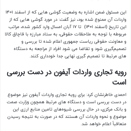
این مسئول ضمن اشاره به وضعیت گوشی هایی که از اسفند 1401
واردات آن ممنوع شده بود، نیز گفت: در مورد گوشی هایی که از
این تاریخ (اسفند ۱۴۰۱) تا ۱۷ آبان امسال وارد کشور شده، مراتب
مربوطه با توجه به ملاحظات حقوقی، به ستاد مبارزه با قاچاق کالا
و معاونت حقوقی ریاست جمهوری اعلام شده تا بررسی و
تصمیم‌گیری شود و تقاضا می شود افراد از مراجعه به دستگاه
های مرتبط تا تصمیم گیری نهایی جدا خودداری کنند.
رویه تجاری واردات آیفون در دست بررسی
است
احمدی خاطرنشان کرد: برای رویه تجاری واردات آیفون نیز موضوع
در دست بررسی است و دستگاه های مرتبط همچون وزارت صمت
و بانک مرکزی، در حال بررسی شیوه‌های تامین منابع ارزی این
موضوع و نحوه واردات آن هستند که در صورت به نتیجه رسیدن
متعاقباً اعلام خواهد شد.