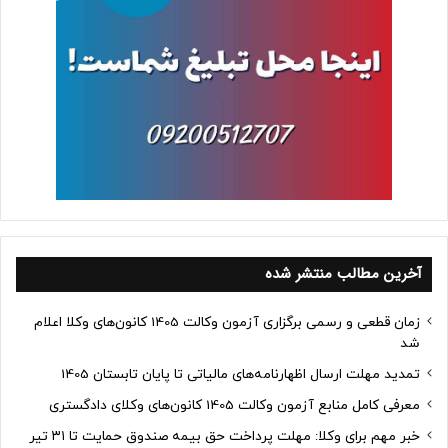
آخرین مطالب منتشر شده
زمان قطعی و رسمی برگزاری آزمون وکالت 1405 کانون‌های وکلا اعلام
شد
تمدید مهلت ارسال اظهارنامه‌های مالیاتی تا پایان تابستان 1405
معرفی کامل منابع آزمون وکالت 1405 کانون‌های وکلای دادگستری
خبر مهم برای وکلا: مهلت پرداخت حق بیمه صندوق حمایت تا ۳۱ تیر