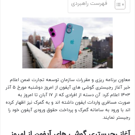
فهرست راهبردی
معاون برنامه ریزی و مقررات سازمان توسعه تجارت ضمن اعلام
خبر آغاز رجیستری گوشی های آیفون از امروز دوشنبه مورخ ۵ آذر
۱۴۰۳ اعلام کرد: آن دسته از افرادی که از ۱۷ آبان تا امروز به
صورت مسافری واردات ایفون داشته اند و به گمرک نیز اظهار کرده
اند با ورود به سامانه گمرک و پرداخت حقوق ورودی آیفون خود را
رجیستر نمایند.
آغاز رجیستری گوشی های آیفون از امروز