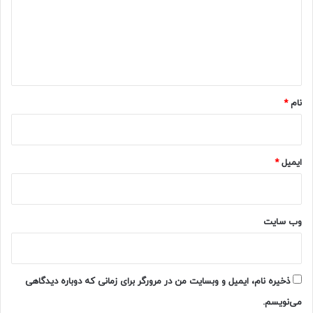
گ
ا
ه
*
نام
*
ایمیل
*
وب‌ سایت
ذخیره نام، ایمیل و وبسایت من در مرورگر برای زمانی که دوباره دیدگاهی
می‌نویسم.