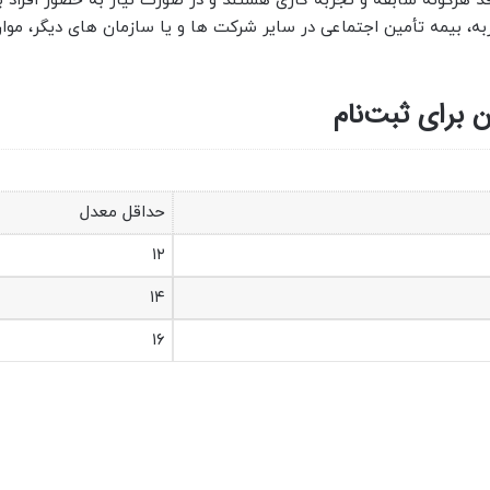
هرگونه سابقه و تجربه کاری هستند و در صورت نیاز به حضور افراد ب
، بیمه تأمین اجتماعی در سایر شرکت ها و یا سازمان های دیگر، موار
 برای ثبت‌نام
حداقل معدل
۱۲
۱۴
۱۶