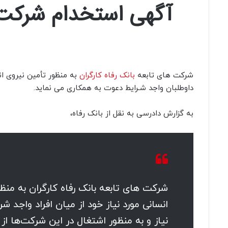
آگهی استخدام شرکت ه
شرکت های تابعه
بانک رفاه کارگران
به منظور تأمین نیروی انس
داوطلبان واجد شـرایط دعوت به همکاری می نماید.
به گزارش دادرسی به نقل از بانک رفاه،
شرکت های تابعه بانک رفاه کارگران به منظو
انسانی مورد نیاز خود از میان افراد واجد ش
نیاز و به منظور اشتغال در این شرکت‌ها از