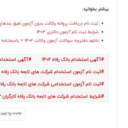
بیشتر بخوانید:
ثبت نام دریافت پروانه وکالت بدون آزمون طبق بندهای ماده 8 لایحه 
شرایط ثبت نام آزمون دکتری 1403
دانلود دفترچه سوالات آزمون وکالت 1402 + پاسخنامه
آگهی استخدام بانک رفاه 1402
آگهی استخدام شر
ثبت نام آزمون استخدام شرکت های تابعه بانک رفاه کارگر
ثبت نام آزمون استخدامی شرکت های تابعه بانک رفاه کار
شرایط استخدام شرکت های تابعه بانک رفاه کارگران 1402