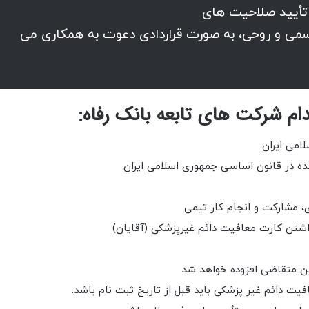
تأیید صلاحیت های
سمی و روحی، به صورت قراردادی دعوت به همکاری می
م شرکت های تابعه بانک رفاه:
امی ایران
شده در قانون اساسی جمهوری اسلامی ایران
، مشارکت و انجام کار تیمی
اشتن کارت معافیت دائم غیرپزشکی (آقایان)
ن متقاضی افزوده خواهد شد
ت دائم غیر پزشکی باید قبل از تاریخ ثبت نام باشد.