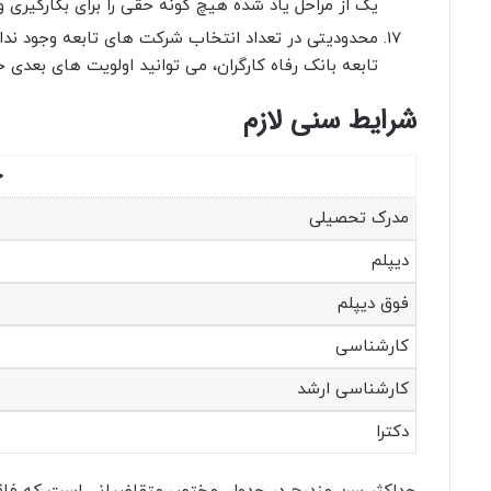
یک از مراحل یاد شده هیچ گونه حقی را برای بکارگیری و
تابعه بانک رفاه کارگران، می توانید اولویت های بعدی خ
شرایط سنی لازم
ح
مدرک تحصیلی
دیپلم
فوق دیپلم
کارشناسی
کارشناسی ارشد
دکترا