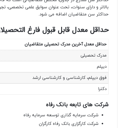
حداکثر سن مندرج در جدول، مختص متقاضیانی است که فاقد 
بالاتر و دارای سنوات، تحت عنوان سوابق علمی تخصصی، تجربه
حداکثر سن متقاضیان اضافه می شود.
حداقل معدل قابل قبول فارغ التحصیلان
حداقل معدل آخرین مدرک تحصیلی متقاضیان
مدرک تحصیلی
دیپلم
فوق دیپلم، کارشناسی و کارشناسی ارشد
دکترا
شرکت های تابعه بانک رفاه
شرکت سرمایه گذاری توسعه سرمایه رفاه
شرکت کارگزاری بانک رفاه کارگران