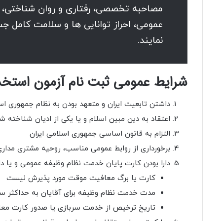
مصاحبه تخصصی، رفتاری و روان شناختی، 
عمومی، احراز توانایی ها و سلامت کامل ج
نمایند.
شرایط عمومی ثبت نام آزمون استخدا
داشتن تابعیت ایران و متعهد بودن به نظام جمهوری اسل
اعتقاد به دین مبین اسلام و یا یکی از ادیان شناخته 
التزام به قانون اساسی جمهوری اسلامی ایران
برخورداری از روابط عمومی مناسب، روحیه مشتری مداری
دارا بودن کارت پایان خدمت نظام وظیفه عمومی و یا د
کارت یا برگ معافیت موقت مورد پذیرش نیست
مدت خدمت نظام وظیفه برای آقایان به حداکثر س
تاریخ ترخیص از خدمت سربازی یا صدور کارت معافی