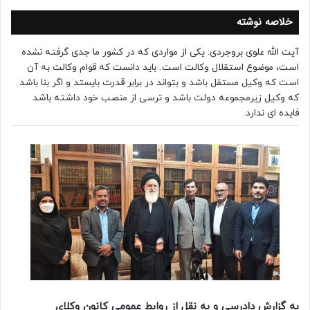
خلاصه نوشته
آیت الله علوی بروجردی: یکی از مواردی که در کشور ما جدی گرفته نشده
است، موضوع استقلال وکالت است. باید دانست که قوام وکالت به آن
است که وکیل مستقل باشد و بتواند در برابر قدرت بایستد و اگر بنا باشد
که وکیل زیرمجموعه دولت باشد و ترسی از منصب خود داشته باشد
فایده ای ندارد.
به گزارش دادرسی و به نقل از
روابط عمومی کانون وکلای