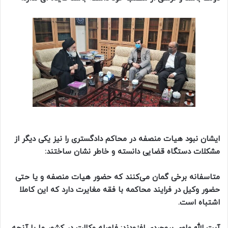
ایشان نبود هیات منصفه در محاکم دادگستری را نیز یکی دیگر از
مشکلات دستگاه قضایی دانسته و خاطر نشان ساختند:
متاسفانه برخی گمان می‌کنند که حضور هیات منصفه و یا حتی
حضور وکیل در فرایند محاکمه با فقه مغایرت دارد که این کاملا
اشتباه است.