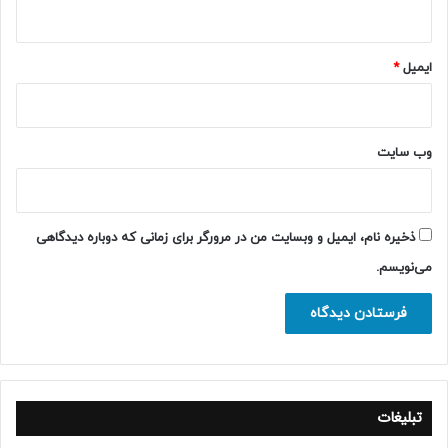
ایمیل
*
وب‌ سایت
ذخیره نام، ایمیل و وبسایت من در مرورگر برای زمانی که دوباره دیدگاهی
می‌نویسم.
تبلیغات