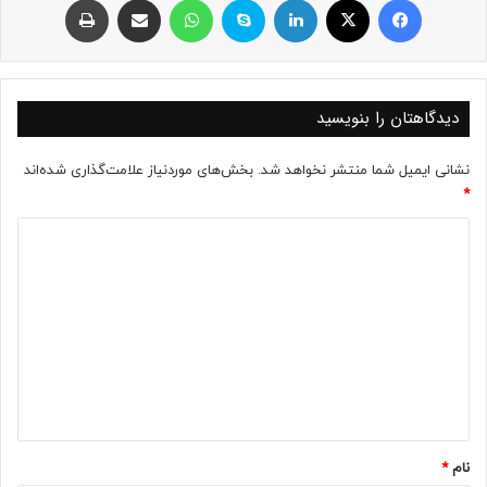
دیدگاهتان را بنویسید
نشانی ایمیل شما منتشر نخواهد شد.
بخش‌های موردنیاز علامت‌گذاری شده‌اند
*
د
ی
د
گ
ا
ه
*
نام
*