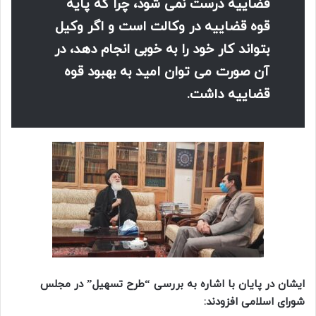
قضاییه درست نمی شود، چرا که پایه
قوه قضاییه در وکالت است و اگر وکیل
بتواند کار خود را به خوبی انجام دهد، در
آن صورت می توان امید به بهبود قوه
قضاییه داشت.
ایشان در پایان با اشاره به بررسی “طرح تسهیل” در مجلس
شورای اسلامی افزودند: