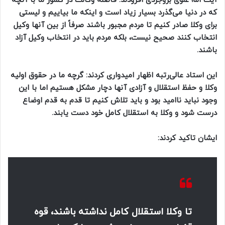
آیت الله علوی بروجردی افزودند: فاصله وکالت در کشور ما با آنچه
که در دنیا می‌گذرد بسیار زیاد است و اینکه ما بیاییم و لیستی
برای وکلا صادر کنیم تا مردم مجبور باشند صرفاً از بین آنها وکیل
انتخاب کنند صحیح نیست، بلکه مردم باید در انتخاب وکیل آزاد
باشند.
این استاد عالی‌رتبه اظهار امیدواری کردند: گرچه ما در حقوق اولیه
وکلا و حفظ استقلال و آزادی آنها دچار مشکل هستیم اما با این
وجود نباید ناامید بود و باید تلاش کنیم تا قدم به قدم اوضاع
درست شود و وکلا به استقلال کامل خود دست یابند.
ایشان تاکید کردند:
تا وکلا استقلال کامل نداشته باشند، قوه