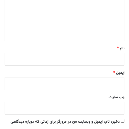
د
گ
ا
ه
*
نام
*
ایمیل
*
وب‌ سایت
ذخیره نام، ایمیل و وبسایت من در مرورگر برای زمانی که دوباره دیدگاهی