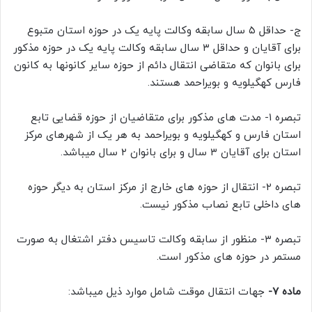
ج- حداقل ۵ سال سابقه وکالت پایه یک در حوزه استان متبوع
برای آقایان و حداقل ۳ سال سابقه وکالت پایه یک در حوزه مذکور
برای بانوان که متقاضی انتقال دائم از حوزه سایر کانونها به کانون
فارس کهگیلویه و بویراحمد هستند.
تبصره ۱- مدت های مذکور برای متقاضیان از حوزه قضایی تابع
استان فارس و کهگیلویه و بویراحمد به هر یک از شهرهای مرکز
استان برای آقایان ۳ سال و برای بانوان ۲ سال میباشد.
تبصره ۲- انتقال از حوزه های خارج از مرکز استان به دیگر حوزه
های داخلی تابع نصاب مذکور نیست.
تبصره ۳- منظور از سابقه وکالت تاسیس دفتر اشتغال به صورت
مستمر در حوزه های مذکور است.
ماده ۷-
جهات انتقال موقت شامل موارد ذیل میباشد: