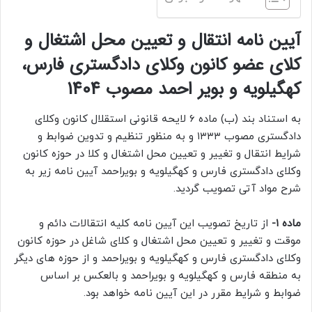
آیین نامه انتقال و تعیین محل اشتغال و
کلای عضو کانون وکلای دادگستری فارس،
کهگیلویه و بویر احمد مصوب 1404
به استناد بند (ب) ماده ۶ لایحه قانونی استقلال کانون وکلای
دادگستری مصوب ۱۳۳۳ و به منظور تنظیم و تدوین ضوابط و
شرایط انتقال و تغییر و تعیین محل اشتغال و کلا در حوزه کانون
وکلای دادگستری فارس و کهگیلویه و بویراحمد آیین نامه زیر به
شرح مواد آتی تصویب گردید.
ماده ۱-
از تاریخ تصویب این آیین نامه کلیه انتقالات دائم و
موقت و تغییر و تعیین محل اشتغال و کلای شاغل در حوزه کانون
وکلای دادگستری فارس و کهگیلویه و بویراحمد و از حوزه های دیگر
به منطقه فارس و کهگیلویه و بویراحمد و بالعکس بر اساس
ضوابط و شرایط مقرر در این آیین نامه خواهد بود.