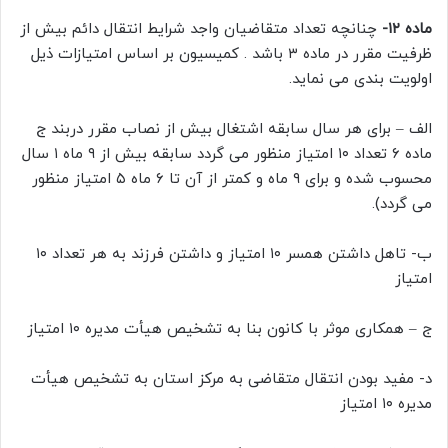
ماده ۱۲-
چنانچه تعداد متقاضیان واجد شرایط انتقال دائم بیش از
ظرفیت مقرر در ماده ۳ باشد . کمیسیون بر اساس امتیازات ذیل
اولویت بندی می نماید.
الف – برای هر سال سابقه اشتغال بیش از نصاب مقرر دربند ج
ماده ۶ تعداد ۱۰ امتیاز منظور می گردد سابقه بیش از ۹ ماه ۱ سال
محسوب شده و برای ۹ ماه و کمتر از آن تا ۶ ماه ۵ امتیاز منظور
می گردد).
ب- تاهل داشتن همسر ۱۰ امتیاز و داشتن فرزند به هر تعداد ۱۰
امتیاز
ج – همکاری موثر با کانون بنا به تشخیص هیأت مدیره ۱۰ امتیاز
د- مفید بودن انتقال متقاضی به مرکز استان به تشخیص هیأت
مدیره ۱۰ امتیاز