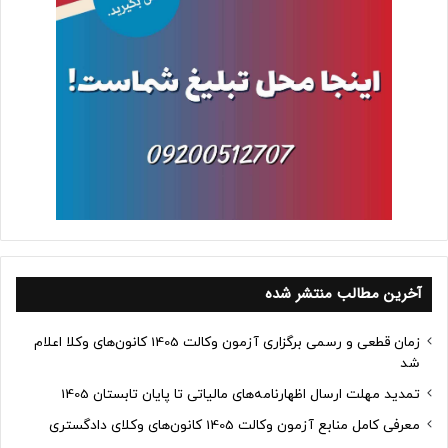
آخرین مطالب منتشر شده
زمان قطعی و رسمی برگزاری آزمون وکالت 1405 کانون‌های وکلا اعلام
شد
تمدید مهلت ارسال اظهارنامه‌های مالیاتی تا پایان تابستان 1405
معرفی کامل منابع آزمون وکالت 1405 کانون‌های وکلای دادگستری