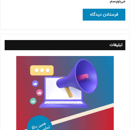
می‌نویسم.
تبلیغات