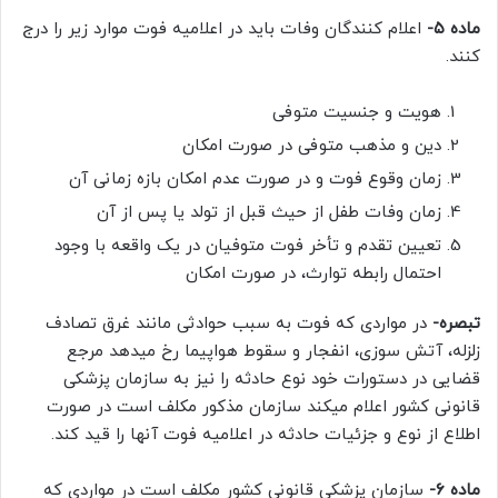
ماده ۵-
اعلام کنندگان وفات باید در اعلامیه فوت موارد زیر را درج
کنند.
هویت و جنسیت متوفی
دین و مذهب متوفی در صورت امکان
زمان وقوع فوت و در صورت عدم امکان بازه زمانی آن
زمان وفات طفل از حیث قبل از تولد یا پس از آن
تعیین تقدم و تأخر فوت متوفیان در یک واقعه با وجود
احتمال رابطه توارث، در صورت امکان
تبصره-
در مواردی که فوت به سبب حوادثی مانند غرق تصادف
زلزله، آتش سوزی، انفجار و سقوط هواپیما رخ میدهد مرجع
قضایی در دستورات خود نوع حادثه را نیز به سازمان پزشکی
قانونی کشور اعلام میکند سازمان مذکور مکلف است در صورت
اطلاع از نوع و جزئیات حادثه در اعلامیه فوت آنها را قید کند.
ماده ۶-
سازمان پزشکی قانونی کشور مکلف است در مواردی که