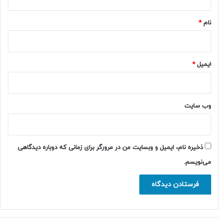
*
نام
*
ایمیل
*
وب‌ سایت
ذخیره نام، ایمیل و وبسایت من در مرورگر برای زمانی که دوباره دیدگاهی
می‌نویسم.