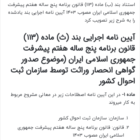
استناد بند (ب) ماده (۱۱۳) قانون برنامه پنج ساله هفتم پیشرفت
جمهوری اسلامی ایران مصوب ۱۴۰۳ آیین نامه اجرایی بند یادشده
را به شرح زیر تصویب کرد
آیین نامه اجرایی بند (ث) ماده (۱۱۳)
قانون برنامه پنج ساله هفتم پیشرفت
جمهوری اسلامی ایران (موضوع صدور
گواهی انحصار وراثت توسط سازمان ثبت
احوال کشور
ماده ۱-
در این آیین نامه اصطلاحات زیر در معانی مشروح مربوط
به کار میروند
سازمان: سازمان ثبت احوال کشور
قانون: قانون برنامه پنج ساله هفتم پیشرفت جمهوری
اسلامی ایران مصوب ۱۴۰۳