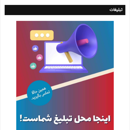
تبلیغات