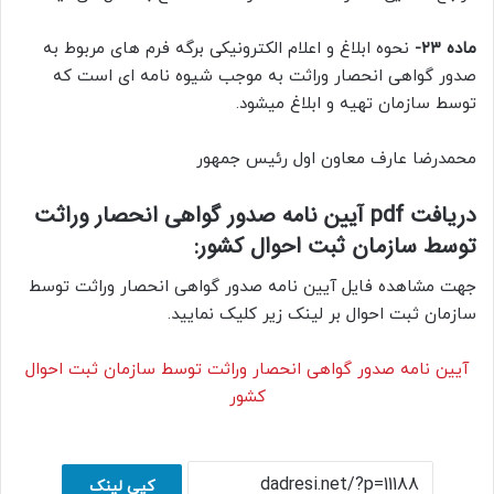
ماده ۲۳-
نحوه ابلاغ و اعلام الکترونیکی برگه فرم های مربوط به
صدور گواهی انحصار وراثت به موجب شیوه نامه ای است که
توسط سازمان تهیه و ابلاغ میشود.
محمدرضا عارف معاون اول رئیس جمهور
دریافت pdf آیین نامه صدور گواهی انحصار وراثت
توسط سازمان ثبت احوال کشور:
جهت مشاهده فایل آیین نامه صدور گواهی انحصار وراثت توسط
سازمان ثبت احوال بر لینک زیر کلیک نمایید.
آیین نامه صدور گواهی انحصار وراثت توسط سازمان ثبت احوال
کشور
کپی لینک