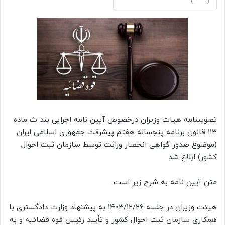
تصویبنامه هیات وزیران درخصوص آیین نامه اجرایی بند ث ماده
۱۱۳ قانون برنامه پنجساله هفتم پیشرفت جمهوری اسلامی ایران
(موضوع صدور گواهی انحصار وراثت توسط سازمان ثبت احوال
کشور) ابلاغ شد
متن آیین نامه به شرح زیر است:
هیئت وزیران در جلسه ۱۴۰۳/۱۲/۲۶ به پیشنهاد وزارت دادگستری با
همکاری سازمان ثبت احوال کشور و تأیید رئیس قوه قضائیه و به