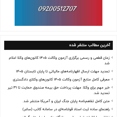
آخرین مطالب منتشر شده
زمان قطعی و رسمی برگزاری آزمون وکالت 1405 کانون‌های وکلا اعلام
شد
تمدید مهلت ارسال اظهارنامه‌های مالیاتی تا پایان تابستان 1405
معرفی کامل منابع آزمون وکالت 1405 کانون‌های وکلای دادگستری
خبر مهم برای وکلا: مهلت پرداخت حق بیمه صندوق حمایت تا ۳۱ تیر
تمدید شد.
متن کامل تفاهم‌نامه پایان جنگ ایران و آمریکا منتشر شد.
راهنمای ساده ثبت اسناد قولنامه‌ای در سامانه کاتب (ساغر)