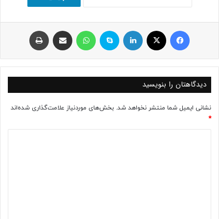
فیسبوک
ایکس
لینکداین
اسکایپ
واتس آپ
اشتراک با ایمیل
چاپ
دیدگاهتان را بنویسید
نشانی ایمیل شما منتشر نخواهد شد.
بخش‌های موردنیاز علامت‌گذاری شده‌اند
*
د
ی
د
گ
ا
ه