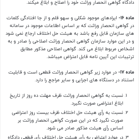
دادگاه گواهی انحصار وراثت خود را اصلاح و ابلاغ میکند.
ماده ۱۶-
ایرادهای موجود شکلی و سهو قلم و از جا افتادگی کلمات
در گواهی انحصار وراثت که بر اساس اطلاعات موجود در سامانه
های سازمان قابل رفع باشد به هیئت حل اختلاف ارجاع نمی شود
و در این موارد سازمان گواهی انحصار وراثت اصلاحی را صادر و به
اشخاص مربوط ابلاغ می کند. گواهی اصلاحی مذکور مطابق
ترتیبات این آیین نامه قابل اعتراض میباشد.
ماده ۱۷-
در موارد زیر گواهی انحصار وراثت قطعی است و قابلیت
استناد در دستگاه های اجرایی و سایر مراجع را دارد.
نسبت به گواهی انحصار وراثت ظرف مهلت ده روز از تاریخ
ابلاغ اعتراضی صورت نگیرد.
نسبت به رأی هیئت حل اختلاف ظرف بیست روز اعتراضی
صورت نگیرد که در این صورت گواهی انحصار وراثت بر
اساس رأی هیئت مذکور صادر می شود.
در موارد اعتراض به رأی هیئت حل اختلاف رأی قطعی دادگاه