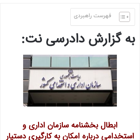
فهرست راهبردی
به گزارش دادرسی نت:
ابطال بخشنامه سازمان اداری و
استخدامی درباره امکان به کارگیری دستیار