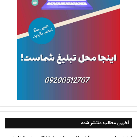
آخرین مطالب منتشر شده