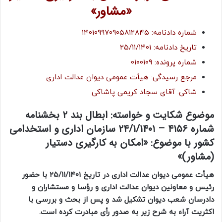
«مشاور»
شماره دادنامه: ۱۴۰۱۰۹۹۷۰۹۰۵۸۱۲۸۴۵
تاریخ دادنامه: ۲۵/۱۱/۱۴۰۱
شماره پرونده: ۰۱۰۰۱۰۹
مرجع رسیدگی: هیأت عمومی دیوان عدالت اداری
شاکی: آقای سجاد کریمی پاشاکی
موضوع شکایت و خواسته: ابطال بند ۲ بخشنامه
شماره ۴۱۵۶ – ۲۴/۱/۱۴۰۱ سازمان اداری و استخدامی
کشور با موضوع: «امکان به کارگیری دستیار
(مشاور)»
هیأت عمومی دیوان عدالت اداری در تاریخ ۲۵/۱۱/۱۴۰۱ با حضور
رئیس و معاونین دیوان عدالت اداری و رؤسا و مستشاران و
دادرسان شعب دیوان تشکیل شد و پس از بحث و بررسی با
اکثریت آراء به شرح زیر به صدور رأی مبادرت کرده است.