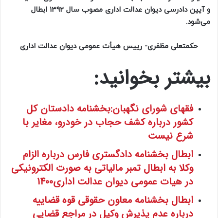
و آیین دادرسی دیوان عدالت اداری مصوب سال ۱۳۹۲ ابطال
می‌شود.
حکمتعلی مظفری- رییس هیأت عمومی دیوان عدالت اداری
بیشتر بخوانید:
فقهای شورای نگهبان:بخشنامه دادستان کل
کشور درباره کشف حجاب در خودرو، مغایر با
شرع نیست
ابطال بخشنامه دادگستری فارس درباره الزام
وکلا به ابطال تمبر مالیاتی به صورت الکترونیکی
در هیات عمومی دیوان عدالت اداری1400
ابطال بخشنامه معاون حقوقی قوه قضاییه
درباره عدم‌ پذیرش وکیل در مراجع قضایی