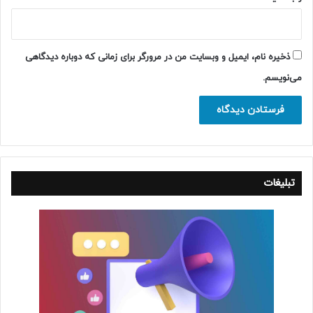
ذخیره نام، ایمیل و وبسایت من در مرورگر برای زمانی که دوباره دیدگاهی
می‌نویسم.
تبلیغات