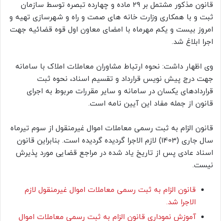
قانون مذکور مشتمل بر ۲۹ ماده و چهارده تبصره توسط سازمان
ثبت و با همکاری وزارت خانه های صمت و راه و شهرسازی تهیه و
امروز بیست و یکم مهرماه با امضای معاون اول قوه قضائیه جهت
اجرا ابلاغ شد.
وی اظهار داشت: نحوه ارتباط مشاوران معاملات املاک با سامانه
جهت درج پیش نویس قرارداد و تقسیم اسناد، نحوه ثبت
قراردادهای یکسان در سامانه و سایر مقررات مربوط به اجرای
قانون از جمله مفاد این آیین نامه است.
قانون الزام به ثبت رسمی معاملات اموال غیرمنقول از سوم تیرماه
سال جاری (1403) لازم الاجرا گردیده گردیده است. بنابراین قانون
اسناد عادی پس از تاریخ یاد شده در مراجع قضایی مورد پذیرش
نیست.
قانون الزام به ثبت رسمی معاملات اموال غیرمنقول لازم
الاجرا شد.
آموزش نموداری قانون الزام به ثبت رسمی معاملات اموال