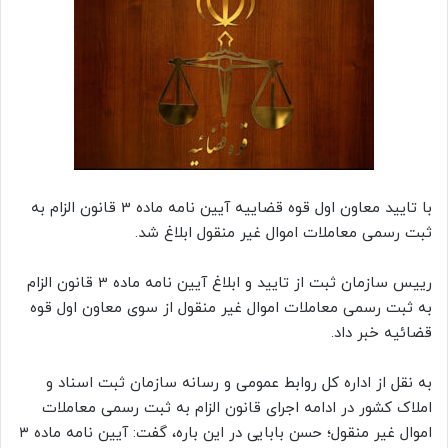
با تایید معاون اول قوه قضاییه آیین نامه ماده 3 قانون الزام به
ثبت رسمی معاملات اموال غیر منقول ابلاغ شد.
رییس سازمان ثبت از تایید و ابلاغ آیین نامه ماده 3 قانون الزام
به ثبت رسمی معاملات اموال غیر منقول از سوی معاون اول قوه
قضائیه خبر داد.
به نقل از اداره کل روابط عمومی و رسانه سازمان ثبت اسناد و
املاک کشور در ادامه اجرای قانون الزام به ثبت رسمی معاملات
اموال غیر منقول؛ حسن بابایی در این باره، گفت: آیین نامه ماده ۳