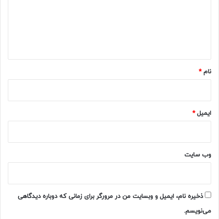
گ
ا
ه
*
نام
*
ایمیل
*
وب‌ سایت
ذخیره نام، ایمیل و وبسایت من در مرورگر برای زمانی که دوباره دیدگاهی
می‌نویسم.