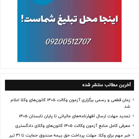
آخرین مطالب منتشر شده
زمان قطعی و رسمی برگزاری آزمون وکالت 1405 کانون‌های وکلا اعلام
شد
تمدید مهلت ارسال اظهارنامه‌های مالیاتی تا پایان تابستان 1405
معرفی کامل منابع آزمون وکالت 1405 کانون‌های وکلای دادگستری
خبر مهم برای وکلا: مهلت پرداخت حق بیمه صندوق حمایت تا ۳۱ تیر