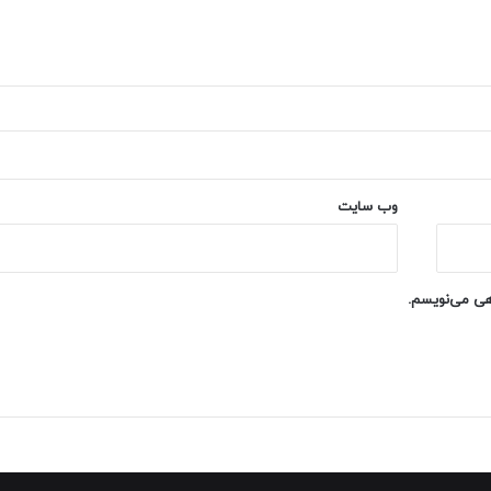
وب‌ سایت
اهی می‌نویسم.