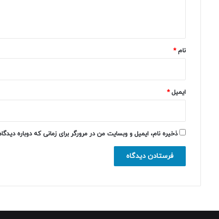
ا
ه
*
نام
*
ایمیل
*
ذخیره نام، ایمیل و وبسایت من در مرورگر برای زمانی که دوباره دیدگ