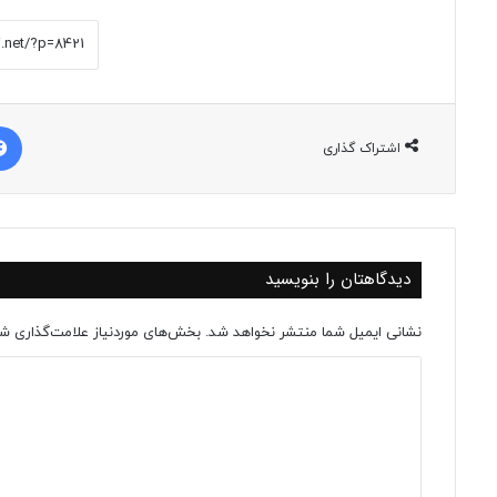
اشتراک گذاری
دیدگاهتان را بنویسید
نشانی ایمیل شما منتشر نخواهد شد.
بخش‌های موردنیاز علامت‌گذاری شد
د
ی
د
گ