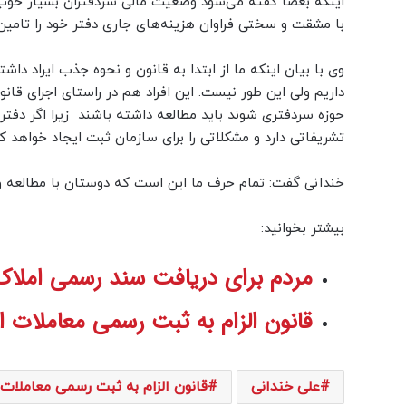
اینکه بعضا گفته می‌شود وضعیت مالی سردفتران بسیار خوب 
با مشقت و سختی فراوان هزینه‌های جاری دفتر خود را تامین 
وی با بیان اینکه ما از ابتدا به قانون و نحوه جذب ایراد 
داریم ولی این طور نیست. این افراد هم در راستای اجرای قانون
حوزه سردفتری شوند باید مطالعه داشته باشند زیرا اگر دفتر ر
تشریفاتی دارد و مشکلاتی را برای سازمان ثبت ایجاد خواهد کر
خندانی گفت: تمام حرف ما این است که دوستان با مطالعه و
بیشتر بخوانید:
مردم برای دریافت سند رسمی املاک قولنامه ای تنها 
قانون الزام به ثبت رسمی معاملات اموال
علی خندانی
قانون الزام به ثبت رسمی معاملات 