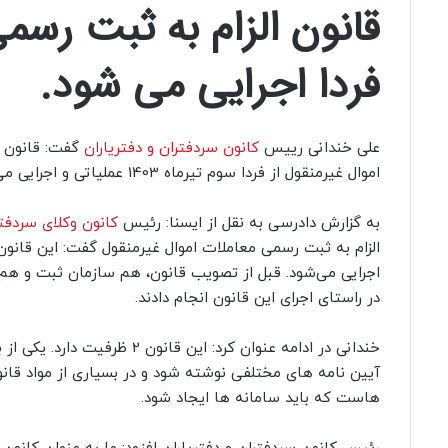
قانون الزام به ثبت رسمی
فردا اجرایی می شود.
علی خندانی رییس
کانون سردفتران و دفتریاران
گفت: قانون ا
اموال غیرمنقول از فردا سوم تیرماه 1403 عملیاتی و اجرایی می شود.
به گزارش دادرسی به نقل از ایسنا: رئیس
کانون وکلای سردفتر
اجرایی می‌شود. قبل از تصویب قانون، هم سازمان ثبت و هم ک
در راستای اجرای این قانون انجام دادند.
خندانی در ادامه عنوان کرد: این قانون 
آیین نامه های مختلفی نوشته شود و در بسیاری از مواد قان
هاست که باید سامانه ها ایجاد شود.