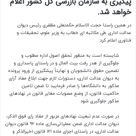
پیگیری به سازمان بازرسی کل کشور اعلام
خواهد شد.
در همین راستا حجت الاسلام حکمتعلی مظفری رئیس دیوان
عدالت اداری طی مکاتبه ای خطاب به وزیر علوم، تحقیقات و
فناوری اعلام کرد:
شایسته است به منظور تحقق اصول اداره مطلوب و
جلوگیری از هدر رفت بیت المال و در راستای پاسداری و
تضمین حقوق دانشجویان و نهایتاً پیشگیری از ورود پرونده
به دیوان عدالت اداری، دستورات لازم جهت ابلاغ مفاد آرای
مذکور به دانشگاه‌ها را صادر فرمایید تا ضمن تامین
حاکمیت قانون، از وضع مصوبات مغایر قانون در نهادهای
مذکور جلوگیری شود.
در صورت عدم تبعیت نهادهای مزبور از مفاد رای فوق الذکر،
دیوان عدالت اداری ضمن عملیاتی‌سازی ماده ۹۲ قانون دیوان
عدالت اداری، در راستای اجرای ماده ۱۲۱ قانون اخیرالذکر و