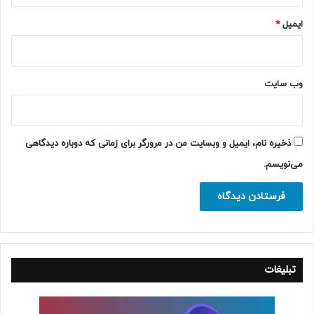
ایمیل
*
وب‌ سایت
ذخیره نام، ایمیل و وبسایت من در مرورگر برای زمانی که دوباره دیدگاهی
می‌نویسم.
تبلیغات