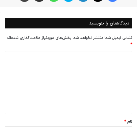
دیدگاهتان را بنویسید
نشانی ایمیل شما منتشر نخواهد شد.
بخش‌های موردنیاز علامت‌گذاری شده‌اند
*
د
ی
د
گ
ا
ه
*
نام
*