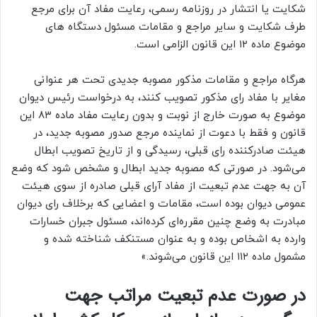
شکایت یا انتشار در روزنامه رسمی، رعایت مفاد آن برای مرجع
طرف شکایت و سایر مراجع و مقامات مسئول دستگاه های
موضوع ماده ۱۲ این قانون الزامی است.
هرگاه مراجع و مقامات مذکور مصوبه جدیدی تحت هر عنوانی
مغایر با مفاد رای مذکور تصویب کنند، به درخواست رئیس دیوان
موضوع به صورت خارج از نوبت و بدون رعایت مفاد ماده ۸۳ این
قانون و فقط با دعوت از نماینده مرجع صدور مصوبه جدید، در
هیئت صادرکننده رای قبلی، رسیدگی و از تاریخ تصویب ابطال
می‌شود. در صورتی که مصوبه جدید ابطال و مشخص شود که وضع
آن به جهت عدم تبعیت از مفاد آرای قبلی صادره از سوی هیئت
عمومی دیوان بوده است، مقامات و اعضایی که برخلاف رای دیوان
مبادرت به وضع چنین مقرره‌ای کرده‌اند، مسئول جبران خسارات
وارده به اشخاص بوده و به عنوان مستنکف شناخته شده و
مشمول ماده ۱۱۲ این قانون می‌شوند.»
در صورت عدم تبعیت مراتب جهت