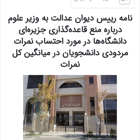
نامه رییس دیوان عدالت به وزیر علوم
درباره منع قاعده‌گذاری جزیره‌ای
دانشگاه‌ها در مورد احتساب نمرات
مردودی دانشجویان در میانگین کل
نمرات