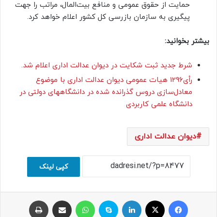
حمایت از حقوق عمومی و منافع بیت‌المال، مراتب را جهت
پیگیری به سازمان بازرسی کل کشور اعلام خواهد کرد.
بیشتر بخوانید:
شرط جدید ثبت شکایت در دیوان عدالت اداری اعلام شد
.
رأی1296 هیات عمومی دیوان عدالت اداری با موضوع
معادل‌سازی دروس گذرانده شده در دانشگاههای دولتی در
دانشگاه علمی کاربردی
دیوان عدالت اداری
کپی لینک
فیسبوک
ایکس
لینکداین
اسکایپ
واتس آپ
اشتراک با ایمیل
چاپ