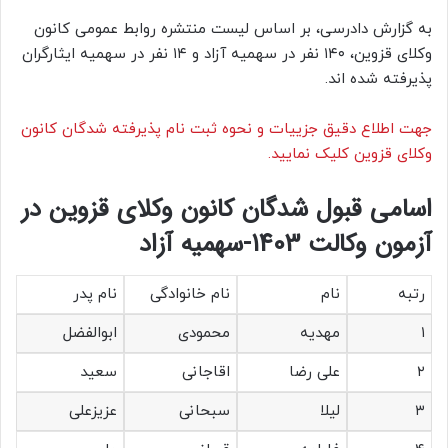
به گزارش دادرسی، بر اساس لیست منتشره روابط عمومی کانون
وکلای قزوین، ۱۴۰ نفر در سهمیه آزاد و ۱۴ نفر در سهمیه ایثارگران
پذیرفته شده اند.
جهت اطلاع دقیق جزییات و نحوه ثبت نام پذیرفته شدگان کانون
وکلای قزوین کلیک نمایید.
اسامی قبول شدگان کانون وکلای قزوین در
آزمون وکالت 1403-سهمیه آزاد
رتبه
نام
نام خانوادگی
نام پدر
۱
مهدیه
محمودی
ابوالفضل
۲
علی رضا
اقاجانی
سعید
۳
لیلا
سبحانی
عزیزعلی