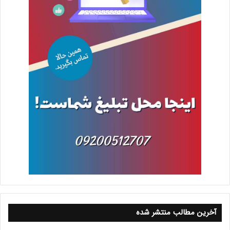
آخرین مطالب منتشر شده