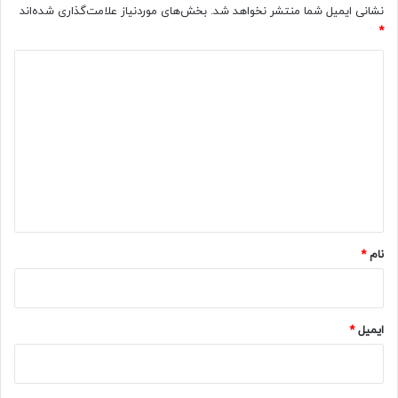
نشانی ایمیل شما منتشر نخواهد شد.
بخش‌های موردنیاز علامت‌گذاری شده‌اند
*
د
ی
د
گ
ا
ه
*
نام
*
ایمیل
*