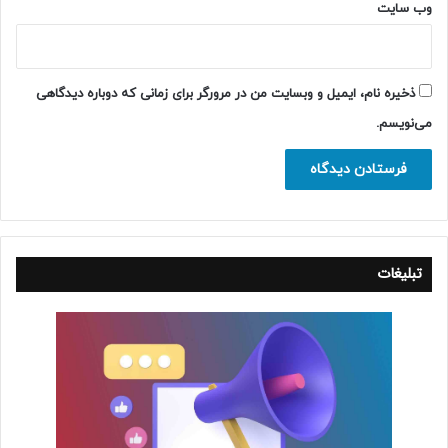
وب‌ سایت
ذخیره نام، ایمیل و وبسایت من در مرورگر برای زمانی که دوباره دیدگاهی
می‌نویسم.
تبلیغات