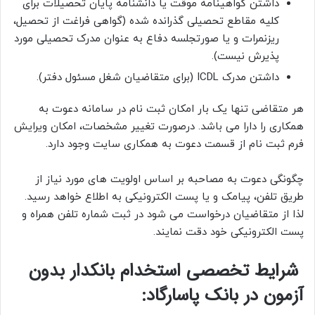
داشتن گواهینامه موقت یا دانشنامه پایان تحصیلات برای
کلیه مقاطع تحصیلی گذرانده شده (گواهی فراغت از تحصیل،
ریزنمرات و یا صورتجلسه دفاع به عنوان مدرک تحصیلی مورد
پذیرش نیست).
داشتن مدرک ICDL (برای متقاضیان شغل مسئول دفتر).
هر متقاضی تنها یک بار امکان ثبت نام در سامانه دعوت به
همکاری را دارا می باشد. درصورت تغییر مشخصات، امکان ویرایش
فرم ثبت نام از قسمت دعوت به همکاری سایت وجود دارد.
چگونگی دعوت به مصاحبه بر اساس اولویت های مورد نیاز از
طریق تلفن، پیامک و یا پست الکترونیکی به اطلاع خواهد رسید.
لذا از متقاضیان درخواست می شود در ثبت شماره تلفن همراه و
پست الکترونیکی خود دقت نمایند.
شرایط تخصصی استخدام بانکدار بدون
آزمون در بانک پاسارگاد: