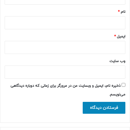
*
نام
*
ایمیل
*
وب‌ سایت
ذخیره نام، ایمیل و وبسایت من در مرورگر برای زمانی که دوباره دیدگاهی
می‌نویسم.