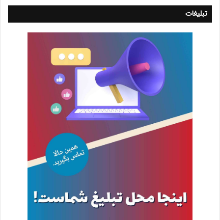
تبلیغات