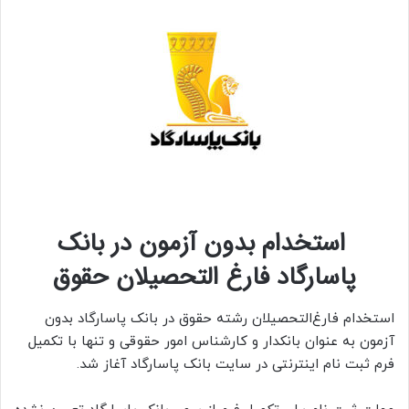
استخدام بدون آزمون در بانک
پاسارگاد فارغ التحصیلان حقوق
استخدام فارغ‌التحصیلان رشته حقوق در بانک پاسارگاد بدون
آزمون به عنوان بانکدار و کارشناس امور حقوقی و تنها با تکمیل
فرم ثبت نام اینترنتی در سایت بانک پاسارگاد آغاز شد.