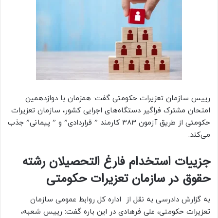
رییس سازمان تعزیرات حکومتی گفت: همزمان با دوازدهمین
امتحان مشترک فراگیر دستگاه‌های اجرایی کشور، سازمان تعزیرات
حکومتی از طریق آزمون ۳۸۳ کارمند ” قراردادی” و ” پیمانی” جذب
می‌کند.
جزییات استخدام فارغ التحصیلان رشته
حقوق در سازمان تعزیرات حکومتی
به گزارش دادرسی به نقل از اداره کل روابط عمومی سازمان
تعزیرات حکومتی، علی فرهادی در این باره گفت: رییس شعبه،