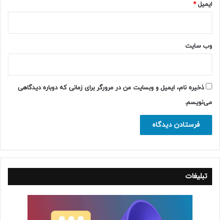
ایمیل
*
وب‌ سایت
ذخیره نام، ایمیل و وبسایت من در مرورگر برای زمانی که دوباره دیدگاهی
می‌نویسم.
تبلیغات