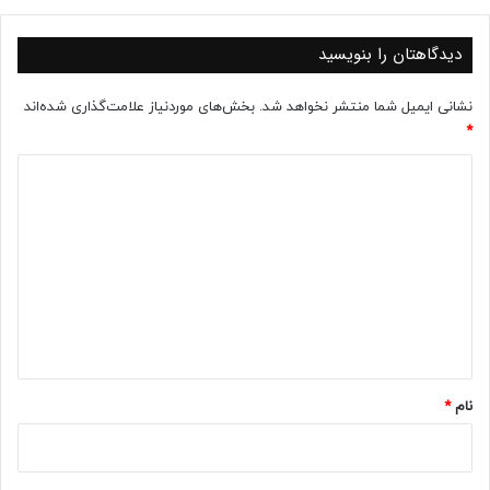
دیدگاهتان را بنویسید
نشانی ایمیل شما منتشر نخواهد شد.
بخش‌های موردنیاز علامت‌گذاری شده‌اند
*
د
ی
د
گ
ا
ه
*
نام
*