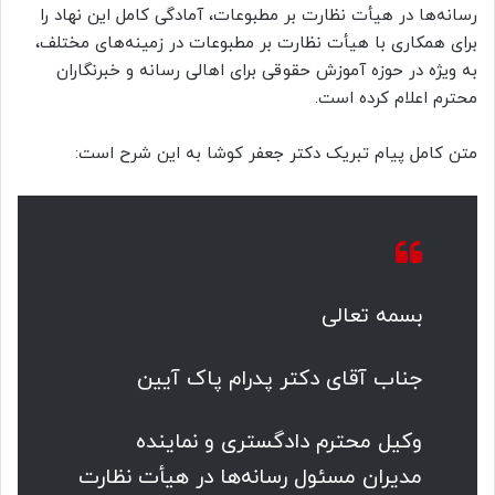
رسانه‌ها در هیأت نظارت بر مطبوعات، آمادگی کامل این نهاد را
برای همکاری با هیأت نظارت بر مطبوعات در زمینه‌های مختلف،
به ویژه در حوزه آموزش حقوقی برای اهالی رسانه و خبرنگاران
محترم اعلام کرده است.
متن کامل پیام تبریک دکتر جعفر کوشا به این شرح است:
بسمه تعالی
جناب آقای دکتر پدرام پاک آیین
وکیل محترم دادگستری و نماینده
مدیران مسئول رسانه‌ها در هیأت نظارت