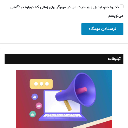
ذخیره نام، ایمیل و وبسایت من در مرورگر برای زمانی که دوباره دیدگاهی
می‌نویسم.
تبلیغات