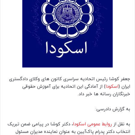
جعفر کوشا رئیس اتحادیه سراسری کانون های وکلای دادگستری
ایران (
اسکودا
) از آمادگی این اتحادیه برای آموزش حقوقی
خبرنگاران رسانه ها خبر داد.
به گزارش دادرسی:
به نقل از
روابط عمومی اسکودا
، دکتر کوشا در پیامی ضمن تبریک
انتخاب دکتر پدرام پاک‌آیین به عنوان نماینده مدیران مسئول