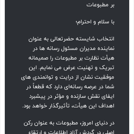
بر مطبوعات
با سلام و احترام؛
انتخاب شایسته حضرتعالی به عنوان
نماینده مدیران مسئول رسانه ها در
هیأت نظارت بر مطبوعات را صمیمانه
تبریک و تهنیت عرض می نمایم. این
موفقیت نشان از درایت و توانمندی های
شما در عرصه رسانه‌ای دارد که قطعاً در
ایفای نقش سازنده و مؤثر در پیشبرد
اهداف این هیأت، تأثیرگذار خواهد بود.
در دنیای امروز، مطبوعات به عنوان رکن
اصلی در گردش آزاد اطلاعات و ارتقاء