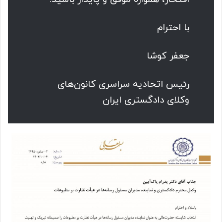
با احترام
جعفر کوشا
رئیس اتحادیه سراسری کانون‌های
وکلای دادگستری ایران