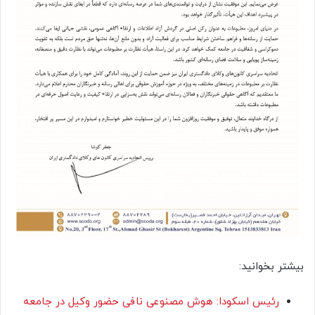
بیشتر بخوانید:
رئیس اسکودا: هوش مصنوعی نافی حضور وکیل در جامعه