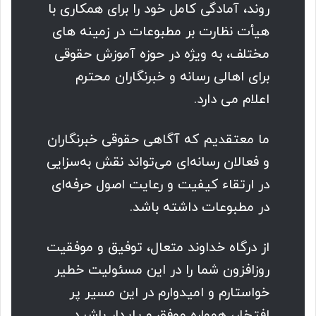
روند، آمادگی کامل خود را برای همکاری با
هیأت نظارت بر مطبوعات در زمینه های
مختلف، به ویژه در حوزه آموزش حقوقی
برای اهالی رسانه و خبرنگاران محترم
اعلام می دارد.
ما معتقدیم که آگاهی حقوقی خبرنگاران
و فعالان رسانه‌ای می‌تواند نقش به‌سزایی
در ارتقاء کیفیت و رعایت اصول حرفه‌ای
در مطبوعات داشته باشد.
از درگاه خداوند متعال، توفیق و موفقیت
روزافزون شما را در این مسئولیت خطیر
خواستارم و امیدوارم در این مسیر پر
افتخار، همواره موفق و پایدار باشید.