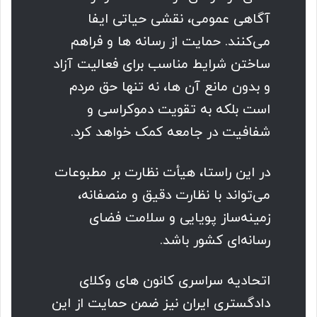
آگاهی عمومی، نقشی حیاتی ایفا
می‌کنند. حمایت از رسانه ها و فراهم
ساختن شرایط مناسب برای فعالیت آزاد
و بدون مانع آن ها، نه تنها حق مردم
است بلکه به تقویت دموکراسی و
شفافیت در جامعه کمک خواهد کرد.
در این راستا، هیأت نظارت بر مطبوعات
می‌تواند با نظارت دقیق و منصفانه،
زمینه‌ساز پویایی و سلامت فضای
رسانه‌ای کشور باشد.
اتحادیه سراسری کانون های وکلای
دادگستری ایران نیز ضمن حمایت از این