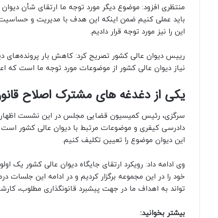
منتظری افزود: موضوع دیگر مورد توجه ما ارتقای شأن دیوان 
باید عملی کنیم ضمن اینکه این هدف با مدیریت و حساسیت ب
این را نیز مورد توجه قرار دادیم.
رییس دیوان عالی کشور تصریح کرد: کاهش بار پرونده‌های دی
نیاز دیوان عالی کشور از موضوعات مورد توجه ما است که اع
یکی از دغدغه های مشترک اصلاح قانو
سرگزی، رئیس کمیسیون قضایی مجلس در این نشست اظهار کرد
دادرسی کیفری و موضوعات مرتبط با دیوان عالی کشور است که
این دیوان موضوع را تعیین تکلیف کنیم.
وی ادامه داد: رویکرد ارتقای جایگاه دیوان عالی کشور یک ا
خود را در این مجموعه برگزار کردیم و در ادامه این جلسات د
تواند به اهداف ما در جهت پیشبرد قانونگذاری مطلوب، کا
بیشتر بخوانید: