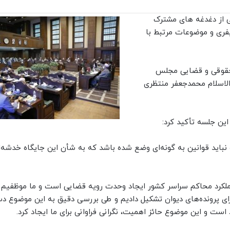
 از دغدغه های مشترک
فری و موضوعات مرتبط با
 حقوقی و قضایی مجلس
لاسلام محمدجعفر منتظری
ین جلسه تأکید کرد:
باید قوانین به گونه‌ای وضع شده باشد که به شأن این جایگاه خدشه‌ای
عملکرد محاکم سراسر کشور ایجاد وحدت رویه قضایی است و ما موظفیم ا
برای پرونده‌های دیوان تشکیل دادیم و طی بررسی دقیق به این موضوع 
د است و این موضوع حائز اهمیت، نگرانی فراوانی برای ما ایجاد کرد.