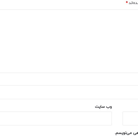
ه‌اند
*
وب‌ سایت
اهی می‌نویسم.