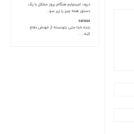
درود، امیدوارم هنگام بروز مشکل با یک
دستور همه چیز را زیر سو...
saraaa
بنده خدا حتی نتونسته از خودش دفاع
کنه......