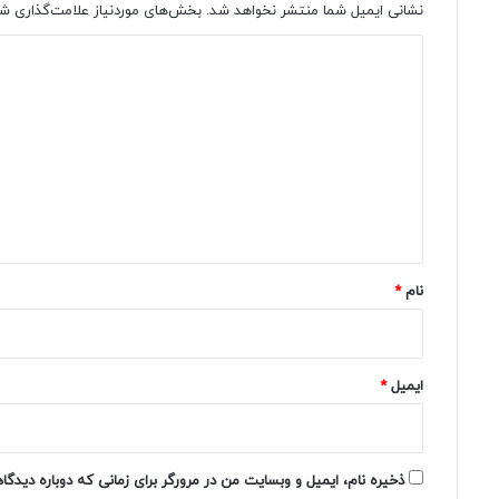
نشانی ایمیل شما منتشر نخواهد شد.
بخش‌های موردنیاز علامت‌گذاری شد
د
ی
د
گ
ا
ه
*
نام
*
ایمیل
*
ذخیره نام، ایمیل و وبسایت من در مرورگر برای زمانی که دوباره دیدگ