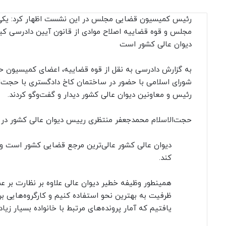
رئیس کمیسیون قضایی مجلس در این نشست اظهار کرد: یکی
مجلس و قوه قضاییه اصلاح موادی از قانون آیین دادرسی کی
دیوان عالی کشور است
به گزارش دادرسی به نقل از قوه قضاییه، اعضای کمیسیون
شورای اسلامی با حضور در ساختمان کاخ دادگستری با حجت‌ا
رئیس و معاونین دیوان عالی کشور دیدار و گفت‌وگو کردند.
حجت‌الاسلام محمدجعفر منتظری رییس دیوان عالی کشور در ا
دیوان عالی کشور عالی‌ترین مرجع قضایی کشور است و ن
کند.
همینطور وظیفه خطیر دیوان عالی علاوه بر نظارت بر 
ظرفیت به بهترین نحو استفاده کنیم و کارگروه‌هایی 
یافتیم که آمار پرونده‌های مرتبط با خانواده بسیار زیا