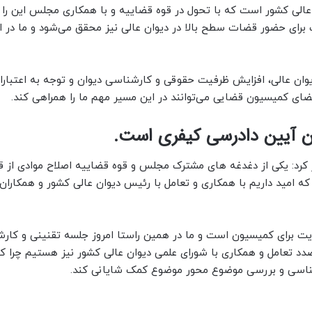
عالی کشور است که با تحول در قوه قضاییه و با همکاری مجلس این را م
رای حضور قضات سطح بالا در دیوان عالی نیز محقق می‌شود و ما در ای
وان عالی، افزایش ظرفیت حقوقی و کارشناسی دیوان و توجه به اعتبارا
ضای کمیسیون قضایی می‌توانند در این مسیر مهم ما را همراهی کند.
ن آیین دادرسی کیفری است.
: یکی از دغدغه های مشترک مجلس و قوه قضاییه اصلاح موادی از قا
 امید داریم با همکاری و تعامل با رئیس دیوان عالی کشور و همکاران
ولویت برای کمیسیون است و ما در همین راستا امروز جلسه تقنینی و کار
رصدد تعامل و همکاری با شورای علمی دیوان عالی کشور نیز هستیم چرا ک
رشناسی و بررسی موضوع محور موضوع کمک شایانی کند.