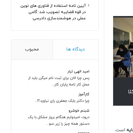
آیین نامه استفاده از فناوری های نوین
در قوه قضاییه تصویب شد: گامی
عملی در هوشمندسازی دادرسی
دیدگاه ها
محبوب
امید الهی تبار
پس چرا الان برای ثبت نام میگن باید از
محل کار نامه پایان کار...
کارآموز
چرا دکتر بابک جعفری رای نیاورد؟!...
شبنم خوشرو
درود، امیدوارم هنگام بروز مشکل با یک
دستور همه چیز را زیر سو...
است.