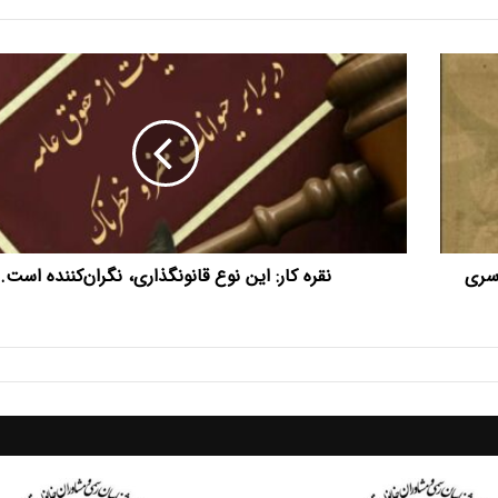
نقره‌
کار:
این
نوع
قانونگذاری،
نگران‌کننده
است.
سری
نقره‌ کار: این نوع قانونگذاری، نگران‌کننده است.