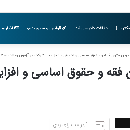
 تا پایان تابستان 1405
کترین)
مقالات دادرسی نت
قوانین و مصوبات
اخبار
درس متون فقه و حقوق اساسی و افزایش حداقل سن شرکت در آزمون وکالت ۱۴۰۰
 فقه و حقوق اساسی و افز
فهرست راهبردی