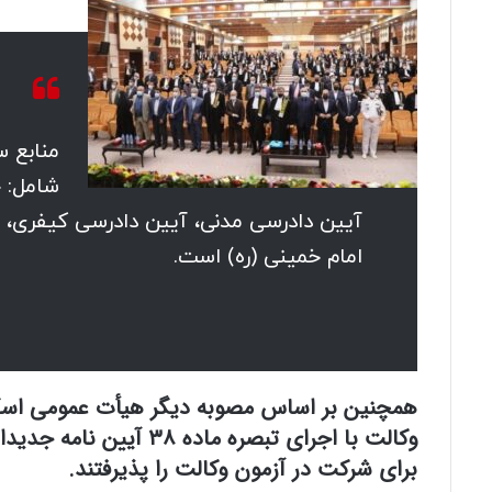
منابع 
شامل: 
آیین دادرسی مدنی، آیین دادرسی کیفری، ا
امام خمینی (ره) است.
همچنین بر اساس مصوبه دیگر هیأت عمومی اسکود
برای شرکت در آزمون وکالت را پذیرفتند.