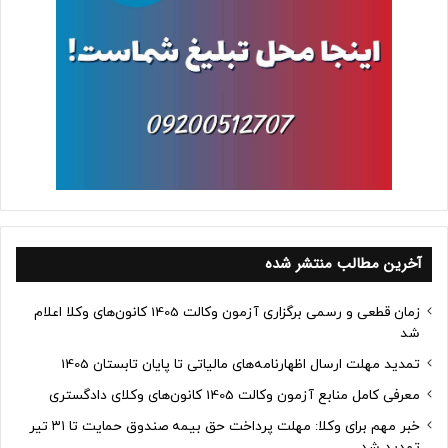
آخرین مطالب منتشر شده
زمان قطعی و رسمی برگزاری آزمون وکالت 1405 کانون‌های وکلا اعلام
شد
تمدید مهلت ارسال اظهارنامه‌های مالیاتی تا پایان تابستان 1405
معرفی کامل منابع آزمون وکالت 1405 کانون‌های وکلای دادگستری
خبر مهم برای وکلا: مهلت پرداخت حق بیمه صندوق حمایت تا ۳۱ تیر
تمدید شد.