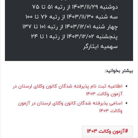
دوشنبه ۱۴۰۳/۱۱/۲۹ از رتبه ۵۱ تا ۷۵
سه شنبه ۱۴۰۳/۱۱/۳۰ از رتبه ۷۶ تا ۱۰۰
چهار شنبه ۱۴۰۳/۱۲/۰۱ از رتبه ۱۰۱ تا ۱۳۷
پنجشنبه ۱۴۰۳/۱۲/۰۲ از رتبه ۱ تا ۲۴
سهمیه ایثارگر
بیشتر بخوانید:
اطلاعیه ثبت نام پذیرفته شدگان کانون وکلای لرستان در
آزمون وکالت 1403
اسامی پذیرفته شدگان کانون وکلای لرستان در آزمون
وکالت 1403
آزمون وکالت 1403