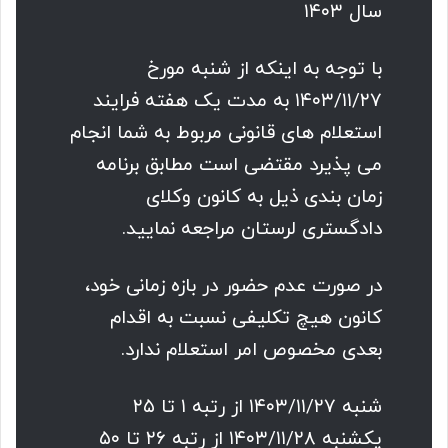
سال ۱۴۰۳
با توجه به اینکه از شنبه مورخ
۱۴۰۳/۱۱/۲۷ به مدت یک هفته فرایند
استعلام های قانونی مربوط به شما انجام
می پذیرد مقتضی است مطابق برنامه
زمان بندی ذیل به کانون وکلای
دادگستری لرستان مراجعه نمایید.
در صورت عدم حضور در بازه زمانی خود،
کانون هیچ تکلیفی نسبت به اقدام
بعدی مخصوص امر استعلام ندارد.
شنبه ۱۴۰۳/۱۱/۲۷ از رتبه ۱ تا ۲۵
یکشنبه ۱۴۰۳/۱۱/۲۸ از رتبه ۲۶ تا ۵۰