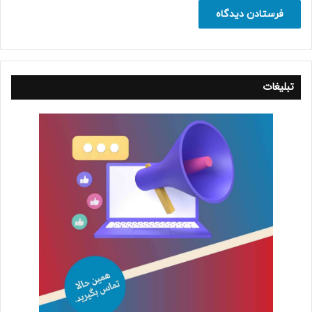
تبلیغات