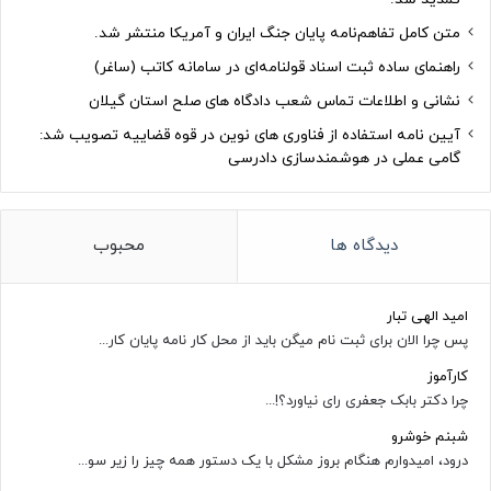
متن کامل تفاهم‌نامه پایان جنگ ایران و آمریکا منتشر شد.
راهنمای ساده ثبت اسناد قولنامه‌ای در سامانه کاتب (ساغر)
نشانی و اطلاعات تماس شعب دادگاه های صلح استان گیلان
آیین نامه استفاده از فناوری های نوین در قوه قضاییه تصویب شد:
گامی عملی در هوشمندسازی دادرسی
دیدگاه ها
محبوب
امید الهی تبار
پس چرا الان برای ثبت نام میگن باید از محل کار نامه پایان کار...
کارآموز
چرا دکتر بابک جعفری رای نیاورد؟!...
شبنم خوشرو
درود، امیدوارم هنگام بروز مشکل با یک دستور همه چیز را زیر سو...