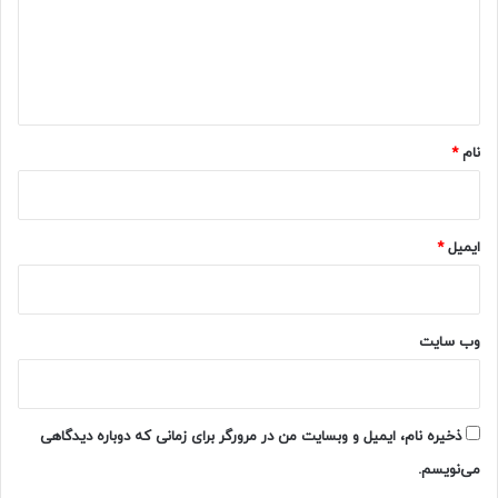
گ
ا
ه
*
نام
*
ایمیل
*
وب‌ سایت
ذخیره نام، ایمیل و وبسایت من در مرورگر برای زمانی که دوباره دیدگاهی
می‌نویسم.