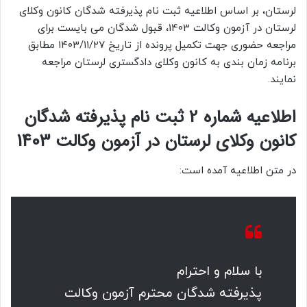
لرستان، بر اساس اطلاعیه ثبت نام پذیرفته شدگان کانون وکلای
لرستان در آزمون وکالت 1403، قبول شدگان می بایست برای
مراجعه حضوری جهت تکمیل پرونده از تاریخ ۱۴۰۳/۱۱/۲۷ مطابق
برنامه زمان بندی به کانون وکلای دادگستری لرستان مراجعه
نمایند.
اطلاعیه شماره 2 ثبت نام پذیرفته شدگان
کانون وکلای لرستان در آزمون وکالت 1403
در متن اطلاعیه آمده است:
با سلام و احترام
پذیرفته شدگان محترم آزمون وکالت