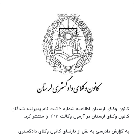
کانون وکلای لرستان اطلاعیه شماره ۲ ثبت نام پذیرفته شدگان
کانون وکلای لرستان در آزمون وکالت 1403 را منتشر کرد.
به گزارش دادرسی به نقل از تارنمای کانون وکلای دادگستری