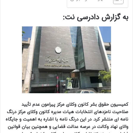
به گزارش دادرسی نت:
کمیسیون حقوق بشر کانون وکلای مرکز پیرامون عدم تأیید
صلاحیت نامزدهای انتخابات هیات مدیره کانون وکلای مرکز درنگ
نامه ای منتشر کرد. در این درنگ نامه با اشاره به اهمیت و جایگاه
والای نهاد وکالت در عرصه عدالت قضایی و همچنین بیان قوانین