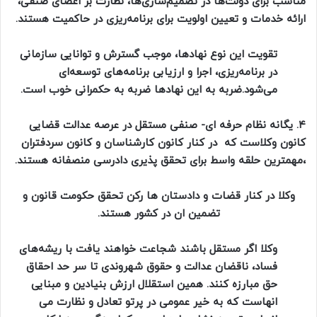
مناسب برای دولت‌ها در تصمیم‌سازی‌ها، نظارت بر اعضای صنفی،
ارائه‌ خدمات و تعیین اولویت برای برنامه‌ریزی در حاکمیت هستند.
تقویت این نوع نهادها، موجب گسترش و توانایی سازمانی
در برنامه‌ریزی، اجرا و ارزیابی برنامه‌های توسعه‌ای
می‌شود.ضربه به این نهادها ضربه به حکمرانی خوب است.
۴. یگانه نظام حرفه ای- صنفی مستقل در عرصه عدالت قضایی
کانون وکلاست که در کنار کانون کارشناسان و کانون سردفتران
،مهمترین حلقه واسط برای تحقق پذیری دادرسی منصفانه هستند.
وکلا در کنار قضات و دادستان ها رکن تحقق حکومت قانون و
تضمین ان در کشور هستند.
وکلا اگر مستقل باشند شجاعت خواهند یافت با ریشه‌های
فساد، ناقضان عدالت و حقوق شهروندی تا سر حد احقاق
حق مبارزه کنند. همین استقلال ارزش بنیادین و مبنایی
انهاست که به خیر عمومی در پرتو تعادل و نظارت می