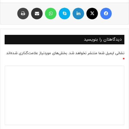
فیسبوک
ایکس
لینکداین
اسکایپ
واتس آپ
اشتراک با ایمیل
چاپ
دیدگاهتان را بنویسید
نشانی ایمیل شما منتشر نخواهد شد.
بخش‌های موردنیاز علامت‌گذاری شده‌اند
*
د
ی
د
گ
ا
ه
*