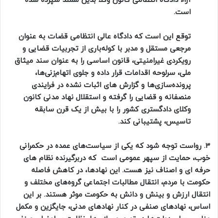
آراء دادگاه انتظامی کانون وکلا بدین مسند سپرده شده
است.
توقع این است که دادگاه عالی انتظامی قضات به عنوان
مرجعی مستقل و مدبر با کوله‌باری از تجربیات قضایی و
رویکردی غیرامنیتی، قانون اساسی را به عنوان سند میثاق
ملی، سرلوحه اقدامات قرار داده و جلوی اتهام‌زنی‌ها،
پرونده‌سازی‌ها و گزارش های اثبات نشده در فرایندی
منصفانه و قضایی را گرفته و استقلال نهاد مدنی کانون
وکلای دادگستری کشور را با بیش از یک قرن سابقه
تاسیس، پشتیبانی کند.
۳. رواست توجه شود که یکی از سیاست‌های عمده در حکمرانی
خوب، حمایت از سپهر عمومی است که دربرگیرنده‌ نظام های
حرفه ای و اصناف نیز هست. این نهادها، در کاهش فاصله‌
حکومت با مردم، انتقال مطالبات اجتماعی گروه‌های مختلف و
انتقال ارزش و بینش و دانش به حکومت موثر هستند. بر این
اساس، نهادهای صنفی در کنار نهادهای مدنی، جایگزین و مکمل