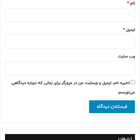
نام
*
ایمیل
*
وب‌ سایت
ذخیره نام، ایمیل و وبسایت من در مرورگر برای زمانی که دوباره دیدگاهی
می‌نویسم.
تبلیغات