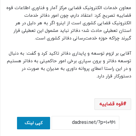
معاون خدمات الکترونیک قضایی مرکز آمار و فناوری اطلاعات قوه
قضاییه تصریح کرد: اعتقاد دارم، چون امور دفاتر خدمات
الکترونیک قضایی کشوری است از اینرو اگر به هر دلیل در هر
استان تعطیلی حادث شد؛ دفاتر نباید مشمول این تعطیلی قرار
گیرند چراکه حوزه خدمت‌رسانی دفاتر کشوری است.
آقایی بر لزوم توسعه و پایداری دفاتر تاکید کرد و گفت: به دنبال
توسعه دفاتر و برون سپاری برخی امور حاکمیتی به دفاتر هستیم
و در این راستا اعطای پروانه داوری به مدیران به صورت در
دستورکار قرار دارد.
قوه قضاییه
کپی لینک