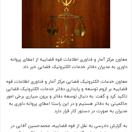
معاون مرکز آمار و فناوری اطلاعات قوه قضاییه از اعطای پروانه
داوری به مدیران دفاتر خدمات الکترونیک قضایی خبر داد.
معاون خدمات الکترونیک قضایی مرکز آمار و فناوری اطلاعات قوه
قضاییه بر لزوم توسعه و پایداری دفاتر خدمات الکترونیک قضایی
تاکید کرد و گفت: به دنبال توسعه دفاتر و برون سپاری برخی امور
حاکمیتی به دفاتر هستیم و در این راستا اعطای پروانه داوری به
مدیران به صورت در دستور کار قرار دارد.
به گزارش دادرسی به نقل از قوه قضاییه، محمدحسین آقایی در