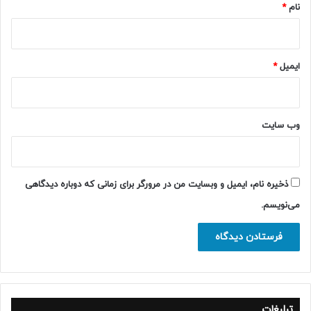
نام
*
ایمیل
*
وب‌ سایت
ذخیره نام، ایمیل و وبسایت من در مرورگر برای زمانی که دوباره دیدگاهی
می‌نویسم.
تبلیغات