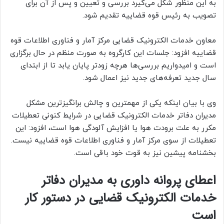
به این منظور شکل می‌گیرد بررسی و تعیین و پس از آن برای
تصویب به رئیس قوه قضاییه تقدیم شود.
معاون خدمات الکترونیک قضایی مرکز آمار و فناوری اطلاعات قوه
قضاییه افزود: جلسات این کارگروه به صورت منظم در حال برگزاری
است و امیدواریم بررسی‌ها هرچه زودتر پایان یابد تا از ابتدای
سال جدید تعرفه‌های جدید نیز اعمال شود.
وی با بیان اینکه یکی از مهمترین و چالش برانگیزترین مشکل
مدیران دفاتر خدمات الکترونیک قضایی در شرایط کنونی تعطیلات
مکرر به علت برودت هوا یا افزایش آلودگی هوا است، افزود: این
تعطیلات از سوی مرکز آمار و فناوری اطلاعات قوه قضاییه نیست.
بخشنامه پیشین نیز به قوت خود باقی است.
اعطای پروانه داوری به مدیران دفاتر
خدمات الکترونیک قضایی در دستور کار
است