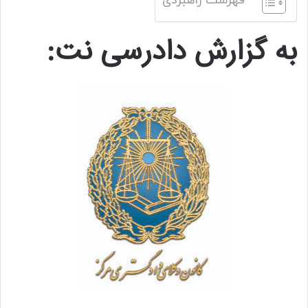
فهرست راهبردی
به گزارش دادرسی نت: