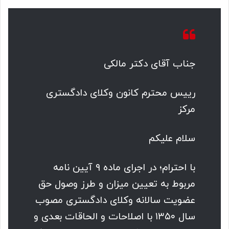
جناب آقای دکتر مالکی
رییس محترم کانون وکلای دادگستری
مرکز
سلام علیکم
با احترام؛ در اجرای ماده ۹ آیین نامه
مربوط به تعیین میزان و طرز وصول حق
عضویت سالانه وکلای دادگستری مصوب
سال ۱۳۵۰ با اصلاحات و الحاقات بعدی و