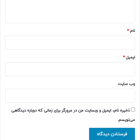
ا
ه
*
نام
*
ایمیل
*
وب‌ سایت
ذخیره نام، ایمیل و وبسایت من در مرورگر برای زمانی که دوباره دیدگاهی
می‌نویسم.