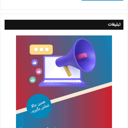
تبلیغات