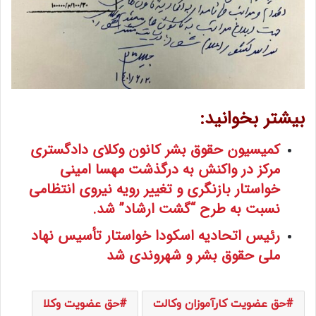
بیشتر بخوانید:
کمیسیون حقوق بشر کانون وکلای دادگستری
مرکز در واکنش به درگذشت مهسا امینی
خواستار بازنگری و تغییر رویه نیروی انتظامی
نسبت به طرح “گشت‌ ارشاد” شد.
رئیس اتحادیه اسکودا خواستار تأسیس نهاد
ملی حقوق بشر و شهروندی شد
حق عضویت کارآموزان وکالت
حق عضویت وکلا