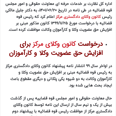
اداره کل نظارت بر خدمات حرفه ای معاونت حقوقی و امور مجلس
قوه قضائیه در طی نامه در تاریخ 1401/06/20، به دکتر جلیل مالکی
رئیس
کانون وکلای دادگستری مرکز
اعلام کرد که رئیس قوه
قضائیه با درخواست مورخ ۱۳۹۹/۱۱/۲۵ کانون مذکور مبنی بر
افزایش حق عضویت وکلا و کارآموزان وکالت موافقت کرده است.
درخواست
کانون وکلای مرکز
برای
افزایش حق عضویت وکلا و کارآموزان
در اواخر سال 99 انتشار نامه پیشنهاد کانون وکلای دادگستری مرکز
به رئیس قوه قضائیه مبنی بر افزایش حق عضویت وکلا و
کارآموزان وکالت به دو شیوه یکی پلکانی و دیگری مقطوع باعث
ایجاد بحث هایی شده بود.
حال معاونت حقوقی و امور مجلس قوه قضاییه پس از گذشت
بیش از یک و نیم سال از ارسال این نامه توسط کانون وکلای
دادگستری مرکز از موافقت رئیس قوه قضائیه با پیشنهاد دوم