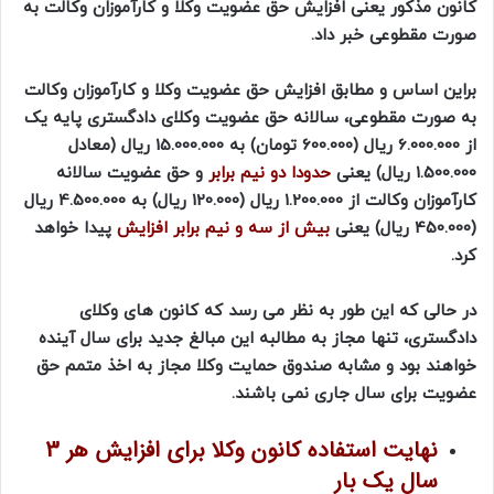
کانون مذکور یعنی افزایش حق عضویت وکلا و کارآموزان وکالت به
صورت مقطوعی خبر داد.
براین اساس و مطابق افزایش حق عضویت وکلا و کارآموزان وکالت
به صورت مقطوعی، سالانه حق عضویت وکلای دادگستری پایه یک
از 6.000.000 ریال (600.000 تومان) به 15.000.000 ریال (معادل
1.500.000 ریال) یعنی
حدودا دو نیم برابر
و حق عضویت سالانه
کارآموزان وکالت از 1.200.000 ریال (120.000 ریال) به 4.500.000 ریال
(450.000 ریال) یعنی
بیش از سه و نیم برابر
افزایش
پیدا خواهد
کرد.
در حالی که این طور به نظر می رسد که کانون های وکلای
دادگستری، تنها مجاز به مطالبه این مبالغ جدید برای سال آینده
خواهند بود و مشابه صندوق حمایت وکلا مجاز به اخذ متمم حق
عضویت برای سال جاری نمی باشند.
نهایت استفاده کانون وکلا برای افزایش هر 3
سال یک بار