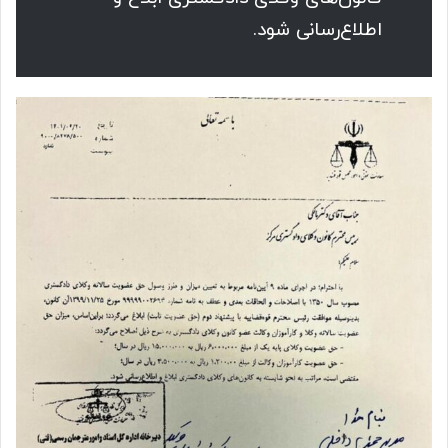
اطلاع‌رسانی شود.