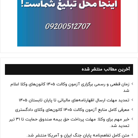
آخرین مطالب منتشر شده
زمان قطعی و رسمی برگزاری آزمون وکالت 1405 کانون‌های وکلا اعلام
شد
تمدید مهلت ارسال اظهارنامه‌های مالیاتی تا پایان تابستان 1405
معرفی کامل منابع آزمون وکالت 1405 کانون‌های وکلای دادگستری
خبر مهم برای وکلا: مهلت پرداخت حق بیمه صندوق حمایت تا ۳۱ تیر
تمدید شد.
متن کامل تفاهم‌نامه پایان جنگ ایران و آمریکا منتشر شد.