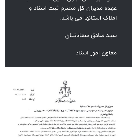
عهده مدیران کل محترم ثبت اسناد و
املاک استانها می باشد.
سید صادق سعادتیان
معاون امور اسناد