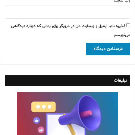
وب‌ سایت
ذخیره نام، ایمیل و وبسایت من در مرورگر برای زمانی که دوباره دیدگاهی
می‌نویسم.
تبلیغات