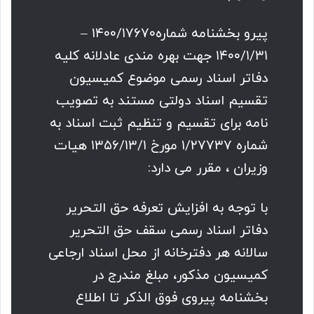
پیرو بخشنامه شماره۱۴۰۰/۱۷۶۷۰ –
۱۴۰۰/۱/۳۱ جهت بهره مندى عادلانه کلیه
دفاتر اسناد رسمى موضوع کمیسیون
تقسیم اسناد دولتى مستند به تصویب
نامه براى تقسیم و تنظیم ثبت اسناد به
شماره ۱/۲۷۷۳۷ مورخ ۱۳۵۶/۱۳/۱ هیات
وزیران ، مقرر مى دارد:
با توجه به افزایش تعرفه حق التحریر
دفاتر اسناد رسمى سقف حق التحریر
سالانه هر دفترخانه از محل اسناد ارجاعی
کمیسیون مذکور، مبلغ مندرج در
بخشنامه پیروی فوق الذکر تا اطلاع