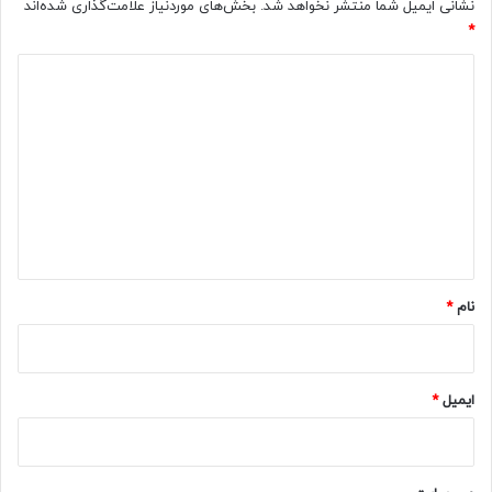
نشانی ایمیل شما منتشر نخواهد شد.
بخش‌های موردنیاز علامت‌گذاری شده‌اند
*
د
ی
د
گ
ا
ه
*
نام
*
ایمیل
*