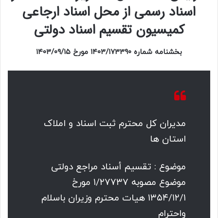
اسناد رسمی از محل اسناد ارجاعی
کمیسیون تقسیم اسناد دولتی
بخشنامه شماره ۱۴۰۳/۱۷۳۳۹۰ مورخ ۱۴۰۳/۰۹/۱۵
مدیران کل محترم ثبت اسناد و املاک
استان ها
موضوع : تقسیم أسناد مراجع دولتى
موضوع مصوبه ۱/۲۷۷۳۷ مورخ
۱۳۵۴/۱۲/۱ هیات محترم وزیران باسلام
واحترام