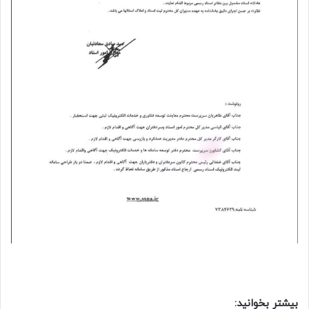
بیشتر بخوانید: