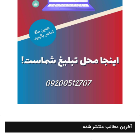
آخرین مطالب منتشر شده