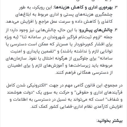
بهره‌وری اداری و کاهش هزینه‌ها:
این رویکرد، به طور
چشمگیری هزینه‌های پستی و اداری مربوط به ابلاغ‌های
کاغذی را کاهش داده و سرعت عمل مراجع را افزایش می‌دهد.
چالش‌های پیش‌رو:
با این حال، چالش‌هایی نیز وجود دارد؛ از
جمله “لزوم ثبت‌نام فراگیر شهروندان در سامانه ثنا” (به ویژه
برای اقشار کم‌برخوردار یا مسن‌تر که ممکن است دسترسی یا
توانایی لازم را نداشته باشند) و “تضمین پایداری و امنیت
سامانه” برای جلوگیری از هرگونه اختلال یا نفوذ. سازمان‌های
مربوطه باید زیرساخت‌ها و آموزش‌های لازم را برای اطمینان
از دسترسی همگانی فراهم کنند.
در مجموع، این قانون گامی مهم در جهت “الکترونیکی شدن کامل
فرآیندهای اداری و حقوقی” و حرکت به سوی یک “دولت هوشمند
و شفاف” است که می‌تواند به نسیل در دسترسی به اطلاعات و
افزایش کارآمدی نظام اداری-قضایی کشور کمک کند.
بیشتر بخوانید: