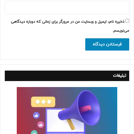
ذخیره نام، ایمیل و وبسایت من در مرورگر برای زمانی که دوباره دیدگاهی
می‌نویسم.
تبلیغات