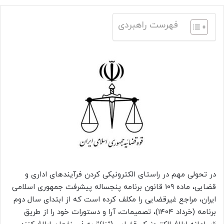
فهرست راهبردی
در تحولی مهم در راستای الکترونیکی کردن فرآیندهای اداری و
قضایی، ماده ۱۰۹ قانون برنامه پنجساله پیشرفت جمهوری اسلامی
ایران، مراجع غیرقضایی را مکلف کرده است که از ابتدای سال دوم
برنامه (خرداد ۱۴۰۴)، تصمیمات، آرا و دستورات خود را از طریق