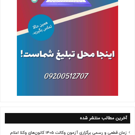
آخرین مطالب منتشر شده
زمان قطعی و رسمی برگزاری آزمون وکالت 1405 کانون‌های وکلا اعلام