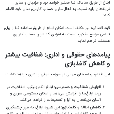
ابلاغ از طریق سامانه ثنا معتبر خواهد بود و مؤدیان و سایر
ذی‌نفعان باید نسبت به فعال‌سازی حساب کاربری ثنای خود اقدام
کنند.
قوه قضائیه نیز مکلف است امکان ابلاغ از طریق سامانه ثنا را برای
تمامی مراجع مذکور، نسبت به افرادی که دارای حساب کاربری
هستند، فراهم نماید.
پیامدهای حقوقی و اداری: شفافیت بیشتر
و کاهش کاغذبازی
این اقدام، پیامدهای مهمی در حوزه حقوقی و اداری خواهد داشت:
افزایش شفافیت و دسترسی:
ابلاغ الکترونیکی، شفافیت در
روند ابلاغ‌ها را افزایش می‌دهد و امکان دسترسی سریع و
آسان ذی‌نفعان به آرا و تصمیمات را فراهم می‌کند.
کاهش اطاله و کاغذبازی:
این شیوه ابلاغ، به طور چشمگیری
از حجم کاغذبازی و فرآیندهای سنتی و زمان‌بر ابلاغ می‌کاهد.