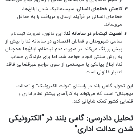
کاهش خطاهای انسانی:
سیستماتیک شدن ابلاغ‌ها،
خطاهای انسانی در فرآیند ارسال و دریافت را به حداقل
می‌رساند.
اهمیت ثبت‌نام در سامانه ثنا:
این قانون، ضرورت ثبت‌نام
تمامی شهروندان و فعالان اقتصادی در سامانه ثنا را بیش از
پیش پررنگ می‌کند. در صورت عدم ثبت‌نام، ابلاغ‌ها همچنان
به روش سنتی انجام خواهد شد، اما برای دارندگان حساب
ثنا، ابلاغ پیامکی یا سیستمی از سوی مراجع غیرقضایی فاقد
اعتبار قانونی است.
این تحول، گامی بلند در راستای “دولت الکترونیک” و “عدالت
دیجیتال” است که می‌تواند به کارآمدی بیشتر نظام اداری و
قضایی کشور کمک شایانی کند.
تحلیل دادرسی: گامی بلند در “الکترونیکی
شدن عدالت اداری”