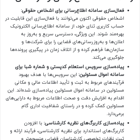
فعال‌سازی سامانه اطلاع‌رسانی برای اشخاص حقوقی:
اشخاص حقوقی اکنون می‌توانند با فعال‌سازی این قابلیت در
حساب کاربری ثنای خود، از سامانه اطلاع‌رسانی الکترونیک
بهره‌مند شوند. این ویژگی، دسترسی سریع و به‌روز به
اعلان‌ها و به‌روزرسانی‌های قضایی را برای شرکت‌ها و
سازمان‌ها فراهم کرده و از اتلاف زمان در پیگیری پرونده‌ها
جلوگیری می‌کند.
پیاده‌سازی سرویس استعلام کدپستی و شماره شبا برای
سامانه اموال مسئولین:
این سرویس‌ها با هدف بهبود
فرآیندهای مربوط به ثبت و تأیید اطلاعات مالی و مکانی
مسئولین در سامانه اموال مسئولین پیاده‌سازی شده‌اند. این
اقدام به افزایش دقت و صحت اطلاعات مربوط به دارایی‌های
مسئولین کمک کرده و در راستای شفافیت اداری گام
برمی‌دارد.
پیاده‌سازی کاربرگ‌های نظریه کارشناسی:
با افزودن
کاربرگ‌های استاندارد برای نظریه کارشناسی، فرآیند ارائه و
ثبت نظرات تخصصی کارشناسان قضایی منسجم‌تر و