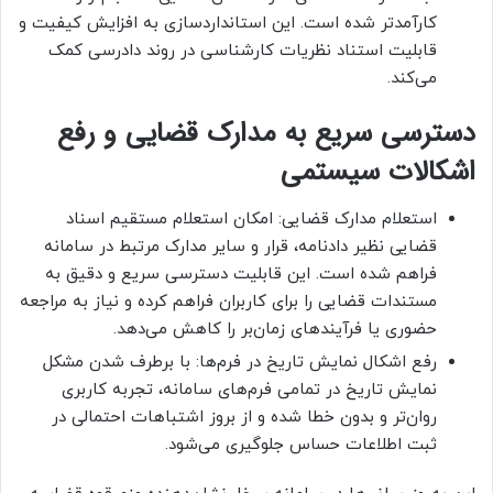
کارآمدتر شده است. این استانداردسازی به افزایش کیفیت و
قابلیت استناد نظریات کارشناسی در روند دادرسی کمک
می‌کند.
دسترسی سریع به مدارک قضایی و رفع
اشکالات سیستمی
استعلام مدارک قضایی: امکان استعلام مستقیم اسناد
قضایی نظیر دادنامه، قرار و سایر مدارک مرتبط در سامانه
فراهم شده است. این قابلیت دسترسی سریع و دقیق به
مستندات قضایی را برای کاربران فراهم کرده و نیاز به مراجعه
حضوری یا فرآیندهای زمان‌بر را کاهش می‌دهد.
رفع اشکال نمایش تاریخ در فرم‌ها: با برطرف شدن مشکل
نمایش تاریخ در تمامی فرم‌های سامانه، تجربه کاربری
روان‌تر و بدون خطا شده و از بروز اشتباهات احتمالی در
ثبت اطلاعات حساس جلوگیری می‌شود.