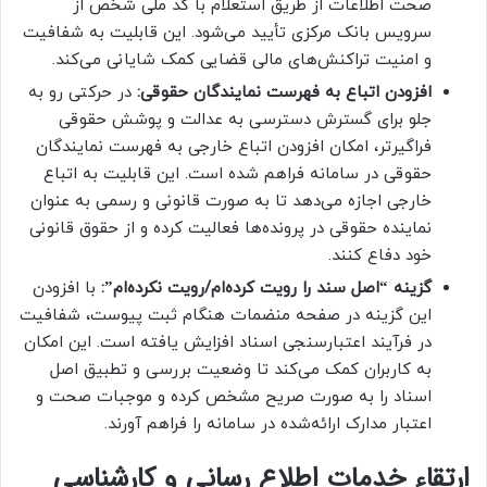
صحت اطلاعات از طریق استعلام با کد ملی شخص از
سرویس بانک مرکزی تأیید می‌شود. این قابلیت به شفافیت
و امنیت تراکنش‌های مالی قضایی کمک شایانی می‌کند.
افزودن اتباع به فهرست نمایندگان حقوقی:
در حرکتی رو به
جلو برای گسترش دسترسی به عدالت و پوشش حقوقی
فراگیرتر، امکان افزودن اتباع خارجی به فهرست نمایندگان
حقوقی در سامانه فراهم شده است. این قابلیت به اتباع
خارجی اجازه می‌دهد تا به صورت قانونی و رسمی به عنوان
نماینده حقوقی در پرونده‌ها فعالیت کرده و از حقوق قانونی
خود دفاع کنند.
گزینه “اصل سند را رویت کرده‌ام/رویت نکرده‌ام”:
با افزودن
این گزینه در صفحه منضمات هنگام ثبت پیوست، شفافیت
در فرآیند اعتبارسنجی اسناد افزایش یافته است. این امکان
به کاربران کمک می‌کند تا وضعیت بررسی و تطبیق اصل
اسناد را به صورت صریح مشخص کرده و موجبات صحت و
اعتبار مدارک ارائه‌شده در سامانه را فراهم آورند.
ارتقاء خدمات اطلاع رسانی و کارشناسی