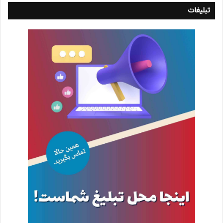
تبلیغات