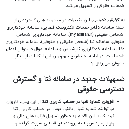
خدمات حقوقی را تسهیل می‌کند.
به گزارش دادرسی
، این تغییرات در مجموعه های گسترده‌ای از
جمله سامانه دفاتر خدمات الکترونیک قضایی، سامانه خودکاربری
اشخاص حقیقی (my.adliran.ir)، سامانه خودکاربری اشخاص
حقوقی، سامانه ثنا (شخص حقیقی و حقوقی)، سامانه خودکاربری
وکلا، سامانه خودکاربری کارشناس و سامانه اموال مسئولان اعمال
شده است. در ادامه به تشریح مهم‌ترین این امکانات از منظر
حقوقی می‌پردازیم:
تسهیلات جدید در سامانه ثنا و گسترش
دسترسی حقوقی
افزودن شماره شبا در حساب کاربری ثنا:
از این پس، کاربران
می‌توانند شماره شبای بانکی خود را در حساب کاربری ثنا
ثبت کنند. این اقدام به منظور تسهیل فرآیندهای مالی و
واریز وجوه مربوط به پرونده‌های قضایی صورت گرفته و