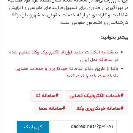
این به‌روزرسانی‌ها در سامانه سخا، نشان‌دهنده عزم قوه قضاییه
در بهره‌گیری از فناوری برای تسهیل فرآیندهای دادرسی و افزایش
شفافیت و کارآمدی در ارائه خدمات حقوقی به شهروندان، وکلا،
کارشناسان و اشخاص حقوقی است.
بیشتر بخوانید:
بخشنامه امکانات جدید قرارداد الکترونیک وکلا تنظیم شده
در سامانه عدل ایران
وکلا از طریق دفاتر سامانه خودکاربری و خدمات قضایی
دادخواست خود را ثبت کنند.
خدمات الکترونیک قضایی
سامانه ثنا
سامانه خودکاربری وکلا
سامانه سخا
کپی لینک