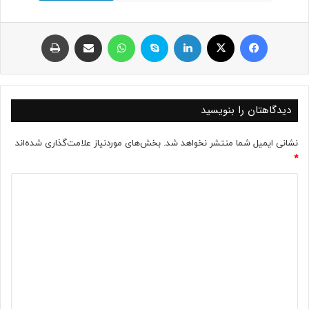
فیسبوک
ایکس
لینکداین
اسکایپ
واتس آپ
اشتراک با ایمیل
چاپ
دیدگاهتان را بنویسید
نشانی ایمیل شما منتشر نخواهد شد.
بخش‌های موردنیاز علامت‌گذاری شده‌اند
*
د
ی
د
گ
ا
ه
*