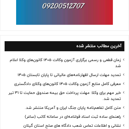
آخرین مطالب منتشر شده
زمان قطعی و رسمی برگزاری آزمون وکالت 1405 کانون‌های وکلا اعلام
شد
تمدید مهلت ارسال اظهارنامه‌های مالیاتی تا پایان تابستان 1405
معرفی کامل منابع آزمون وکالت 1405 کانون‌های وکلای دادگستری
خبر مهم برای وکلا: مهلت پرداخت حق بیمه صندوق حمایت تا ۳۱ تیر
تمدید شد.
متن کامل تفاهم‌نامه پایان جنگ ایران و آمریکا منتشر شد.
راهنمای ساده ثبت اسناد قولنامه‌ای در سامانه کاتب (ساغر)
نشانی و اطلاعات تماس شعب دادگاه های صلح استان گیلان