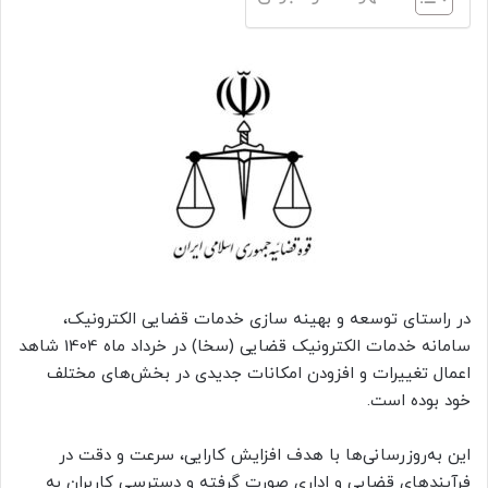
در راستای توسعه و بهینه سازی خدمات قضایی الکترونیک،
سامانه خدمات الکترونیک قضایی (سخا) در خرداد ماه 1404 شاهد
اعمال تغییرات و افزودن امکانات جدیدی در بخش‌های مختلف
خود بوده است.
این به‌روزرسانی‌ها با هدف افزایش کارایی، سرعت و دقت در
فرآیندهای قضایی و اداری صورت گرفته و دسترسی کاربران به