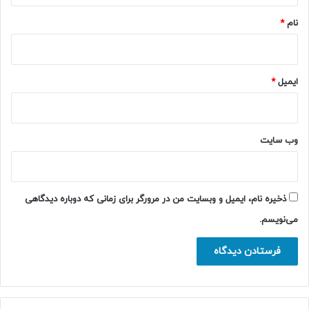
نام
*
ایمیل
*
وب‌ سایت
ذخیره نام، ایمیل و وبسایت من در مرورگر برای زمانی که دوباره دیدگاهی
می‌نویسم.