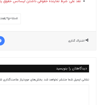
نقد علی: شرط نماینده حقوقی داشتن لیسانس حقوق یا فوق لیسانس
اشتراک گذاری
دیدگاهتان را بنویسید
نشانی ایمیل شما منتشر نخواهد شد.
بخش‌های موردنیاز علامت‌گذاری شد
د
ی
د