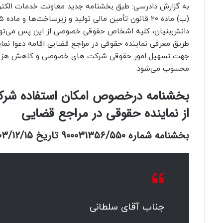
به گزارش دادرسی: طبق بخشنامه جدید معاونت خدمات الکتر
دانش‌بنیان، کلیه اشخاص حقوقی خصوصی از این پس می‌توانند
طریق معرفی نماینده حقوقی در مراجع قضایی اقامه دعوا نما
جهت تسهیل امور حقوقی شرکت های خصوصی و کاهش هزینه‌
محسوب می‌شود.
بخشنامه درخصوص امکان استفاده ش
از نماینده حقوقی در مراجع قضایی
بخشنامه شماره ۹۰۰۰۳۱۳۵۶/۵۵۰ تاریخ ۱۴۰۳/۱۲/۱۵ معاون خدمات الکترونیم قضایی
جناب آقای سلطانی