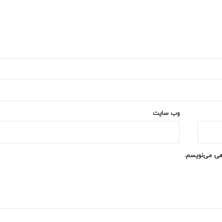
وب‌ سایت
اهی می‌نویسم.