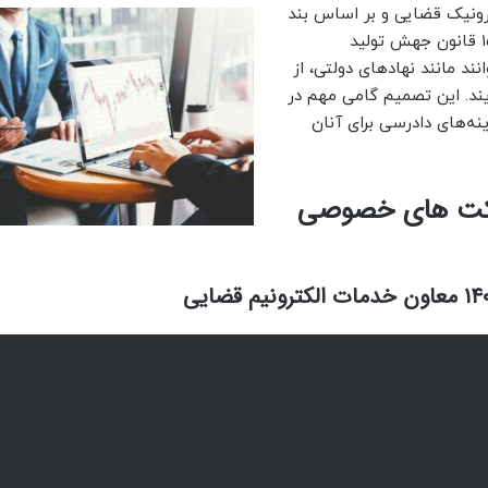
ونیک قضایی و بر اساس بند
(ب) ماده ۲۰ قانون تأمین مالی تولید و زیرساخت‌ها و ماده ۱۵ قانون جهش تولید
 مانند نهادهای دولتی، از
یند. این تصمیم گامی مهم در
های دادرسی برای آنان
رکت های خصوصی