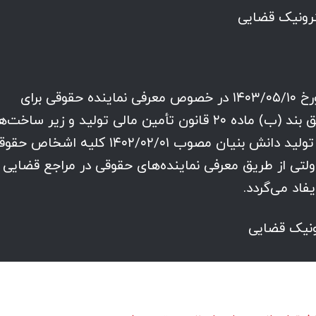
ترونیک قضایی
بازگشت به نامه شماره ۱۴۰۳/۲۲/۶۳۹۲۳ مورخ ۱۴۰۳/۰۵/۱۰ در خصوص معرفی نماینده حقوقی برای
شرکت های خصوصی به اطلاع می‌رساند طبق بند (ب) ماده ۲۰ قانون تأمین مالی تولید و زیر ساخت‌
مصوب ۱۴۰۲/۱۲/۲۲ و ماده ۱۵ قانون جهش تولید دانش بنیان مصوب ۱۴۰۲/۰۲/۰۱ کلیه اشخا
تی از طریق معرفی نماینده‌های حقوقی در مراجع قضایی
یفاد می‌گردد.
نیک قضایی