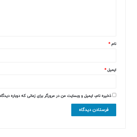
گ
ا
ه
*
نام
*
ایمیل
*
ذخیره نام، ایمیل و وبسایت من در مرورگر برای زمانی که دوباره دیدگ