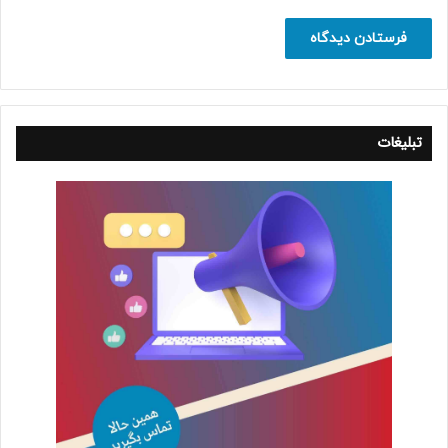
تبلیغات