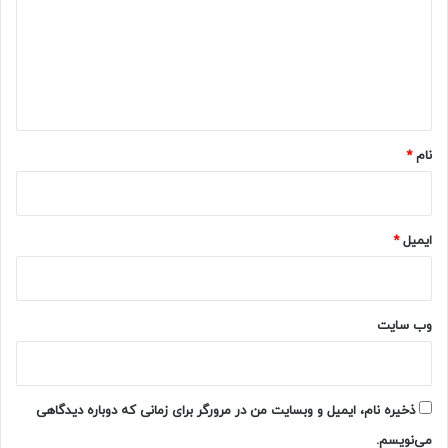
گ
ا
ه
*
نام
*
ایمیل
*
وب‌ سایت
ذخیره نام، ایمیل و وبسایت من در مرورگر برای زمانی که دوباره دیدگاهی
می‌نویسم.