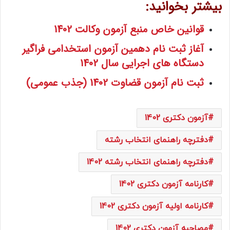
بیشتر بخوانید:
قوانین خاص منبع آزمون وکالت 1402
آغاز ثبت نام دهمین آزمون استخدامی فراگیر
دستگاه های اجرایی سال 1402
ثبت نام آزمون قضاوت 1402 (جذب عمومی)
آزمون دکتری 1402
دفترچه راهنمای انتخاب رشته
دفترچه راهنمای انتخاب رشته 1402
کارنامه آزمون دکتری 1402
کارنامه اولیه آزمون دکتری 1402
مصاحبه آزمون دکتری 1402