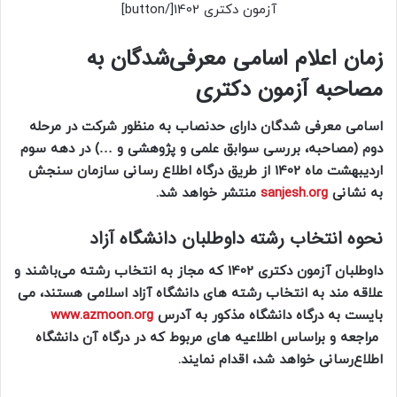
آزمون دکتری 1402[/button]
زمان اعلام اسامی معرفی‌شدگان به
مصاحبه آزمون دکتری
اسامی معرفی شدگان دارای حدنصاب به منظور شرکت در مرحله
دوم (مصاحبه، بررسی سوابق علمی و پژوهشی و …) در دهه سوم
اردیبهشت ماه 1402 از طریق درگاه اطلاع رسانی سازمان سنجش
به نشانی
sanjesh.org
منتشر خواهد شد.
نحوه انتخاب رشته داوطلبان دانشگاه آزاد
داوطلبان آزمون دکتری 1402 که مجاز به انتخاب رشته می‌باشند و
علاقه مند به انتخاب رشته های دانشگاه آزاد اسلامی هستند، می
بایست به درگاه دانشگاه مذکور به آدرس
www.azmoon.org
مراجعه و براساس اطلاعیه های مربوط که در درگاه آن دانشگاه
اطلاع‌رسانی خواهد شد، اقدام نمایند.