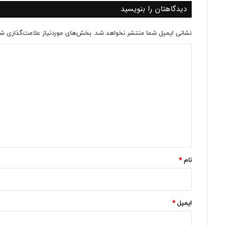
دیدگاهتان را بنویسید
نشانی ایمیل شما منتشر نخواهد شد.
بخش‌های موردنیاز علامت‌گذاری شد
د
ی
د
گ
ا
ه
*
نام
*
ایمیل
*