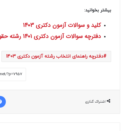
بیشتر بخوانید:
کلید و سوالات آزمون دکتری 1403
دفترچه سوالات آزمون دکتری 1401 رشته حقوق
دفترچه راهنمای انتخاب رشته آزمون دکتری 1403
اشتراک گذاری