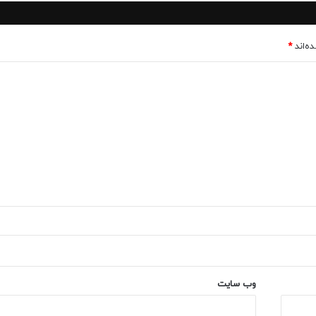
ه‌اند
*
وب‌ سایت