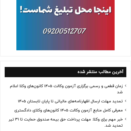
آخرین مطالب منتشر شده
زمان قطعی و رسمی برگزاری آزمون وکالت 1405 کانون‌های وکلا اعلام
شد
تمدید مهلت ارسال اظهارنامه‌های مالیاتی تا پایان تابستان 1405
معرفی کامل منابع آزمون وکالت 1405 کانون‌های وکلای دادگستری
خبر مهم برای وکلا: مهلت پرداخت حق بیمه صندوق حمایت تا ۳۱ تیر
تمدید شد.