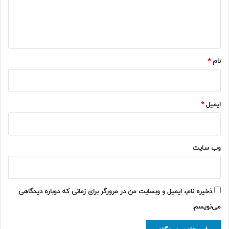
ا
ه
*
نام
*
ایمیل
*
وب‌ سایت
ذخیره نام، ایمیل و وبسایت من در مرورگر برای زمانی که دوباره دیدگاهی
می‌نویسم.