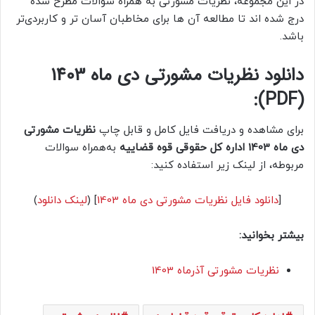
در این مجموعه، نظریات مشورتی به همراه سوالات مطرح شده
درج شده اند تا مطالعه آن ها برای مخاطبان آسان تر و کاربردی‌تر
باشد.
دانلود نظریات مشورتی دی ماه 1403
(PDF):
برای مشاهده و دریافت فایل کامل و قابل چاپ
نظریات مشورتی
دی ماه 1403 اداره کل حقوقی قوه قضاییه
به‌همراه سوالات
مربوطه، از لینک زیر استفاده کنید:
[
دانلود فایل نظریات مشورتی دی ماه 1403
] (
لینک دانلود
)
بیشتر بخوانید:
نظریات مشورتی آذرماه 1403