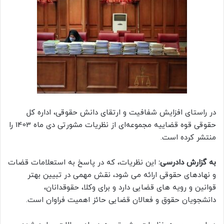
در راستای افزایش شفافیت و ارتقای دانش حقوقی، اداره کل
حقوقی قوه قضاییه مجموعه‌ای از نظریات مشورتی دی ماه 1403 را
منتشر کرده است.
به گزارش دادرسی:
این نظریات، که در پاسخ به استعلامات قضات
و نهادهای حقوقی ارائه می شود، نقش مهمی در تبیین بهتر
قوانین و رویه های قضایی دارد و برای وکلا، حقوقدانان،
دانشجویان حقوق و فعالان قضایی حائز اهمیت فراوان است.