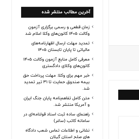
آخرین مطالب منتشر شده
زمان قطعی و رسمی برگزاری آزمون
وکالت 1405 کانون‌های وکلا اعلام شد
تمدید مهلت ارسال اظهارنامه‌های
مالیاتی تا پایان تابستان 1405
معرفی کامل منابع آزمون وکالت 1405
کانون‌های وکلای دادگستری
خبر مهم برای وکلا: مهلت پرداخت حق
بیمه صندوق حمایت تا ۳۱ تیر تمدید
شد.
متن کامل تفاهم‌نامه پایان جنگ ایران
و آمریکا منتشر شد.
راهنمای ساده ثبت اسناد قولنامه‌ای در
سامانه کاتب (ساغر)
نشانی و اطلاعات تماس شعب دادگاه
های صلح استان گیلان