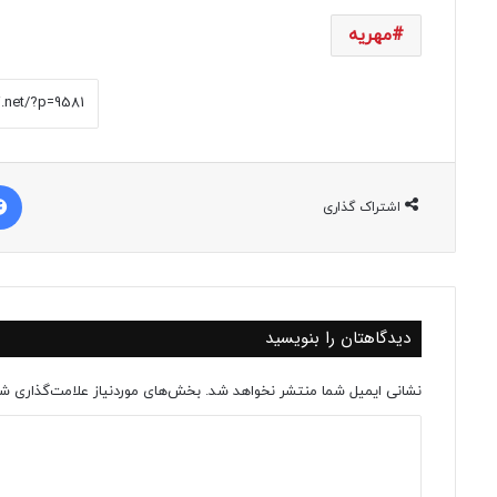
مهریه
اشتراک گذاری
دیدگاهتان را بنویسید
نشانی ایمیل شما منتشر نخواهد شد.
بخش‌های موردنیاز علامت‌گذاری شد
د
ی