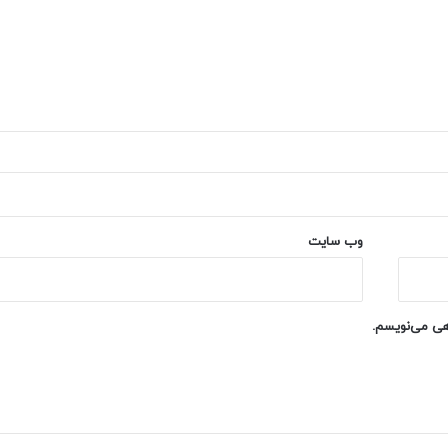
وب‌ سایت
اهی می‌نویسم.