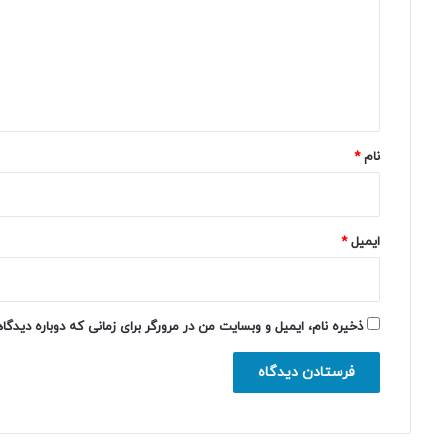
د
گ
ا
ه
*
نام
*
ایمیل
*
ذخیره نام، ایمیل و وبسایت من در مرورگر برای زمانی که دوباره دیدگ