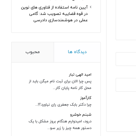
آیین نامه استفاده از فناوری های نوین
در قوه قضاییه تصویب شد: گامی
عملی در هوشمندسازی دادرسی
دیدگاه ها
محبوب
امید الهی تبار
پس چرا الان برای ثبت نام میگن باید از
محل کار نامه پایان کار...
کارآموز
چرا دکتر بابک جعفری رای نیاورد؟!...
شبنم خوشرو
درود، امیدوارم هنگام بروز مشکل با یک
دستور همه چیز را زیر سو...