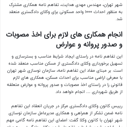
شهر تهران، مهندس مهدی هدایت، تفاهم نامه همکاری مشترک
به منظور احداث ۱۰۰۰ واحد مسکونی برای وکلای دادگستری منعقد
شد.
انجام همکاری های لازم برای اخذ مصوبات
و صدور پروانه و عوارض
این تفاهم نامه در راستای ایجاد شرایط مناسب و بسترسازی و
تسهیل برخورداری وکلای دادگستری از مسکن مناسب منعقد شده
است. بر مبنای مفاد این تفاهم نامه، سازمان نوسازی شهر تهران
با معرفی اراضی مناسب برای احداث مسکن، همکاری های لازم
قانونی را در راستای اخذ مصوبات و صدور پروانه و عوارض متعلقه
از طریق شهرداری … انجام خواهد داد.
رییس کانون وکلای دادگستری مرکز در جریان انعقاد این تفاهم
نامه ضمن تشکر از همراهی و همکاری مدیرعامل سازمان نوسازی
شهر تهران با کانون وکلا گفت: امضای این تفاهم نامه گامی مهم