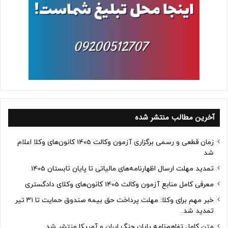
آخرین مطالب منتشر شده
زمان قطعی و رسمی برگزاری آزمون وکالت 1405 کانون‌های وکلا اعلام
شد
تمدید مهلت ارسال اظهارنامه‌های مالیاتی تا پایان تابستان 1405
معرفی کامل منابع آزمون وکالت 1405 کانون‌های وکلای دادگستری
خبر مهم برای وکلا: مهلت پرداخت حق بیمه صندوق حمایت تا ۳۱ تیر
تمدید شد.
متن کامل تفاهم‌نامه پایان جنگ ایران و آمریکا منتشر شد.