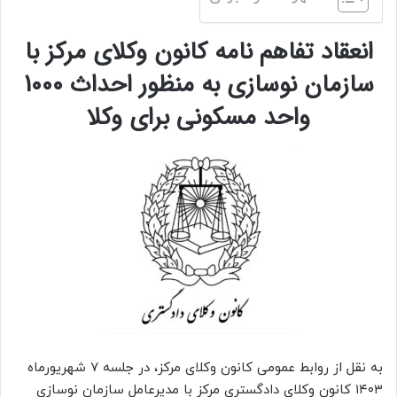
انعقاد تفاهم نامه کانون وکلای مرکز با
سازمان نوسازی به منظور احداث 1000
واحد مسکونی برای وکلا
به نقل از روابط عمومی کانون وکلای مرکز، در جلسه ۷ شهریورماه
۱۴۰۳ کانون وکلای دادگستری مرکز با مدیرعامل سازمان نوسازی