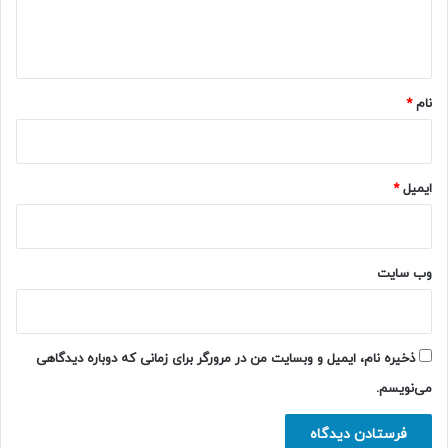
ا
ه
*
نام
*
ایمیل
*
وب‌ سایت
ذخیره نام، ایمیل و وبسایت من در مرورگر برای زمانی که دوباره دیدگاهی
می‌نویسم.