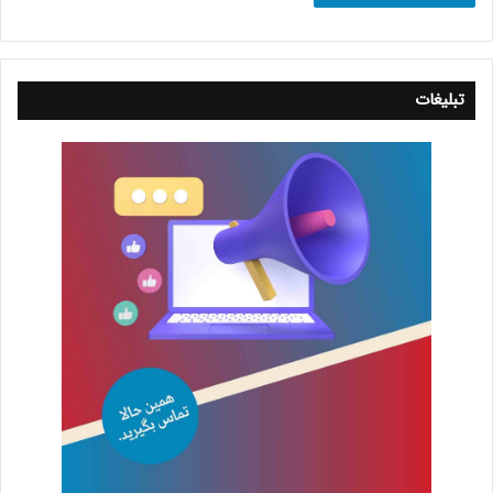
تبلیغات