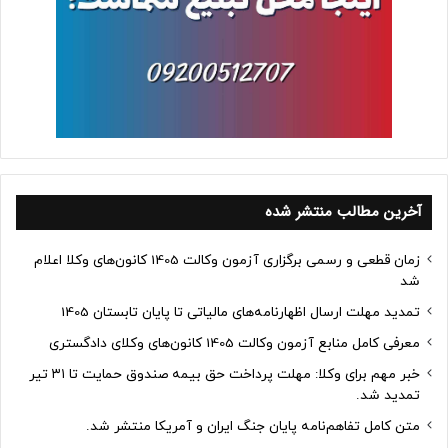
آخرین مطالب منتشر شده
زمان قطعی و رسمی برگزاری آزمون وکالت 1405 کانون‌های وکلا اعلام
شد
تمدید مهلت ارسال اظهارنامه‌های مالیاتی تا پایان تابستان 1405
معرفی کامل منابع آزمون وکالت 1405 کانون‌های وکلای دادگستری
خبر مهم برای وکلا: مهلت پرداخت حق بیمه صندوق حمایت تا ۳۱ تیر
تمدید شد.
متن کامل تفاهم‌نامه پایان جنگ ایران و آمریکا منتشر شد.