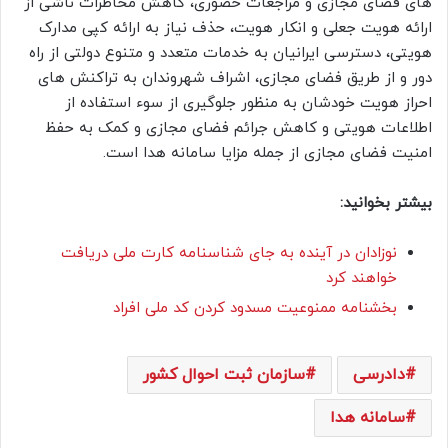
های فضای مجازی و مراجعات حضوری، کاهش مخاطرات ناشی از
ارائه هویت جعلی و انکار هویت، حذف نیاز به ارائه کپی مدارک
هویتی، دسترسی ایرانیان به خدمات متعدد و متنوع دولتی از راه
دور و از طریق فضای مجازی، اشراف شهروندان به تراکنش های
احراز هویت خودشان به منظور جلوگیری از سوء استفاده از
اطلاعات هویتی و کاهش جرائم فضای مجازی و کمک به حفظ
امنیت فضای مجازی از جمله مزایا سامانه هدا است.
بیشتر بخوانید:
نوزادان در آینده به جای شناسنامه کارت ملی دریافت
خواهند کرد
بخشنامه ممنوعیت مسدود کردن کد ملی افراد
دادرسی
سازمان ثبت احوال کشور
سامانه هدا