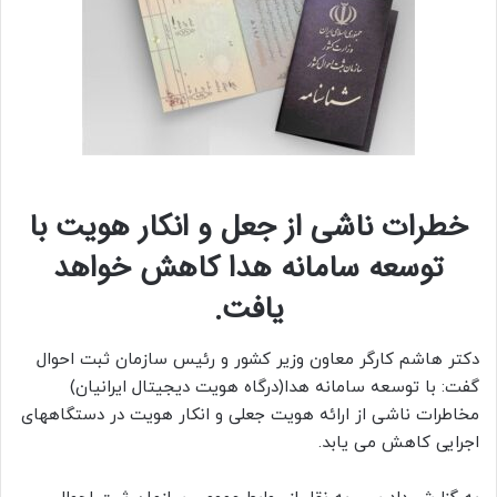
خطرات ناشی از جعل و انکار هویت با
توسعه سامانه هدا کاهش خواهد
یافت.
دکتر هاشم کارگر معاون وزیر کشور و رئیس سازمان ثبت احوال
گفت: با توسعه سامانه هدا(درگاه هویت دیجیتال ایرانیان)
مخاطرات ناشی از ارائه هویت جعلی و انکار هویت در دستگاههای
اجرایی کاهش می یابد.