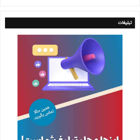
تبلیغات