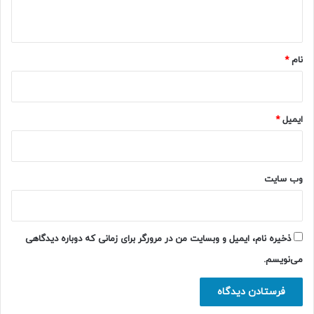
ه
*
نام
*
ایمیل
*
وب‌ سایت
ذخیره نام، ایمیل و وبسایت من در مرورگر برای زمانی که دوباره دیدگاهی
می‌نویسم.