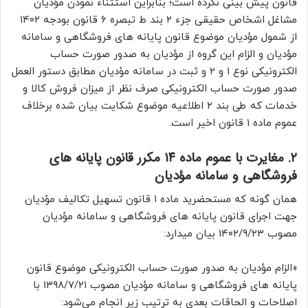
قانون پیش بینی نکرده است؛ بنابراین استثناء نمودن مؤدیان
مشاغل اشخاص حقیقی جزء ۲ بند ط تبصره ۶ قانون بودجه ۱۴۰۲
از شمول مؤدیان موضوع قانون پایانه های فروشگاهی و سامانه
مؤدیان و الزام این گروه از مؤدیان به صدور صورت حساب
الکترونیکی نوع ۱ و ۲ و ثبت در سامانه مؤدیان مطابق دستور العمل
صدور صورت حساب الکترونیکی صرف نظر از میزان فروش کالا و
خدمات که طی بند ۲ اطلاعیه موضوع شکایت بیان شده برخلاف
عموم ماده ۱ قانون اخیر است.
۲. مغایرت با عموم ماده ۱۴ مکرر قانون پایانه های
فروشگاهی و سامانه مؤدیان
همان گونه که مستحضرید ماده ۱ قانون تسهیل تکالیف مؤدیان
جهت اجرای قانون پایانه های فروشگاهی و سامانه مؤدیان
مصوب ۱۴۰۲/۹/۲۳ بیان میدارد:
«الزام مؤدیان به صدور صورت حساب الکترونیکی موضوع قانون
پایانه های فروشگاهی و سامانه مؤدیان مصوب ۱۳۹۸/۷/۲۱ با
اصلاحات و الحاقات بعدی به ترتیب زیر انجام می‌شود: