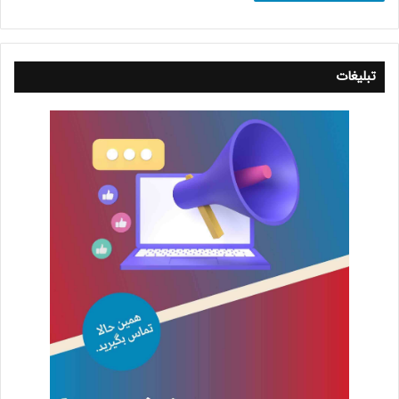
تبلیغات