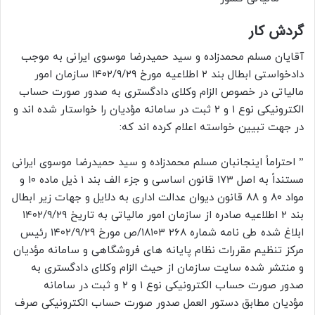
گردش کار
آقایان مسلم محمدزاده و سید حمیدرضا موسوی ایرانی به موجب
دادخواستی ابطال بند ۲ اطلاعیه مورخ ۱۴۰۲/۹/۲۹ سازمان امور
مالیاتی در خصوص الزام وکلای دادگستری به صدور صورت حساب
الکترونیکی نوع ۱ و ۲ ثبت در سامانه مؤدیان را خواستار شده اند و
در جهت تبیین خواسته اعلام کرده اند که:
” احتراماً اینجانبان مسلم محمدزاده و سید حمیدرضا موسوی ایرانی
مستنداً به اصل ۱۷۳ قانون اساسی و جزء الف بند ۱ ذیل ماده ۱۰ و
مواد ۸۰ و ۸۸ قانون دیوان عدالت اداری به دلایل و جهات زیر ابطال
بند ۲ اطلاعیه صادره از سازمان امور مالیاتی به تاریخ ۱۴۰۲/۹/۲۹
ابلاغ شده طی نامه شماره ۲۶۸ ۱۸۱۰۳/ص مورخ ۱۴۰۲/۹/۲۹ رئیس
مرکز تنظیم مقررات نظام پایانه های فروشگاهی و سامانه مؤدیان
و منتشر شده سایت سازمان از حیث الزام وکلای دادگستری به
صدور صورت حساب الکترونیکی نوع ۱ و ۲ و ثبت در سامانه
مؤدیان مطابق دستور العمل صدور صورت حساب الکترونیکی صرف