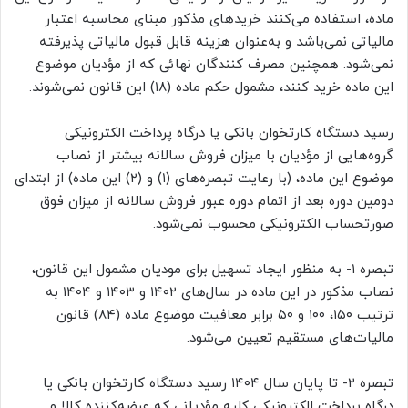
ماده، استفاده می‌کنند خریدهای مذکور مبنای محاسبه اعتبار
مالیاتی نمی‌باشد و به‌عنوان هزینه قابل قبول مالیاتی پذیرفته
نمی‌شود. همچنین مصرف کنندگان نهائی که از مؤدیان موضوع
این ماده خرید کنند، مشمول حکم ماده (۱۸) این قانون نمی‌شوند.
رسید دستگاه کارتخوان بانکی یا درگاه پرداخت الکترونیکی
گروه‌هایی از مؤدیان با میزان فروش سالانه بیشتر از نصاب
موضوع این ماده، (با رعایت تبصره‌های (۱) و (۲) این ماده) از ابتدای
دومین دوره بعد از اتمام دوره عبور فروش سالانه از میزان فوق
صورتحساب الکترونیکی محسوب نمی‌شود.
تبصره ۱- به منظور ایجاد تسهیل برای مودیان مشمول این قانون،
نصاب مذکور در این ماده در سال‌های ۱۴۰۲ و ۱۴۰۳ و ۱۴۰۴ به
ترتیب ۱۵۰، ۱۰۰ و ۵۰ برابر معافیت موضوع ماده (۸۴) قانون
مالیات‌های مستقیم تعیین می‌شود.
تبصره ۲- تا پایان سال ۱۴۰۴ رسید دستگاه کارتخوان بانکی یا
درگاه پرداخت الکترونیکی کلیه مؤدیانی که عرضه‌کننده کالا و