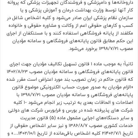
داروخانه‌ها و دامپزشکی و فروشندگان تجهیزات پزشکی که پروانه
کار آنها توسط وزارت بهداشت درمان و آموزش پزشکی و یا
سازمان نظام پزشکی ایران صادر می‌شود و کلیه اشخاص شاغل در
کسب و کارهای حقوقی اعم از وکالت و مشاوره حقوقی و خانواده
مکلفند از پایانه فروشگاهی استفاده کنند و با مستنکفان از اجرای
این حکم مطابق قانون پایانه‌های فروشگاهی و سامانه مؤدیان
مصوب ۱۳۹۸/۷/۲۱ برخورد می‌شود.
ثانیاً؛ به موجب ماده ۱ قانون تسهیل تکالیف مؤدیان جهت اجرای
قانون پایانه‌های فروشگاهی و سامانه مؤدیان مصوب ۱۴۰۲/۸/۲۳
که قانون حاکم در زمان تصویب بند مورد اعتراض است مقرر شده
«الزام مؤدیان به صدور صورت حساب الکترونیکی موضوع قانون
پایانه‌های فروشگاهی و سامانه مؤدیان مصوب ۱۳۹۸/۷/۲۱ با
اصلاحات و الحاقات بعدی به ترتیب زیر انجام می‌شود -۱ کلیه
شرکت های پذیرفته شده در بورس و فرابورس شرکت های دولتی
و سایر دستگاه‌های اجرایی مشمول ماده (۵) قانون مدیریت
خدمات کشوری مصوب ۱۳۸۶/۸/۷ و نیز سایر اشخاص حقوقی از
تاریخ ۲۱۴۰۲/۷/۱ کلیه اشخاص باقی‌مانده از تاریخ ۱۴۰۲/۱۰/۱…» و