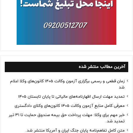
آخرین مطالب منتشر شده
زمان قطعی و رسمی برگزاری آزمون وکالت 1405 کانون‌های وکلا اعلام
شد
تمدید مهلت ارسال اظهارنامه‌های مالیاتی تا پایان تابستان 1405
معرفی کامل منابع آزمون وکالت 1405 کانون‌های وکلای دادگستری
خبر مهم برای وکلا: مهلت پرداخت حق بیمه صندوق حمایت تا ۳۱ تیر
تمدید شد.
متن کامل تفاهم‌نامه پایان جنگ ایران و آمریکا منتشر شد.