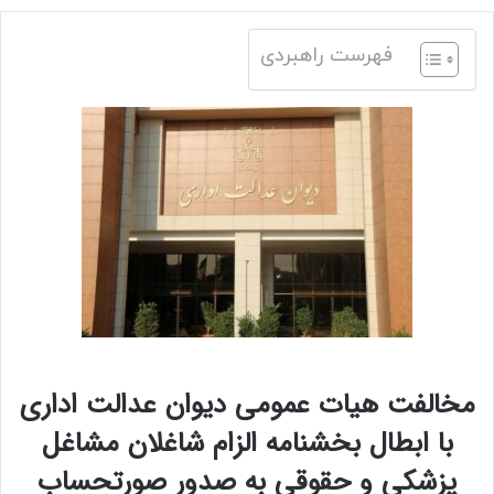
فهرست راهبردی
مخالفت هیات عمومی دیوان عدالت اداری
با ابطال بخشنامه الزام شاغلان مشاغل
پزشکی و حقوقی به صدور صورتحساب