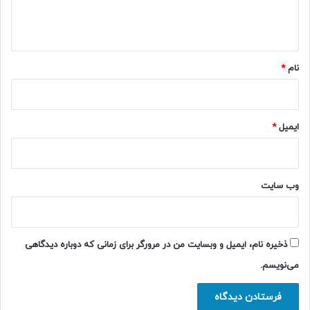
ا
ه
*
نام
*
ایمیل
*
وب‌ سایت
ذخیره نام، ایمیل و وبسایت من در مرورگر برای زمانی که دوباره دیدگاهی
می‌نویسم.