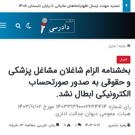
تمدید مهلت ارسال اظهارنامه‌های مالیاتی تا پایان تابستان 1405
تغییر پوسته
م
جستجو ب
خانه
/
اخبار
اخبار
بخشنامه الزام شاغلان مشاغل پزشکی
و حقوقی به صدور صورتحساب
الکترونیکی ابطال نشد.
رای شماره ۱۴۰۳۳۱۳۹۰۰۰۲۶۳۴۴۱۴ مورخ ۱۴۰۳/۱۱/۰۲
هیات عمومی دیوان عدالت اداری
زهره شاعری
1403-11-17
0
11
زمان تقریبی مطالعه 13 دقیقه