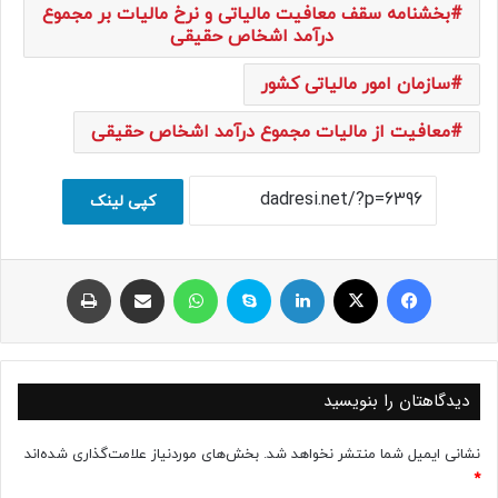
بخشنامه سقف معافیت مالیاتی و نرخ مالیات بر مجموع
درآمد اشخاص حقیقی
سازمان امور مالیاتی کشور
معافیت از مالیات مجموع درآمد اشخاص حقیقی
کپی لینک
فیسبوک
ایکس
لینکداین
اسکایپ
واتس آپ
اشتراک با ایمیل
چاپ
دیدگاهتان را بنویسید
نشانی ایمیل شما منتشر نخواهد شد.
بخش‌های موردنیاز علامت‌گذاری شده‌اند
*