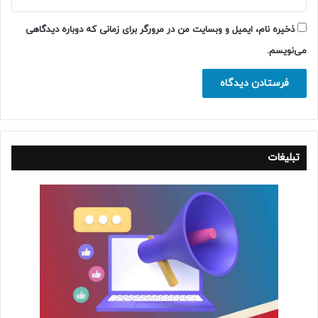
ذخیره نام، ایمیل و وبسایت من در مرورگر برای زمانی که دوباره دیدگاهی
می‌نویسم.
تبلیغات