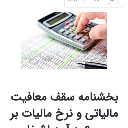
بخشنامه سقف معافیت
مالیاتی و نرخ مالیات بر