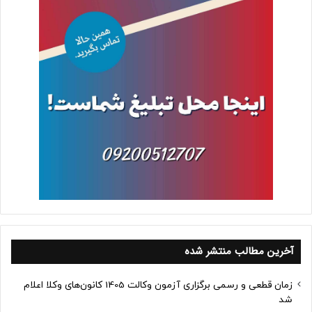
آخرین مطالب منتشر شده
زمان قطعی و رسمی برگزاری آزمون وکالت 1405 کانون‌های وکلا اعلام
شد