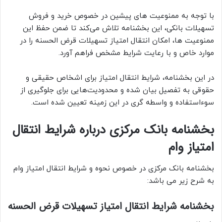
با توجه به ممنوعیت های پیشین در خصوص خرید و فروش
تسهیلات بانکی، این بخشنامه تلاش می‌کند تا ضمن حفظ این
ممنوعیت ها، امکان انتقال امتیاز تسهیلات قرض الحسنه را در
موارد خاص و با رعایت شرایط مشخص فراهم آورد.
در این بخشنامه، شرایط انتقال امتیاز برای اشخاص حقیقی و
حقوقی به تفصیل بیان شده و محدودیت‌هایی برای جلوگیری از
سوءاستفاده و واسطه گری در این زمینه تعیین شده است.
بخشنامه بانک مرکزی درباره شرایط انتقال
امتیاز وام
بخشنامه بانک مرکزی در خصوص نحوه و شرایط انتقال امتیاز وام
به شرح زیر می باشد:
بخشنامه شرایط انتقال امتیاز تسهیلات قرض الحسنه