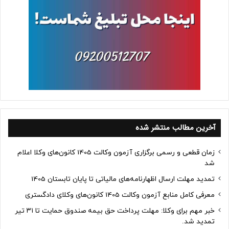
آخرین مطالب منتشر شده
زمان قطعی و رسمی برگزاری آزمون وکالت 1405 کانون‌های وکلا اعلام
شد
تمدید مهلت ارسال اظهارنامه‌های مالیاتی تا پایان تابستان 1405
معرفی کامل منابع آزمون وکالت 1405 کانون‌های وکلای دادگستری
خبر مهم برای وکلا: مهلت پرداخت حق بیمه صندوق حمایت تا ۳۱ تیر
تمدید شد.