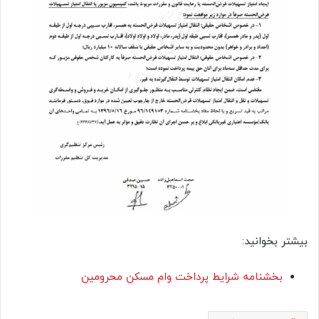
بیشتر بخوانید:
بخشنامه شرایط پرداخت وام مسکن محرومین