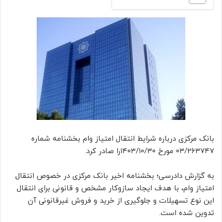
بانک مرکزی درباره شرایط انتقال امتیاز وام بخشنامه شماره
۰۳/۲۶۳۷۴۷ مورخ ۱۴۰۳/۱۰/۳۰را صادر کرد.
به گزارش دادرسی؛ بخشنامه اخیر بانک مرکزی در خصوص انتقال
امتیاز وام، با هدف ایجاد سازوکار مشخص و قانونی برای انتقال
این نوع تسهیلات و جلوگیری از خرید و فروش غیرقانونی آن
تدوین شده است.