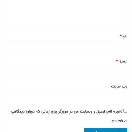
ا
ه
*
نام
*
ایمیل
*
وب‌ سایت
ذخیره نام، ایمیل و وبسایت من در مرورگر برای زمانی که دوباره دیدگاهی
می‌نویسم.