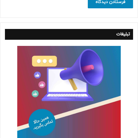
تبلیغات