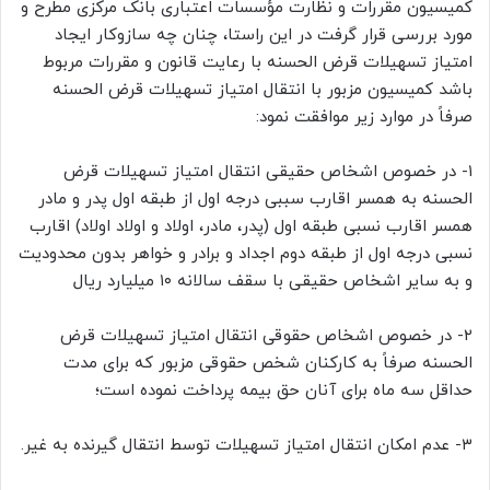
کمیسیون مقررات و نظارت مؤسسات اعتباری بانک مرکزی مطرح و
مورد بررسی قرار گرفت در این راستا، چنان چه سازوکار ایجاد
امتیاز تسهیلات قرض الحسنه با رعایت قانون و مقررات مربوط
باشد کمیسیون مزبور با انتقال امتیاز تسهیلات قرض الحسنه
صرفاً در موارد زیر موافقت نمود:
۱- در خصوص اشخاص حقیقی انتقال امتیاز تسهیلات قرض
الحسنه به همسر اقارب سببی درجه اول از طبقه اول پدر و مادر
همسر اقارب نسبی طبقه اول (پدر، مادر، اولاد و اولاد اولاد) اقارب
نسبی درجه اول از طبقه دوم اجداد و برادر و خواهر بدون محدودیت
و به سایر اشخاص حقیقی با سقف سالانه ۱۰ میلیارد ریال
۲- در خصوص اشخاص حقوقی انتقال امتیاز تسهیلات قرض
الحسنه صرفاً به کارکنان شخص حقوقی مزبور که برای مدت
حداقل سه ماه برای آنان حق بیمه پرداخت نموده است؛
۳- عدم امکان انتقال امتیاز تسهیلات توسط انتقال گیرنده به غیر.