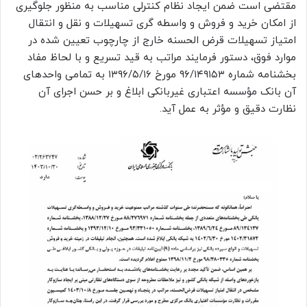
مقتضی است ضمن ایجاد نظام کنترلی مناسب به منظور جلوگیری
از امکان خرید و فروش و واسطه گری تسهیلات و نقل و انتقال
امتیاز تسهیلات قرض الحسنه خارج از چارچوب تعیین شده در
موارد فوق، دستور فرمایند مراتب به قید تسریع و با لحاظ مفاد
بخشنامه شماره ۹۶/۱۴۹۱۵۳ مورخ ۱۳۹۶/۵/۱۶ به تمامی واحدهای
آن بانک مؤسسه اعتباری غیربانکی ابلاغ و بر حسن اجرای آن
نظارت دقیق و مؤثر به عمل آید.