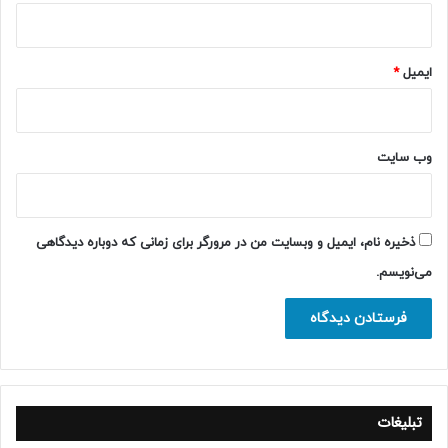
ایمیل
*
وب‌ سایت
ذخیره نام، ایمیل و وبسایت من در مرورگر برای زمانی که دوباره دیدگاهی
می‌نویسم.
تبلیغات