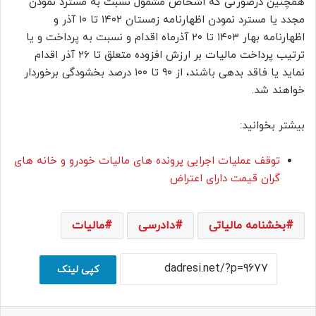
همچنین درصورتی که اشخاص مشمول نسبت به مسترد نمودن
مجدد یا مسترد نمودن اظهارنامه زمستان ۱۴۰۲ تا ۱۰ آذر و
اظهارنامه بهار ۱۴۰۳ تا ۲۰ آذرماه اقدام و نسبت به پرداخت و یا
ترتیب پرداخت مالیات بر ارزش افزوده متعلق تا ۲۶ آذر اقدام
نماید یا فاقد بدهی باشند، از ۹۰ تا ۱۰۰ درصد بخشودگی برخوردار
خواهند شد.
بیشتر بخوانید:
توقف عملیات اجرایی پرونده های مالیات خودرو و خانه های
گران قیمت دارای اعتراض
بخشنامه مالیاتی
دادرسی
مالیات
کپی لینک