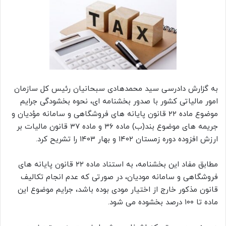
به گزارش دادرسی سید محمدهادی سبحانیان رئیس کل سازمان
امور مالیاتی کشور با صدور بخشنامه ای، نحوه بخشودگی جرایم
موضوع ماده ۲۲ قانون پایانه های فروشگاهی و سامانه مؤدیان و
جریمه های موضوع بند(ب) ماده ۳۶ و ماده ۳۷ قانون مالیات بر
ارزش افزوده دوره زمستان ۱۴۰۲ و بهار ۱۴۰۳ را تشریح کرد.
مطابق مفاد این بخشنامه، به استناد ماده ۲۲ قانون پایانه های
فروشگاهی و سامانه مودیان، در صورتی که عدم انجام تکالیف
قانون مذکور خارج از اختیار مودی بوده باشد، جرایم موضوع این
ماده تا ۱۰۰ درصد بخشوده می شود.