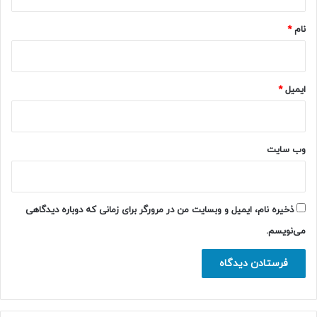
*
نام
*
ایمیل
*
وب‌ سایت
ذخیره نام، ایمیل و وبسایت من در مرورگر برای زمانی که دوباره دیدگاهی
می‌نویسم.