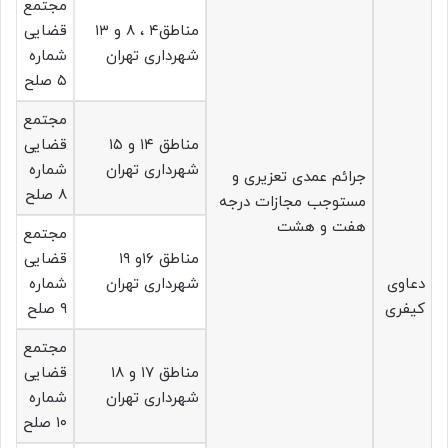
مجتمع
مناطق۴ ، ۸ و ۱۳
قضایی
شهرداری تهران
شماره
۵ صلح
مجتمع
مناطق ۱۴ و ۱۵
قضایی
شهرداری تهران
شماره
جرائم عمدی تعزیری و
۸ صلح
مستوجب مجازات درجه
هفت و هشت
مجتمع
مناطق ۱۶و ۱۹
قضایی
دعاوی
شهرداری تهران
شماره
کیفری
۹ صلح
مجتمع
مناطق ۱۷ و ۱۸
قضایی
شهرداری تهران
شماره
۱۰ صلح