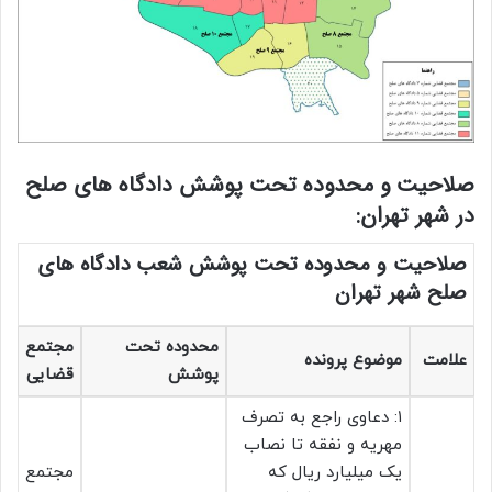
صلاحیت و محدوده تحت پوشش دادگاه های صلح
در شهر تهران:
صلاحیت و محدوده تحت پوشش شعب دادگاه های
صلح شهر تهران
محدوده تحت
مجتمع
علامت
موضوع پرونده
پوشش
قضایی
۱: دعاوی راجع به تصرف
مهریه و نفقه تا نصاب
یک میلیارد ریال که
مجتمع