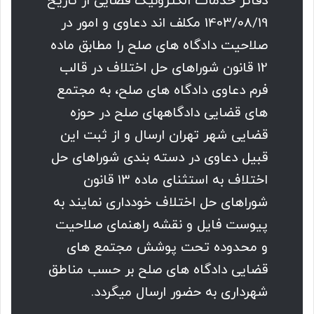
دفاتر خدمات الکترونیک قضایی از تاریخ
1403/08/19 مکلف اند دعاوی و امور در
صلاحیت دادگاه های صلح را مطابق ماده
12 قانون شوراهای حل اختلاف در قالب
فرم دعاوی دادگاه های صلح، به مجتمع
های قضایی دادگاههای صلح در حوزه
قضایی شهر تهران ارسال و از ثبت این
قبیل دعاوی در دسته بندی شوراهای حل
اختلاف به استثنای ماده 13 قانون
شوراهای حل اختلاف خودداری نمایند به
پیوست فایل و نقشه راهنمای صلاحیت
و محدوده تحت پوشش مجتمع های
قضایی دادگاه های صلح بر حسب مناطق
شهرداری به حضور ارسال میگردد.