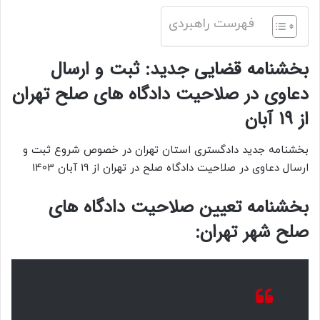
فهرست راهبردی
بخشنامه قضایی جدید: ثبت و ارسال
دعاوی در صلاحیت دادگاه های صلح تهران
از 19 آبان
بخشنامه جدید دادگستری استان تهران در خصوص شروع ثبت و
ارسال دعاوی در صلاحیت دادگاه صلح در تهران از 19 آبان 1403
بخشنامه تعیین صلاحیت دادگاه های
صلح شهر تهران: