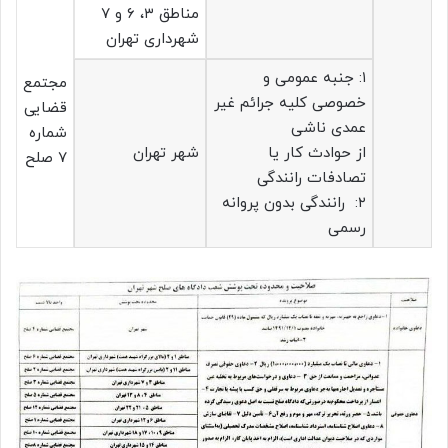
مناطق ۳، ۶ و ۷
شهرداری تهران
۱: جنبه عمومی و
مجتمع
خصوصی کلیه جرائم غیر
قضایی
عمدی ناشی
شماره
از حوادث کار یا
شهر تهران
۷ صلح
تصادفات رانندگی
۲: رانندگی بدون پروانه
رسمی