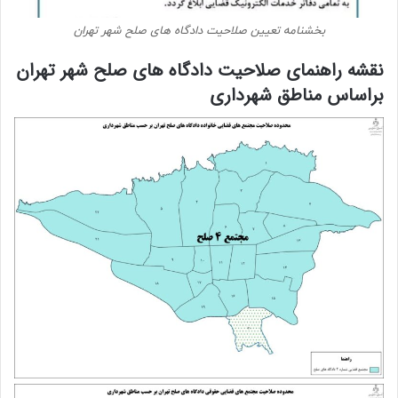
بخشنامه تعیین صلاحیت دادگاه های صلح شهر تهران
نقشه راهنمای صلاحیت دادگاه های صلح شهر تهران
براساس مناطق شهرداری