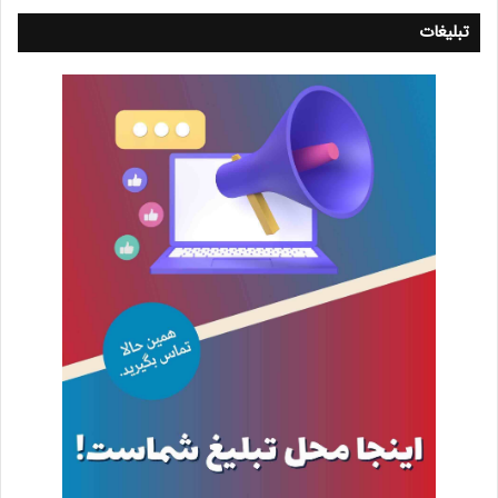
تبلیغات