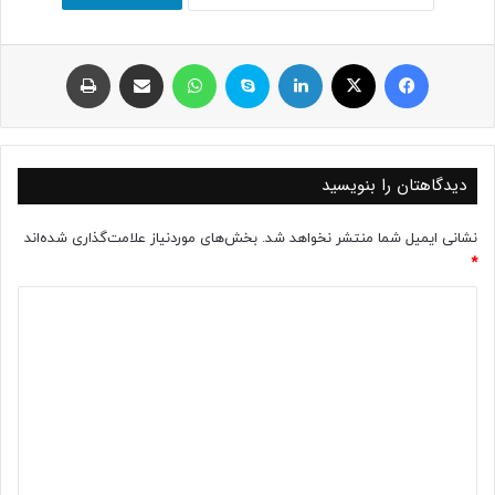
فیسبوک
ایکس
لینکداین
اسکایپ
واتس آپ
اشتراک با ایمیل
چاپ
دیدگاهتان را بنویسید
نشانی ایمیل شما منتشر نخواهد شد.
بخش‌های موردنیاز علامت‌گذاری شده‌اند
*
د
ی
د
گ
ا
ه