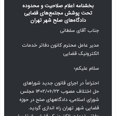
بخشنامه اعلام صلاحیت و محدوده
تحت پوشش مجتمع‌های قضایی
دادگاه‌های صلح شهر تهران
جناب آقای سلطانی
مدیر عامل محترم کانون دفاتر خدمات
الکترونیک قضایی
سلام علیکم؛
احتراماً در اجرای قانون جدید شوراهای
حل اختلاف مصوب 1402/06/22 مجلس
شورای اسلامی، دادگاههای صلح در حوزه
قضایی شهر تهران راه اندازی گردید.