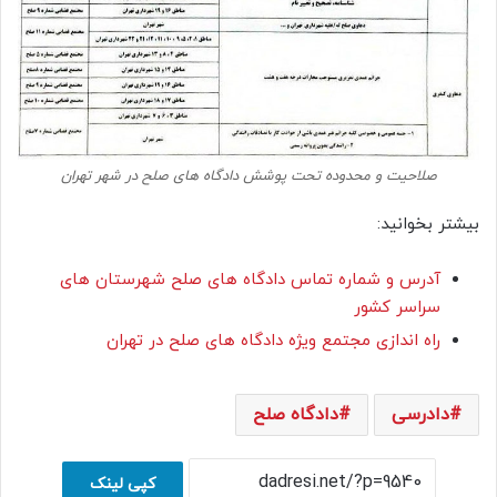
صلاحیت و محدوده تحت پوشش دادگاه های صلح در شهر تهران
بیشتر بخوانید:
آدرس و شماره تماس دادگاه های صلح شهرستان های
سراسر کشور
راه اندازی مجتمع ویژه دادگاه های صلح در تهران
دادرسی
دادگاه صلح
کپی لینک