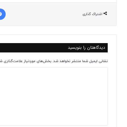
اشتراک گذاری
دیدگاهتان را بنویسید
نشانی ایمیل شما منتشر نخواهد شد.
بخش‌های موردنیاز علامت‌گذاری شد
د
ی
د
گ
ا
ه
*