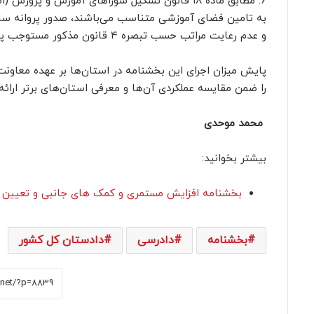
به تامین فضای آموزشی متناسب می‌باشند، صدور پروانه ساخت
و عدم رعایت مراتب حسب تبصره ۴ قانون مذکور مستوجب پیگرد قضایی می‌باشد.
پایش میزان اجرای این بخشنامه در استان‌ها بر عهده معاو
را ضمن مقایسه عملکردی آن‌ها و معرفی استان‌های برتر ارائه 
محمد موحدی
بیشتر بخوانید:
بخشنامه افزایش مستمری و کمک های جانبی و تعیین حداقل مستمری 
بخشنامه
دادرسی
دادستان کل کشور