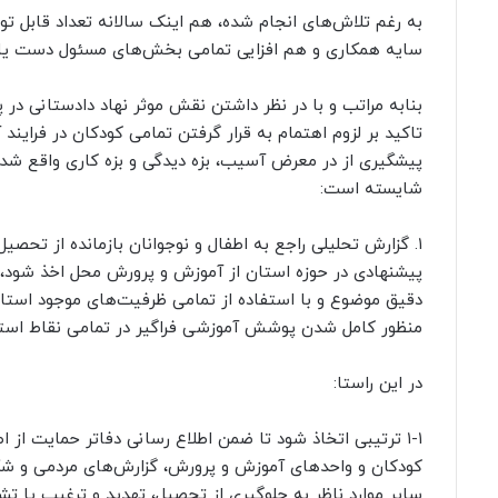
به رغم تلاش‌های انجام شده، هم اینک سالانه تعداد قابل توج
سایه همکاری و هم افزایی تمامی بخش‌های مسئول دست یا
تاکید بر لزوم اهتمام به قرار گرفتن تمامی کودکان در فراین
پیشگیری از در معرض آسیب، بزه دیدگی و بزه کاری واقع 
شایسته است:
۱. گزارش تحلیلی راجع به اطفال و نوجوانان بازمانده از تحص
پیشنهادی در حوزه استان از آموزش و پرورش محل اخذ شود،
دقیق موضوع و با استفاده از تمامی ظرفیت‌های موجود استان،
منظور کامل شدن پوشش آموزشی فراگیر در تمامی نقاط استا
در این راستا:
۱-۱ ترتیبی اتخاذ شود تا ضمن اطلاع رسانی دفاتر حمایت از
کودکان و واحدهای آموزش و پرورش، گزارش‌های مردمی و شکا
سایر موارد ناظر به جلوگیری از تحصیل، تهدید و ترغیب یا ت