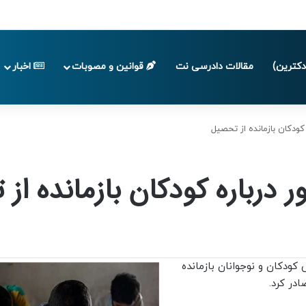
 تا پایان تابستان 1405
کترین)
مقالات دادرسی نت
قوانین و مصوبات
اخبار
ودکان بازمانده از تحصیل
درباره کودکان بازمانده از
کودکان و نوجوانان بازمانده
در کرد.