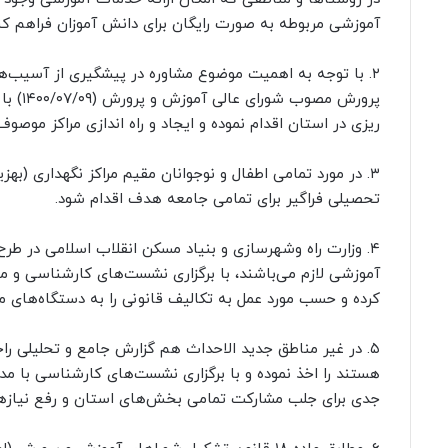
آموزشی مربوطه به صورت رایگان برای دانش آموزان فراهم کن
۲. با توجه به اهمیت موضوع مشاوره در پیشگیری از آسیب‌
پرورش 
ریزی در استان اقدام نموده و ایجاد و راه اندازی مراکز موص
۳. در مورد تمامی اطفال و نوجوانان مقیم مراکز نگهداری 
تحصیلی فراگیر برای تمامی جامعه هدف اقدام شود.
۴. وزارت راه وشهرسازی و بنیاد مسکن انقلاب اسلامی در
آموزشی لازم می‌باشند، با برگزاری نشست‌های کارشناسی و م
کرده و حسب مورد عمل به تکالیف قانونی را به دستگاه‌های مر
۵. در غیر مناطق جدید الاحداث هم گزارش جامع و تحلیلی را
هستند را اخذ نموده و با برگزاری نشست‌های کارشناسی با م
جدی برای جلب مشارکت تمامی بخش‌های استان و رفع نیازها