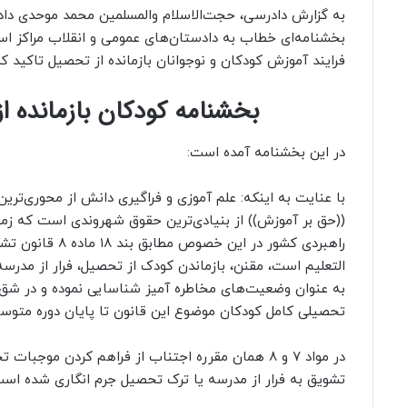
به گزارش دادرسی، حجت‌الاسلام والمسلمین محمد موحدی داد
بخشنامه‌ای خطاب به دادستان‌های عمومی و انقلاب مراکز است
فرایند آموزش کودکان و نوجوانان بازمانده از تحصیل تاکید کر
بخشنامه کودکان بازمانده ا
در این بخشنامه آمده است:
با عنایت به اینکه: علم آموزی و فراگیری دانش از محوری‌ترین
((حق بر آموزش)) از بنیادی‌ترین حقوق شهروندی است که زمی
راهبردی کشور د
تحصیلی کامل کودکان موضوع این قانون تا پایان دوره متو
در مواد ۷ و ۸ همان مقرره اجتناب از فراهم کردن م
تشویق به فرار از مدرسه یا ترک تحصیل جرم انگاری شده است