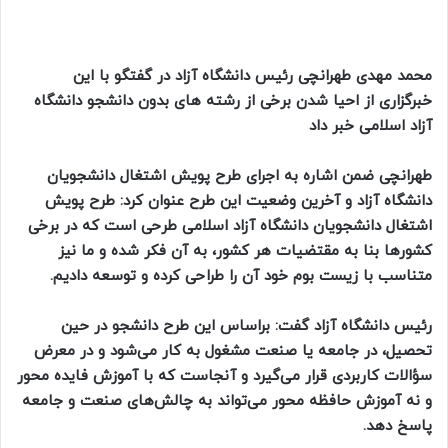
محمد مهدی طهرانچی رئیس دانشگاه آزاد در گفتگو با این
خبرگزاری از احیا شدن برخی از رشته های بدون دانشجو دانشگاه
آزاد اسلامی خبر داد
طهرانچی ضمن اشاره به اجرای طرح پویش اشتغال دانشجویان
دانشگاه آزاد و آخرین وضعیت این طرح عنوان کرد: طرح پویش
اشتغال دانشجویان دانشگاه آزاد اسلامی طرحی است که در برخی
کشورها بنا به مقتضیات هر کشور، به آن فکر شده و ما نیز
متناسب با زیست بوم خود آن را طراحی کرده و توسعه دادیم.
رئیس دانشگاه آزاد گفت: براساس این طرح دانشجو در حین
تحصیل، در جامعه یا صنعت مشغول به کار می‌شود و در معرض
سؤالات کاربردی قرار می‌گیرد و آنجاست که با آموزش فایده محور
و نه آموزش حافظه محور می‌تواند به چالش‌های صنعت و جامعه
پاسخ دهد.