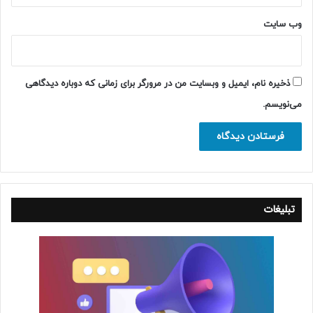
وب‌ سایت
ذخیره نام، ایمیل و وبسایت من در مرورگر برای زمانی که دوباره دیدگاهی
می‌نویسم.
تبلیغات