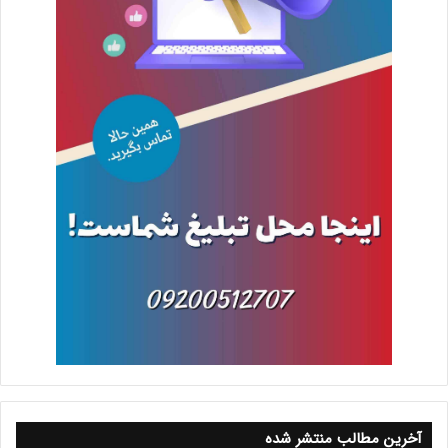
آخرین مطالب منتشر شده