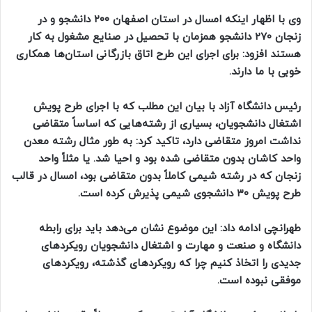
وی با اظهار اینکه امسال در استان اصفهان ۲۰۰ دانشجو و در
زنجان ۲۷۰ دانشجو همزمان با تحصیل در صنایع مشغول به کار
هستند افزود: برای اجرای این طرح اتاق بازرگانی استان‌ها همکاری
خوبی با ما دارند.
رئیس دانشگاه آزاد با بیان این مطلب که با اجرای طرح پویش
اشتغال دانشجویان، بسیاری از رشته‌هایی که اساساً متقاضی
نداشت امروز متقاضی دارد، تاکید کرد: به طور مثال رشته معدن
واحد کاشان بدون متقاضی شده بود و احیا شد. یا مثلاً واحد
زنجان که در رشته شیمی کاملاً بدون متقاضی بود، امسال در قالب
طرح پویش ۳۰ دانشجوی شیمی پذیرش کرده است.
طهرانچی ادامه داد: این موضوع نشان می‌دهد باید برای رابطه
دانشگاه و صنعت و مهارت و اشتغال دانشجویان رویکردهای
جدیدی را اتخاذ کنیم چرا که رویکردهای گذشته، رویکردهای
موفقی نبوده است.