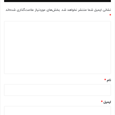
نشانی ایمیل شما منتشر نخواهد شد.
بخش‌های موردنیاز علامت‌گذاری شده‌اند
*
د
ی
د
گ
ا
ه
*
نام
*
ایمیل
*