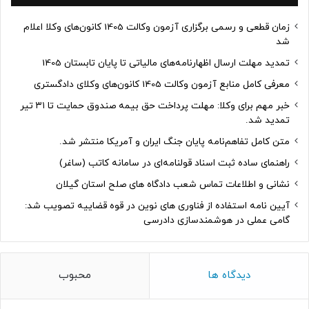
زمان قطعی و رسمی برگزاری آزمون وکالت 1405 کانون‌های وکلا اعلام
شد
تمدید مهلت ارسال اظهارنامه‌های مالیاتی تا پایان تابستان 1405
معرفی کامل منابع آزمون وکالت 1405 کانون‌های وکلای دادگستری
خبر مهم برای وکلا: مهلت پرداخت حق بیمه صندوق حمایت تا ۳۱ تیر
تمدید شد.
متن کامل تفاهم‌نامه پایان جنگ ایران و آمریکا منتشر شد.
راهنمای ساده ثبت اسناد قولنامه‌ای در سامانه کاتب (ساغر)
نشانی و اطلاعات تماس شعب دادگاه های صلح استان گیلان
آیین نامه استفاده از فناوری های نوین در قوه قضاییه تصویب شد:
گامی عملی در هوشمندسازی دادرسی
دیدگاه ها
محبوب