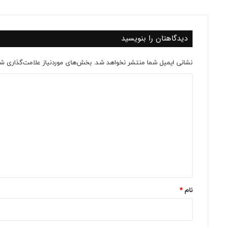
دیدگاهتان را بنویسید
نشانی ایمیل شما منتشر نخواهد شد.
بخش‌های موردنیاز علامت‌گذاری شد
د
ی
د
گ
ا
ه
*
نام
*