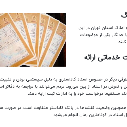
گ
 املاک استان تهران در این
یا حدنگار یکی از موضوعات
کنند.
 خدماتی ارائه
ز طرفی دیگر در خصوص اسناد کاداستری به دلیل سیستمی بودن و تثبیت
و تعرض در اسناد از بین می‌رود. مردم می‌توانند با مراجعه به دفاتر ا
د مستقیما درخواست خود را به ادارات ثبت ارایه دهند.
 و همچنین وضعیت نقشه‌ها در بانک کاداستر متفاوت است. در صورت م
اسناد در کوتاه‌ترین زمان انجام می‌شود.