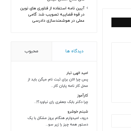
آیین نامه استفاده از فناوری های نوین
در قوه قضاییه تصویب شد: گامی
عملی در هوشمندسازی دادرسی
دیدگاه ها
محبوب
امید الهی تبار
پس چرا الان برای ثبت نام میگن باید از
محل کار نامه پایان کار...
کارآموز
چرا دکتر بابک جعفری رای نیاورد؟!...
شبنم خوشرو
درود، امیدوارم هنگام بروز مشکل با یک
دستور همه چیز را زیر سو...