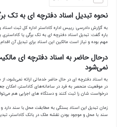
نحوه تبدیل اسناد دفترچه ای به تک بر
به گزارش دادرسی: رییس اداره کاداستر اداره کل ثبت اسناد و
باره گفت: تبدیل اسناد دفترچه ای به تک برگی یا کاداستری 
مهم بوده و نیاز است مالکین این اسناد برای تبدیل آن اقدام 
درحال حاضر به اسناد دفترچه ای مالکیت
نمی‌شود
به اسناد دفترچه ای در حال حاضر خدماتی ارائه نمی‌شود، ا
در موقعیت منحصر به فرد در سامانه‌های کاداستر، امکان جعل 
درخواست شان را ثبت کنند و دستگاه های اجرایی هم می‌توانن
زمان تبدیل این اسناد بستگی به مطابقت محل با سند دارد
سند با محل و موجود بودن نقشه ملک در بانک کاداستر، تبدیل 