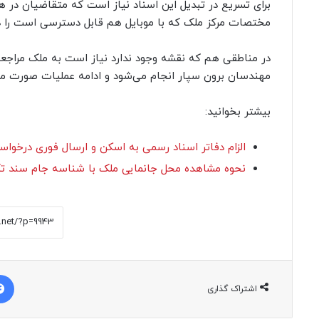
برای تسریع در تبدیل این اسناد نیاز است که متقاضیان در 
مختصات مرکز ملک که با موبایل هم قابل دسترسی است را در
در مناطقی هم که نقشه وجود ندارد نیاز است به ملک مراجعه
مهندسان برون سپار انجام می‌شود و ادامه عملیات صورت می‌
بیشتر بخوانید:
الزام دفاتر اسناد رسمی به اسکن و ارسال فوری درخوا
نحوه مشاهده محل جانمایی ملک با شناسه جام سند ت
اشتراک گذاری