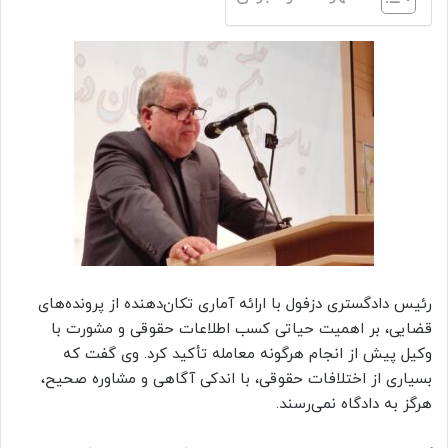
رئیس دادگستری دزفول با ارائه آماری تکان‌دهنده از پرونده‌های
قضایی، بر اهمیت حیاتی کسب اطلاعات حقوقی و مشورت با
وکیل پیش از انجام هرگونه معامله تأکید کرد. وی گفت که
بسیاری از اختلافات حقوقی، با اندکی آگاهی و مشاوره صحیح،
هرگز به دادگاه نمی‌رسند.