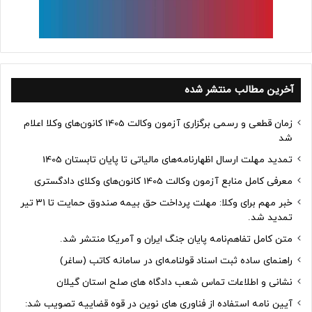
آخرین مطالب منتشر شده
زمان قطعی و رسمی برگزاری آزمون وکالت 1405 کانون‌های وکلا اعلام
شد
تمدید مهلت ارسال اظهارنامه‌های مالیاتی تا پایان تابستان 1405
معرفی کامل منابع آزمون وکالت 1405 کانون‌های وکلای دادگستری
خبر مهم برای وکلا: مهلت پرداخت حق بیمه صندوق حمایت تا ۳۱ تیر
تمدید شد.
متن کامل تفاهم‌نامه پایان جنگ ایران و آمریکا منتشر شد.
راهنمای ساده ثبت اسناد قولنامه‌ای در سامانه کاتب (ساغر)
نشانی و اطلاعات تماس شعب دادگاه های صلح استان گیلان
آیین نامه استفاده از فناوری های نوین در قوه قضاییه تصویب شد: