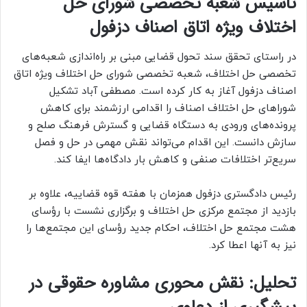
تأسیس شعبه تخصصی شورای حل
اختلاف ویژه اتاق اصناف دزفول
در راستای تحقق سند تحول قضایی مبنی بر راه‌اندازی شعبه‌های
تخصصی حل اختلاف، شعبه تخصصی شورای حل اختلاف ویژه اتاق
اصناف دزفول آغاز به کار کرده است. مصطفی آباد تشکیل
شوراهای حل اختلاف اصناف را اقدامی ارزشمند برای کاهش
پرونده‌های ورودی به دستگاه قضایی و گسترش فرهنگ صلح و
سازش دانست. این اقدام می‌تواند نقش مهمی در حل و فصل
سریع‌تر اختلافات صنفی و کاهش بار دادگاه‌ها ایفا کند.
رئیس دادگستری دزفول همزمان با هفته قوه قضاییه، علاوه بر
بازدید از مجتمع مرکزی حل اختلاف و برگزاری نشست با رؤسای
هشت مجتمع حل اختلاف، احکام جدید رؤسای این مجتمع‌ها را
نیز به آنها اعطا کرد.
تحلیل: نقش محوری مشاوره حقوقی در