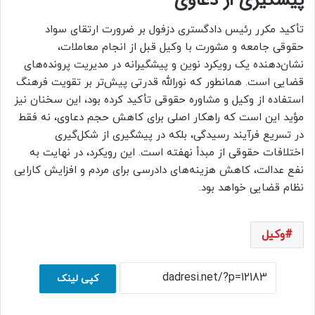
پیشگیری از دعاوی
تأکید مکرر رئیس دادگستری دزفول بر ضرورت ارتقای سواد
حقوقی جامعه و مشورت با وکیل قبل از انجام معاملات،
نشان‌دهنده یک رویکرد نوین و پیشگیرانه در مدیریت پرونده‌های
قضایی است. همانطور که نورالله قدرتی پیش‌تر بر تقویت فرهنگ
استفاده از وکیل و مشاوره حقوقی تأکید کرده بود، این سخنان نیز
مؤید این است که راهکار اصلی برای کاهش حجم دعاوی، نه فقط
در تسریع فرآیند رسیدگی، بلکه در پیشگیری از شکل‌گیری
اختلافات حقوقی از مبدأ نهفته است. این رویکرد، در نهایت به
نفع عدالت، کاهش هزینه‌های دادرسی برای مردم و افزایش کارایی
نظام قضایی خواهد بود.
وکیل
کپی لینک