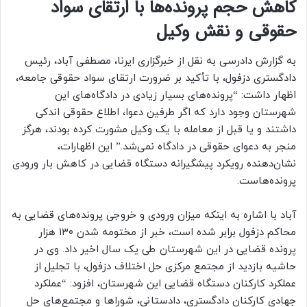
کاهش حجم پرونده‌ها با ارتقای سواد
حقوقی و نقش وکیل
به گزارش دادرسی به نقل از خبرگزاری ایرنا، مصطفی آباد، رئیس
دادگستری دزفول، با تأکید بر ضرورت ارتقای سواد حقوقی جامعه،
اظهار داشت: “پرونده‌های بسیار زیادی در دادگاه‌های این
شهرستان وجود دارد که اگر طرفین دعوا، اطلاع حقوقی اندکی
داشتند و یا قبل از معامله با یک وکیل مشورت کرده بودند، هرگز
منجر به دعوای حقوقی در دادگاه نمی‌شد.” این اظهارات،
نشان‌دهنده رویکرد پیشگیرانه دستگاه قضایی در کاهش بار ورودی
پرونده‌هاست.
آباد با اشاره به اینکه میزان ورودی و خروجی پرونده‌های قضایی به
محاکم دزفول برابر شده است، خبر از مختومه شدن ۱۳۰ هزار
پرونده قضایی در این شهرستان طی یک سال اخیر داد. وی در
حاشیه بازدید از مجتمع مرکزی حل اختلاف دزفول، با تجلیل از
عملکرد کارکنان دستگاه قضایی این شهرستان، افزود: “عملکرد
جهادی کارکنان دادگستری، دادستانی، شوراها و مجتمع‌های حل