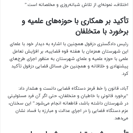
اختلاف، نمونه‌ای از تلاش شبانه‌روزی و مخلصانه است.”
تأکید بر همکاری با حوزه‌های علمیه و
برخورد با متخلفان
رئیس دادگستری دزفول همچنین با اشاره به دیدار خود با علمای
این شهرستان همزمان با هفته قوه قضاییه، بر افزایش تعامل
علمی با حوزه علمیه و علمای شهرستان به منظور اجرای طرح‌های
پیشنهادی و خلاقانه و همچنین حل مسائل قضایی دزفول تأکید
کرد.
آباد، قانون را خط قرمز دستگاه قضایی دانست و هشدار داد:
“برخورد قانونی با خاطیان و متخلفان، حتی اگر آن فرد مسئولیتی
در شهرستان داشته باشد، قاطعانه انجام می‌شود.” این سخنان،
عزم دستگاه قضایی را در اجرای عدالت و مبارزه با فساد نشان
می‌دهد.