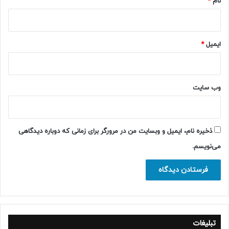
نام
*
ایمیل
*
وب‌ سایت
ذخیره نام، ایمیل و وبسایت من در مرورگر برای زمانی که دوباره دیدگاهی
می‌نویسم.
تبلیغات