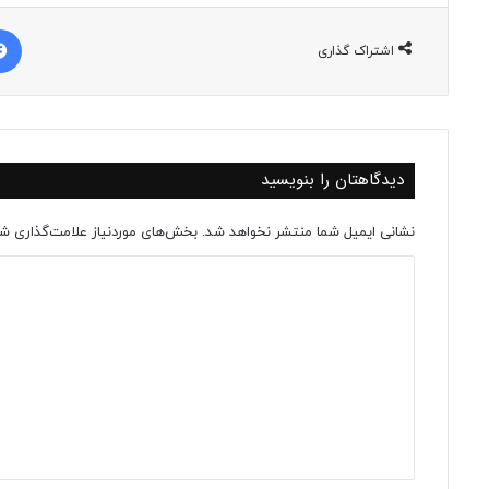
اشتراک گذاری
دیدگاهتان را بنویسید
نشانی ایمیل شما منتشر نخواهد شد.
بخش‌های موردنیاز علامت‌گذاری شد
د
ی
د
گ
ا
ه
*