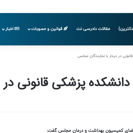
 تا پایان تابستان 1405
کترین)
مقالات دادرسی نت
قوانین و مصوبات
اخبار
قانونی در دیدار با نمایندگان مجلس
ی دانشکده پزشکی قانونی در 