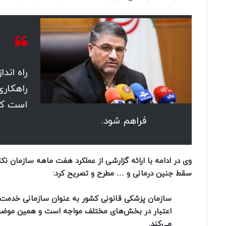
راه اند
راهکار
است که 
فراهم شود.
وی در ادامه با ارائه گزارشی از عملکرد هفت ماهه سازمان 
سقط جنین درمانی و … مطرح و تصریح کرد:
اعتبار در بخش‌های مختلف مواجه است و همین موضوع د
می‌کند.