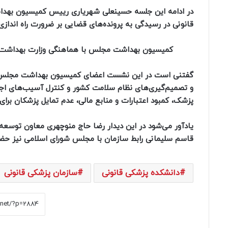
در ادامه این جلسه حسینعلی شهریاری رییس کمیسیون بهداش
قانونی در رسیدگی به پرونده‌های قضایی بر ضرورت راه انداز
کمیسیون بهداشت مجلس با هماهنگی وزارت بهداشت در
گفتنی است در این نشست اعضای کمیسیون بهداشت مجلس با ا
و تصمیم‌گیری‌های نظام سلامت کشور و کنترل آسیب‌های ا
پزشک، کمبود اعتبارات و منابع مالی، عدم تمایل پزشکان برای
یادآور می‌شود در این دیدار رضا حاج منوچهری معاون توسعه 
قاسم سلیمانی رابط سازمان با مجلس شورای اسلامی نیز حضو
دانشکده پزشکی قانونی
سازمان پزشکی قانونی