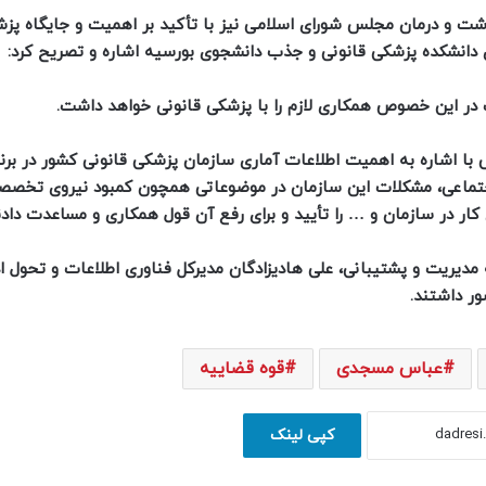
ت و درمان مجلس شورای اسلامی نیز با تأکید بر اهمیت و جایگاه پز
ی دانشکده پزشکی قانونی و جذب دانشجوی بورسیه اشاره و تصریح کرد:
 این خصوص همکاری لازم را با پزشکی قانونی خواهد داشت.
شاره به اهمیت اطلاعات آماری سازمان پزشکی قانونی کشور در برنا
جتماعی، مشکلات این سازمان در موضوعاتی همچون کمبود نیروی تخصص
 کار در سازمان و … را تأیید و برای رفع آن قول همکاری و مساعدت دادن
مدیریت و پشتیبانی، علی هادیزادگان مدیرکل فناوری اطلاعات و تحول ا
ر داشتند.
عباس مسجدی
قوه قضاییه
کپی لینک