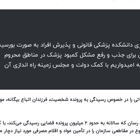
ازی دانشکده پزشکی قانونی و پذیرش افراد به صورت بورسیه
ی برای جذب و رفع مشکل کمبود پزشک در مناطق محروم
امیدواریم با کمک دولت و مجلس زمینه راه اندازی آن
نکاتی را در خصوص رسیدگی به پرونده شخصیت، فرزندان اتباع بیگانه، م
سازمان پزشکی قانونی کشور به عنوان سازمانی خدمت رسان که سالانه به حدود ۲ میلیون پرونده قضایی رسیدگی می‌ک
ر مقاطعی سازمان را در تأمین مواد و اقلام مصرفی مورد نیاز دچار 