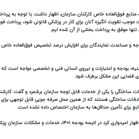
ابع فوق‌العاده خاص کارکنان سازمان، اظهار داشت: با توجه به پرداخ
موجب تقویت انگیزه آنان برای کار در پزشکی قانونی شود، پرداخت فوق‌
تنها موفق به پرداخت بخشی از آن شده ایم.
وجه و مساعدت نمایندگان برای افزایش درصد تخصیص فوق‌العاده خاص 
نیه، بودجه و اعتبارات و نیروی انسانی فنی و تخصصی مواجه است که ا
های قضایی این مشکل برطرف شود.
 ساختگی را یکی از خدمات قابل توجه سازمان برشمرد و گفت: کارشن
ادفات ساختگی هستند که از همین محل صرفه جویی قابل توجهی برای
نابع برای تأمین حداقل‌ها به سازمان اختصاص داده نشده است.
وی در پایان با تأکید مجدد بر مشکلات و کمبود‌های سازمان اظهار امیدواری کرد در لایحه بودجه ۱۴۰۱، خدمات و مشکلات 