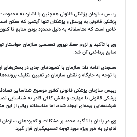
رییس سازمان پزشکی قانونی همچنین با اشاره به محدودیت من
پزشکی قانونی به پرسنل و پزشکان تنها آیتمی که ممکن است 
خاص است که متاسفانه به دلیل محدود بودن منابع تا کنون 
وی با تأکید بر لزوم حفظ نیروی تخصصی سازمان خواستار ت
منابع پرداختی آن شد.
مسجدی ادامه داد: سازمان با کمبود‌های جدی در بخش‌های اب
با توجه به جایگاه و نقش سازمان در تعیین تکلیف پرونده‌
رییس سازمان پزشکی قانونی کشور موضوع شناسایی تصادفات
پزشکی قانونی با مهارت و دانش کافی قادر به شناسایی تص
شرکت‌هایی بیمه‌ای ایجاد شده، اما متاسفانه ریالی از این م
قانونی به طور ویژه مورد توجه تصمیم‌گیران قرار گیرد.