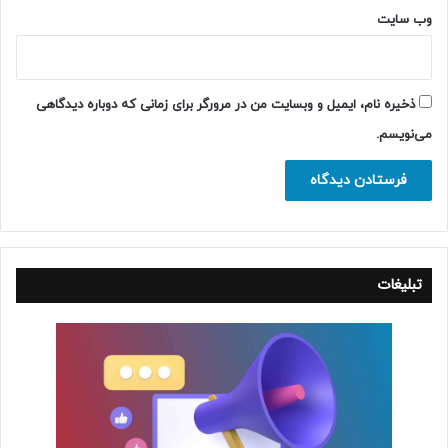
وب‌ سایت
ذخیره نام، ایمیل و وبسایت من در مرورگر برای زمانی که دوباره دیدگاهی
می‌نویسم.
تبلیغات