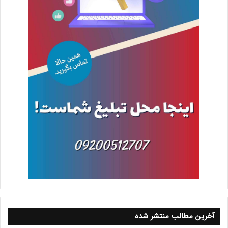
آخرین مطالب منتشر شده