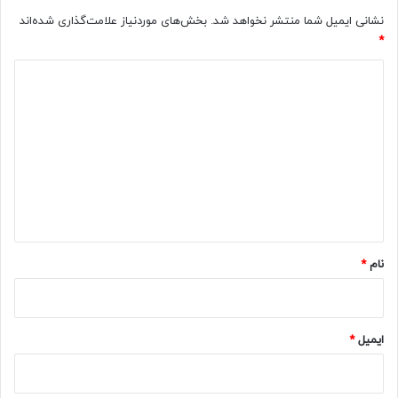
نشانی ایمیل شما منتشر نخواهد شد.
بخش‌های موردنیاز علامت‌گذاری شده‌اند
*
د
ی
د
گ
ا
ه
*
نام
*
ایمیل
*